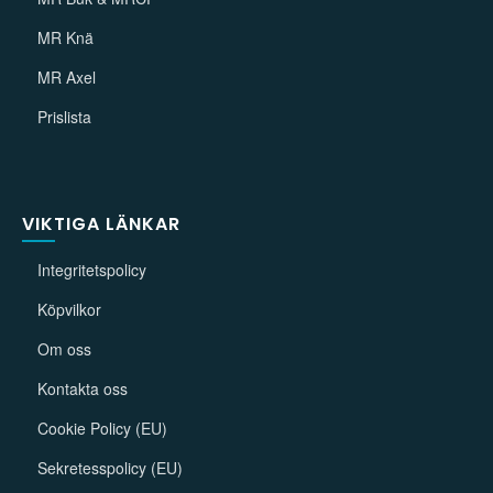
MR Knä
MR Axel
Prislista
VIKTIGA LÄNKAR
Integritetspolicy
Köpvilkor
Om oss
Kontakta oss
Cookie Policy (EU)
Sekretesspolicy (EU)