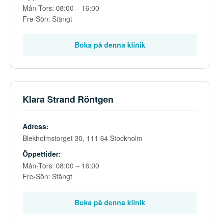
Mån-Tors: 08:00 – 16:00
Fre-Sön: Stängt
Boka på denna klinik
Klara Strand Röntgen
Adress:
Blekholmstorget 30, 111 64 Stockholm
Öppettider:
Mån-Tors: 08:00 – 16:00
Fre-Sön: Stängt
Boka på denna klinik