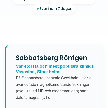
✔
Svar inom 7 dagar
Sabbatsberg Röntgen
Vår största och mest populära klinik i
Vasastan, Stockholm.
På Sabbatsberg i centrala Stockholm utför vi
avancerade magnetkameraundersökningar
(även kallad MR och magnetröntgen) samt
datortomografi (DT).