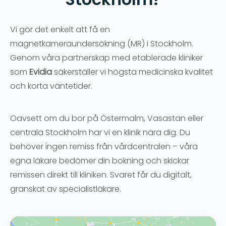
Vi gör det enkelt att få en
magnetkameraundersökning (MR) i Stockholm.
Genom våra partnerskap med etablerade kliniker
som
Evidia
säkerställer vi högsta medicinska kvalitet
och korta väntetider.
Oavsett om du bor på Östermalm, Vasastan eller
centrala Stockholm har vi en klinik nära dig. Du
behöver ingen remiss från vårdcentralen – våra
egna läkare bedömer din bokning och skickar
remissen direkt till kliniken. Svaret får du digitalt,
granskat av specialistläkare.