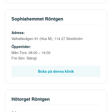
Sophiahemmet Röntgen
Adress:
Valhallavägen 91 (Hus M), 114 27 Stockholm
Öppettider:
Mån-Tors: 08:00 – 16:00
Fre-Sön: Stängt
Boka på denna klinik
Hötorget Röntgen