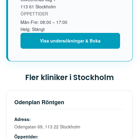
113 61 Stockholm
ÖPPETTIDER
Mån-Fre: 08:00 – 17:00
Helg: Stängt
Visa undersökningar & Boka
Fler kliniker i Stockholm
Odenplan Röntgen
Adress:
Odengatan 69, 113 22 Stockholm
Öppettider: