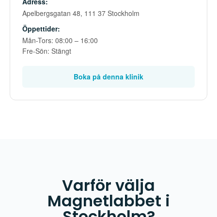
Adress:
Apelbergsgatan 48, 111 37 Stockholm
Öppettider:
Mån-Tors: 08:00 – 16:00
Fre-Sön: Stängt
Boka på denna klinik
Varför välja
Magnetlabbet i
Stockholm?