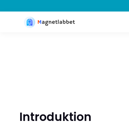
Introduktion