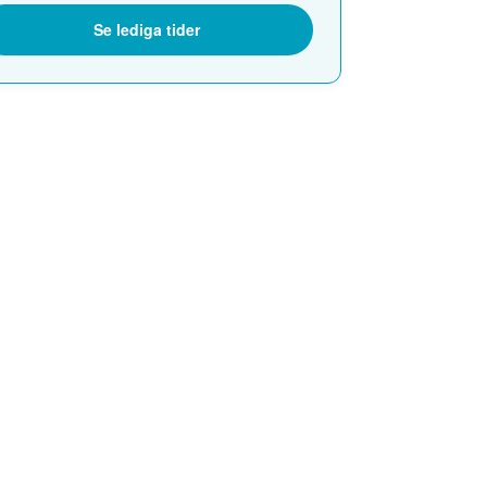
Se lediga tider