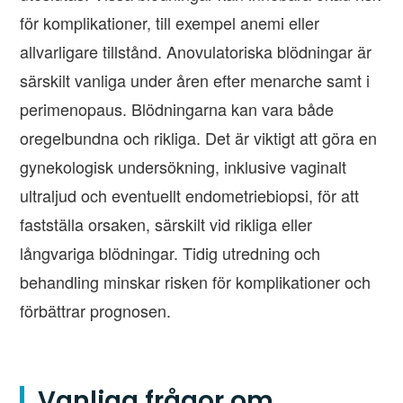
för komplikationer, till exempel anemi eller
allvarligare tillstånd. Anovulatoriska blödningar är
särskilt vanliga under åren efter menarche samt i
perimenopaus. Blödningarna kan vara både
oregelbundna och rikliga. Det är viktigt att göra en
gynekologisk undersökning, inklusive vaginalt
ultraljud och eventuellt endometriebiopsi, för att
fastställa orsaken, särskilt vid rikliga eller
långvariga blödningar. Tidig utredning och
behandling minskar risken för komplikationer och
förbättrar prognosen.
Vanliga frågor om