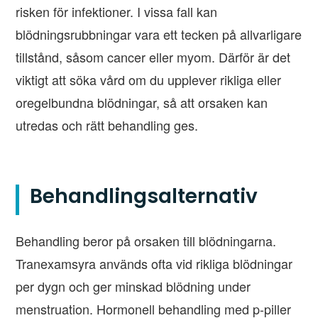
risken för infektioner. I vissa fall kan
blödningsrubbningar vara ett tecken på allvarligare
tillstånd, såsom cancer eller myom. Därför är det
viktigt att söka vård om du upplever rikliga eller
oregelbundna blödningar, så att orsaken kan
utredas och rätt behandling ges.
Behandlingsalternativ
Behandling beror på orsaken till blödningarna.
Tranexamsyra används ofta vid rikliga blödningar
per dygn och ger minskad blödning under
menstruation. Hormonell behandling med p-piller