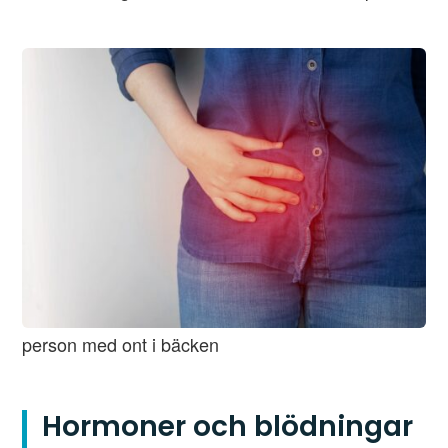
person med ont i bäcken
Hormoner och blödningar