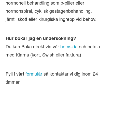
hormonell behandling som p-piller eller
hormonspiral, cyklisk gestagenbehandling,
järntillskott eller kirurgiska ingrepp vid behov.
Hur bokar jag en undersökning?
Du kan Boka direkt via vår
hemsida
och betala
med Klarna (kort, Swish eller faktura)
Fyll i vårt
formulär
så kontaktar vi dig inom 24
timmar