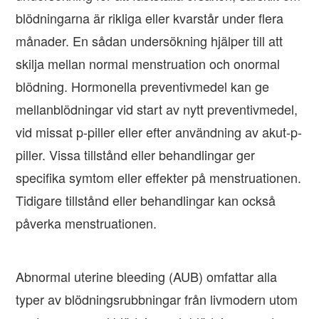
blödningarna är rikliga eller kvarstår under flera
månader. En sådan undersökning hjälper till att
skilja mellan normal menstruation och onormal
blödning. Hormonella preventivmedel kan ge
mellanblödningar vid start av nytt preventivmedel,
vid missat p-piller eller efter användning av akut-p-
piller. Vissa tillstånd eller behandlingar ger
specifika symtom eller effekter på menstruationen.
Tidigare tillstånd eller behandlingar kan också
påverka menstruationen.
Abnormal uterine bleeding (AUB) omfattar alla
typer av blödningsrubbningar från livmodern utom