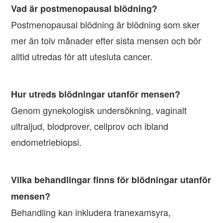
Vad är postmenopausal blödning?
Postmenopausal blödning är blödning som sker
mer än tolv månader efter sista mensen och bör
alltid utredas för att utesluta cancer.
Hur utreds blödningar utanför mensen?
Genom gynekologisk undersökning, vaginalt
ultraljud, blodprover, cellprov och ibland
endometriebiopsi.
Vilka behandlingar finns för blödningar utanför
mensen?
Behandling kan inkludera tranexamsyra,