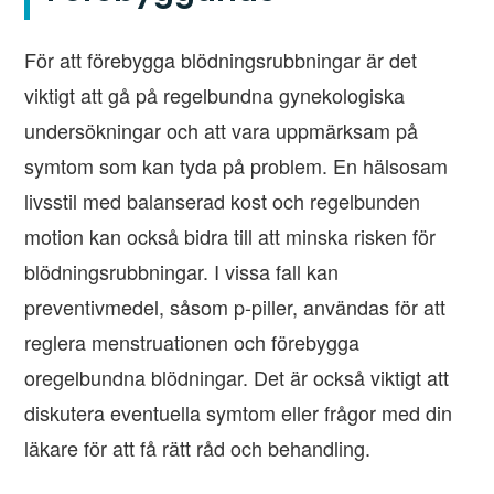
För att förebygga blödningsrubbningar är det
viktigt att gå på regelbundna gynekologiska
undersökningar och att vara uppmärksam på
symtom som kan tyda på problem. En hälsosam
livsstil med balanserad kost och regelbunden
motion kan också bidra till att minska risken för
blödningsrubbningar. I vissa fall kan
preventivmedel, såsom p-piller, användas för att
reglera menstruationen och förebygga
oregelbundna blödningar. Det är också viktigt att
diskutera eventuella symtom eller frågor med din
läkare för att få rätt råd och behandling.