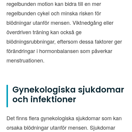
regelbunden motion kan bidra till en mer
regelbunden cykel och minska risken för
blödningar utanför mensen. Viktnedgång eller
överdriven träning kan också ge
blödningsrubbningar, eftersom dessa faktorer ger
förändringar i hormonbalansen som påverkar
menstruationen.
Gynekologiska sjukdomar
och infektioner
Det finns flera gynekologiska sjukdomar som kan
orsaka blödningar utanför mensen. Sjukdomar