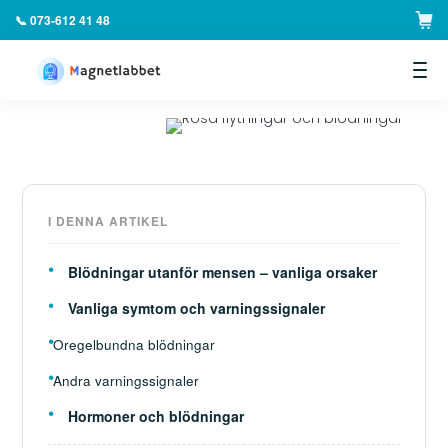
📞 073-612 41 48
▼
I DENNA ARTIKEL
Blödningar utanför mensen – vanliga orsaker
Vanliga symtom och varningssignaler
Oregelbundna blödningar
Andra varningssignaler
Hormoner och blödningar