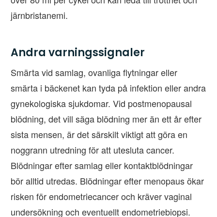
järnbristanemi.
Andra varningssignaler
Smärta vid samlag, ovanliga flytningar eller
smärta i bäckenet kan tyda på infektion eller andra
gynekologiska sjukdomar. Vid postmenopausal
blödning, det vill säga blödning mer än ett år efter
sista mensen, är det särskilt viktigt att göra en
noggrann utredning för att utesluta cancer.
Blödningar efter samlag eller kontaktblödningar
bör alltid utredas. Blödningar efter menopaus ökar
risken för endometriecancer och kräver vaginal
undersökning och eventuellt endometriebiopsi.