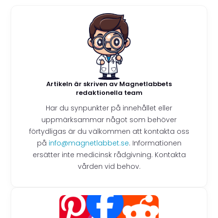
Artikeln är skriven av Magnetlabbets
redaktionella team
Har du synpunkter på innehållet eller
uppmärksammar något som behöver
förtydligas är du välkommen att kontakta oss
på
info@magnetlabbet.se
. Informationen
ersätter inte medicinsk rådgivning. Kontakta
vården vid behov.