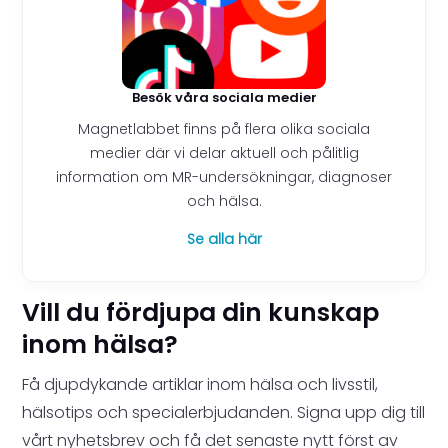
Besök våra sociala medier
Magnetlabbet finns på flera olika sociala
medier där vi delar aktuell och pålitlig
information om MR-undersökningar, diagnoser
och hälsa.
Se alla här
Vill du fördjupa din kunskap
inom hälsa?
Få djupdykande artiklar inom hälsa och livsstil,
hälsotips och specialerbjudanden. Signa upp dig till
vårt nyhetsbrev och få det senaste nytt först av