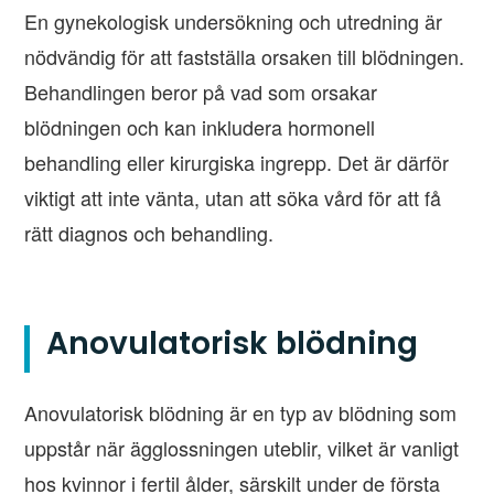
En gynekologisk undersökning och utredning är
nödvändig för att fastställa orsaken till blödningen.
Behandlingen beror på vad som orsakar
blödningen och kan inkludera hormonell
behandling eller kirurgiska ingrepp. Det är därför
viktigt att inte vänta, utan att söka vård för att få
rätt diagnos och behandling.
Anovulatorisk blödning
Anovulatorisk blödning är en typ av blödning som
uppstår när ägglossningen uteblir, vilket är vanligt
hos kvinnor i fertil ålder, särskilt under de första