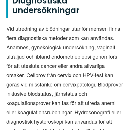
Diagnostiska
undersökningar
Vid utredning av blödningar utanför mensen finns
flera diagnostiska metoder som kan användas.
Anamnes, gynekologisk undersökning, vaginalt
ultraljud och ibland endometriebiopsi genomförs
för att utesluta cancer eller andra allvarliga
orsaker. Cellprov från cervix och HPV-test kan
göras vid misstanke om cervixpatologi. Blodprover
inklusive blodstatus, järnstatus och
koagulationsprover kan tas för att utreda anemi
eller koagulationsrubbningar. Hydrosonografi eller
diagnostisk hysteroskopi kan användas för att