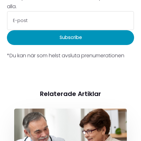
alla.
Subscribe
*Du kan när som helst avsluta prenumerationen
Relaterade Artiklar