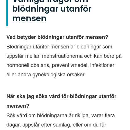
blödningar utanför
mensen
Vad betyder blödningar utanför mensen?
Blödningar utanför mensen är blödningar som
uppstår mellan menstruationerna och kan bero på
hormonell obalans, preventivmedel, infektioner
eller andra gynekologiska orsaker.
När ska jag söka vård för blödningar utanför
mensen?
Sök vård om blödningarna är rikliga, varar flera
dagar, uppstår efter samlag, eller om du får