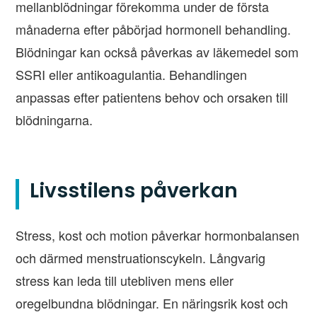
mellanblödningar förekomma under de första
månaderna efter påbörjad hormonell behandling.
Blödningar kan också påverkas av läkemedel som
SSRI eller antikoagulantia. Behandlingen
anpassas efter patientens behov och orsaken till
blödningarna.
Livsstilens påverkan
Stress, kost och motion påverkar hormonbalansen
och därmed menstruationscykeln. Långvarig
stress kan leda till utebliven mens eller
oregelbundna blödningar. En näringsrik kost och