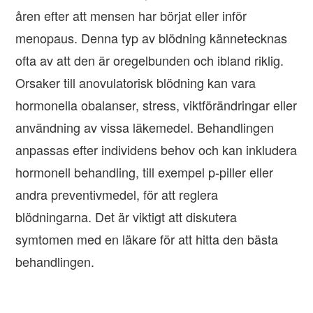
åren efter att mensen har börjat eller inför
menopaus. Denna typ av blödning kännetecknas
ofta av att den är oregelbunden och ibland riklig.
Orsaker till anovulatorisk blödning kan vara
hormonella obalanser, stress, viktförändringar eller
användning av vissa läkemedel. Behandlingen
anpassas efter individens behov och kan inkludera
hormonell behandling, till exempel p-piller eller
andra preventivmedel, för att reglera
blödningarna. Det är viktigt att diskutera
symtomen med en läkare för att hitta den bästa
behandlingen.