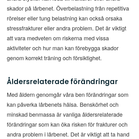
skador på lårbenet. Överbelastning från repetitiva
rörelser eller tung belastning kan också orsaka
stressfrakturer eller andra problem. Det är viktigt
att vara medveten om riskerna med vissa
aktiviteter och hur man kan förebygga skador
genom korrekt träning och försiktighet.
Åldersrelaterade förändringar
Med åldern genomgår våra ben förändringar som
kan påverka lårbenets hälsa. Benskörhet och
minskad benmassa är vanliga åldersrelaterade
förändringar som kan öka risken för frakturer och
andra problem i lårbenet. Det är viktigt att ta hand