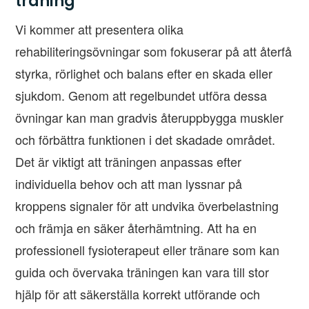
träning
Vi kommer att presentera olika
rehabiliteringsövningar som fokuserar på att återfå
styrka, rörlighet och balans efter en skada eller
sjukdom. Genom att regelbundet utföra dessa
övningar kan man gradvis återuppbygga muskler
och förbättra funktionen i det skadade området.
Det är viktigt att träningen anpassas efter
individuella behov och att man lyssnar på
kroppens signaler för att undvika överbelastning
och främja en säker återhämtning. Att ha en
professionell fysioterapeut eller tränare som kan
guida och övervaka träningen kan vara till stor
hjälp för att säkerställa korrekt utförande och