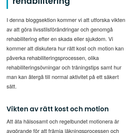
rehabilitering
I denna bloggsektion kommer vi att utforska vikten
av att göra livsstilsförändringar och genomgå
rehabilitering efter en skada eller sjukdom. Vi
kommer att diskutera hur rätt kost och motion kan
påverka rehabiliteringsprocessen, olika
rehabiliteringsövningar och träningstips samt hur
man kan återgå till normal aktivitet på ett säkert
sätt.
Vikten av rätt kost och motion
Att äta hälsosamt och regelbundet motionera är
avgörande för att främja läkningsprocessen och