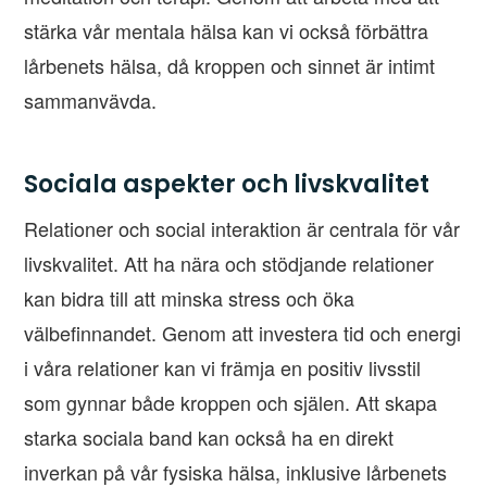
stärka vår mentala hälsa kan vi också förbättra
lårbenets hälsa, då kroppen och sinnet är intimt
sammanvävda.
Sociala aspekter och livskvalitet
Relationer och social interaktion är centrala för vår
livskvalitet. Att ha nära och stödjande relationer
kan bidra till att minska stress och öka
välbefinnandet. Genom att investera tid och energi
i våra relationer kan vi främja en positiv livsstil
som gynnar både kroppen och själen. Att skapa
starka sociala band kan också ha en direkt
inverkan på vår fysiska hälsa, inklusive lårbenets