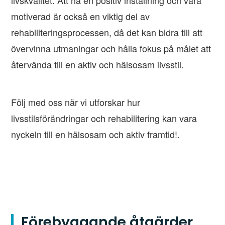
motiverad är också en viktig del av
rehabiliteringsprocessen, då det kan bidra till att
övervinna utmaningar och hålla fokus på målet att
återvända till en aktiv och hälsosam livsstil.
Följ med oss när vi utforskar hur
livsstilsförändringar och rehabilitering kan vara
nyckeln till en hälsosam och aktiv framtid!.
Förebyggande åtgärder