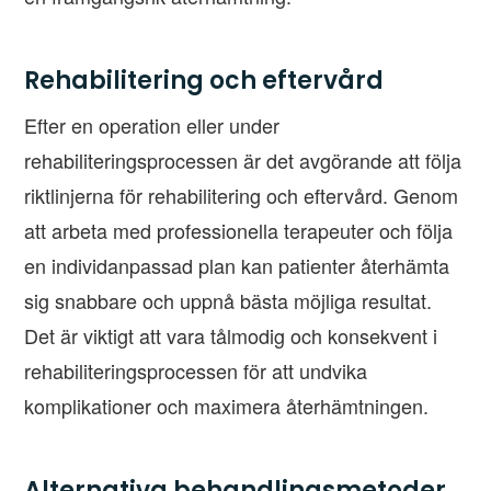
Rehabilitering och eftervård
Efter en operation eller under
rehabiliteringsprocessen är det avgörande att följa
riktlinjerna för rehabilitering och eftervård. Genom
att arbeta med professionella terapeuter och följa
en individanpassad plan kan patienter återhämta
sig snabbare och uppnå bästa möjliga resultat.
Det är viktigt att vara tålmodig och konsekvent i
rehabiliteringsprocessen för att undvika
komplikationer och maximera återhämtningen.
Alternativa behandlingsmetoder