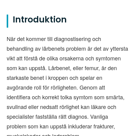
Introduktion
När det kommer till diagnostisering och
behandling av lårbenets problem är det av yttersta
vikt att förstå de olika orsakerna och symtomen
som kan uppstå. Lårbenet, eller femur, är den
starkaste benet i kroppen och spelar en
avgörande roll för rörligheten. Genom att
identifiera och korrekt tolka symtom som smärta,
svullnad eller nedsatt rörlighet kan läkare och
specialister fastställa rätt diagnos. Vanliga
problem som kan uppstå inkluderar frakturer,
muskelskador och ledproblem.