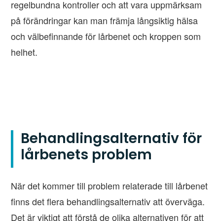
regelbundna kontroller och att vara uppmärksam
på förändringar kan man främja långsiktig hälsa
och välbefinnande för lårbenet och kroppen som
helhet.
Behandlingsalternativ för
lårbenets problem
När det kommer till problem relaterade till lårbenet
finns det flera behandlingsalternativ att överväga.
Det är viktigt att förstå de olika alternativen för att