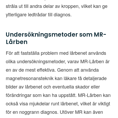
stråla ut till andra delar av kroppen, vilket kan ge
ytterligare ledtrådar till diagnos.
Undersökningsmetoder som MR-
Lårben
För att fastställa problem med lårbenet används
olika undersökningsmetoder, varav MR-Lårben är
en av de mest effektiva. Genom att använda
magnetresonansteknik kan läkare få detaljerade
bilder av lårbenet och eventuella skador eller
förändringar som kan ha uppstått. MR-Lårben kan
också visa mjukdelar runt lårbenet, vilket är viktigt
för en noggrann diagnos. Utöver MR kan även