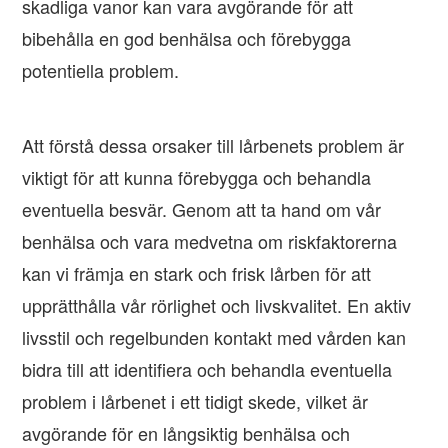
skadliga vanor kan vara avgörande för att
bibehålla en god benhälsa och förebygga
potentiella problem.
Att förstå dessa orsaker till lårbenets problem är
viktigt för att kunna förebygga och behandla
eventuella besvär. Genom att ta hand om vår
benhälsa och vara medvetna om riskfaktorerna
kan vi främja en stark och frisk lårben för att
upprätthålla vår rörlighet och livskvalitet. En aktiv
livsstil och regelbunden kontakt med vården kan
bidra till att identifiera och behandla eventuella
problem i lårbenet i ett tidigt skede, vilket är
avgörande för en långsiktig benhälsa och