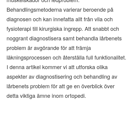
Behandlingsmetoderna varierar beroende på
diagnosen och kan innefatta allt från vila och
fysioterapi till kirurgiska ingrepp. Att snabbt och
noggrant diagnostisera samt behandla lårbenets
problem är avgörande för att främja
läkningsprocessen och återställa full funktionalitet.
I denna artikel kommer vi att utforska olika
aspekter av diagnostisering och behandling av
lårbenets problem för att ge en överblick över
detta viktiga ämne inom ortopedi.