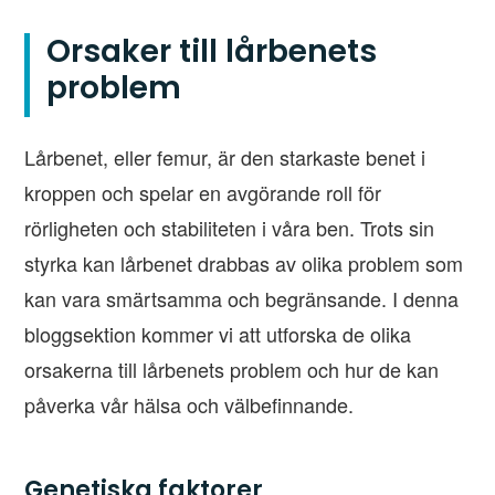
Orsaker till lårbenets
problem
Lårbenet, eller femur, är den starkaste benet i
kroppen och spelar en avgörande roll för
rörligheten och stabiliteten i våra ben. Trots sin
styrka kan lårbenet drabbas av olika problem som
kan vara smärtsamma och begränsande. I denna
bloggsektion kommer vi att utforska de olika
orsakerna till lårbenets problem och hur de kan
påverka vår hälsa och välbefinnande.
Genetiska faktorer