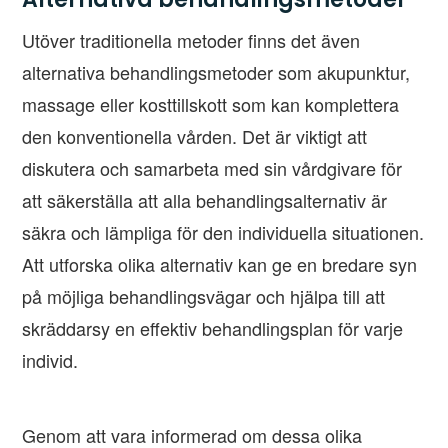
Utöver traditionella metoder finns det även
alternativa behandlingsmetoder som akupunktur,
massage eller kosttillskott som kan komplettera
den konventionella vården. Det är viktigt att
diskutera och samarbeta med sin vårdgivare för
att säkerställa att alla behandlingsalternativ är
säkra och lämpliga för den individuella situationen.
Att utforska olika alternativ kan ge en bredare syn
på möjliga behandlingsvägar och hjälpa till att
skräddarsy en effektiv behandlingsplan för varje
individ.
Genom att vara informerad om dessa olika