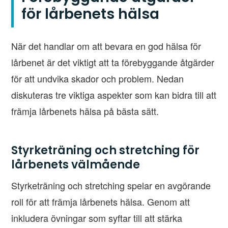
för lårbenets hälsa
När det handlar om att bevara en god hälsa för
lårbenet är det viktigt att ta förebyggande åtgärder
för att undvika skador och problem. Nedan
diskuteras tre viktiga aspekter som kan bidra till att
främja lårbenets hälsa på bästa sätt.
Styrketräning och stretching för
lårbenets välmående
Styrketräning och stretching spelar en avgörande
roll för att främja lårbenets hälsa. Genom att
inkludera övningar som syftar till att stärka