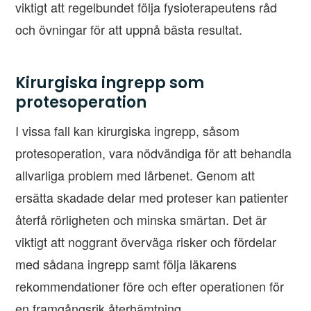
viktigt att regelbundet följa fysioterapeutens råd
och övningar för att uppnå bästa resultat.
Kirurgiska ingrepp som
protesoperation
I vissa fall kan kirurgiska ingrepp, såsom
protesoperation, vara nödvändiga för att behandla
allvarliga problem med lårbenet. Genom att
ersätta skadade delar med proteser kan patienter
återfå rörligheten och minska smärtan. Det är
viktigt att noggrant överväga risker och fördelar
med sådana ingrepp samt följa läkarens
rekommendationer före och efter operationen för
en framgångsrik återhämtning.