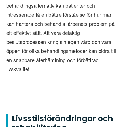
behandlingsalternativ kan patienter och
intresserade få en bättre förståelse för hur man
kan hantera och behandla lårbenets problem på
ett effektivt sätt. Att vara delaktig i
beslutsprocessen kring sin egen vård och vara
öppen för olika behandlingsmetoder kan bidra till
en snabbare återhämtning och förbättrad
livskvalitet.
Livsstilsförändringar och