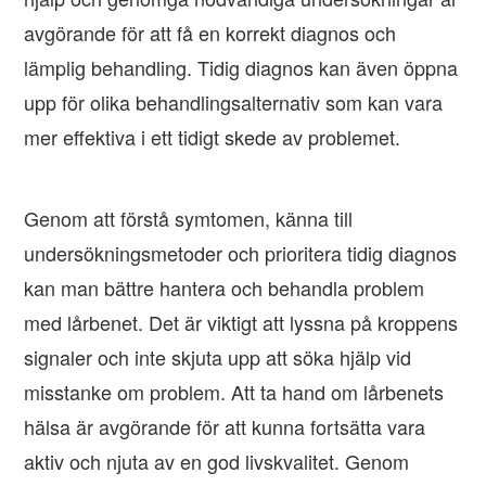
avgörande för att få en korrekt diagnos och
lämplig behandling. Tidig diagnos kan även öppna
upp för olika behandlingsalternativ som kan vara
mer effektiva i ett tidigt skede av problemet.
Genom att förstå symtomen, känna till
undersökningsmetoder och prioritera tidig diagnos
kan man bättre hantera och behandla problem
med lårbenet. Det är viktigt att lyssna på kroppens
signaler och inte skjuta upp att söka hjälp vid
misstanke om problem. Att ta hand om lårbenets
hälsa är avgörande för att kunna fortsätta vara
aktiv och njuta av en god livskvalitet. Genom