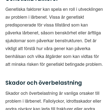
Genetiska faktorer kan spela en roll i utvecklingen
av problem i lårbenet. Vissa är genetiskt
predisponerade för vissa tillstånd som kan
påverka lårbenet, såsom benskörhet eller ärftliga
sjukdomar som påverkar benstrukturen. Det är
viktigt att förstå hur våra gener kan påverka
benhälsan och vilka åtgärder som kan vidtas för
att minska risken för genetiskt betingade problem.
Skador och överbelastning
Skador och överbelastning är vanliga orsaker till
problem i lårbenet. Fallolyckor, idrottsskador eller
andra olyckor kan leda till frakturer eller andra