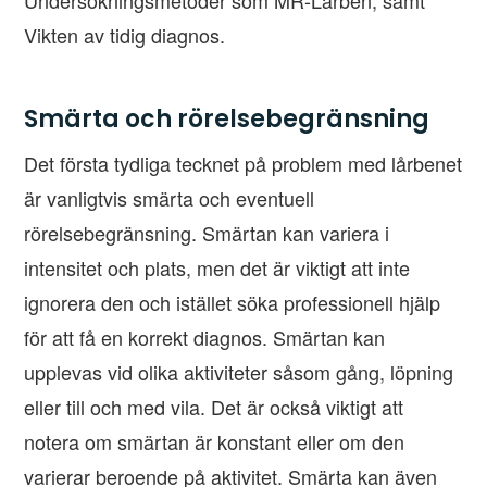
Vikten av tidig diagnos.
Smärta och rörelsebegränsning
Det första tydliga tecknet på problem med lårbenet
är vanligtvis smärta och eventuell
rörelsebegränsning. Smärtan kan variera i
intensitet och plats, men det är viktigt att inte
ignorera den och istället söka professionell hjälp
för att få en korrekt diagnos. Smärtan kan
upplevas vid olika aktiviteter såsom gång, löpning
eller till och med vila. Det är också viktigt att
notera om smärtan är konstant eller om den
varierar beroende på aktivitet. Smärta kan även