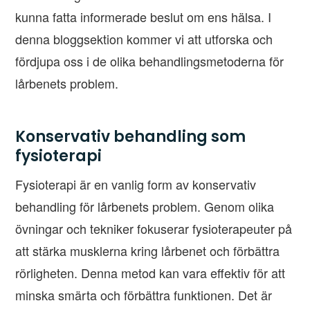
kunna fatta informerade beslut om ens hälsa. I
denna bloggsektion kommer vi att utforska och
fördjupa oss i de olika behandlingsmetoderna för
lårbenets problem.
Konservativ behandling som
fysioterapi
Fysioterapi är en vanlig form av konservativ
behandling för lårbenets problem. Genom olika
övningar och tekniker fokuserar fysioterapeuter på
att stärka musklerna kring lårbenet och förbättra
rörligheten. Denna metod kan vara effektiv för att
minska smärta och förbättra funktionen. Det är