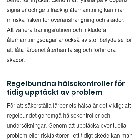
signaler och ge tillräcklig återhämtning kan man
minska risken för överansträngning och skador.
Att variera träningsrutinen och inkludera
återhämtningsdagar är också av stor betydelse för
att låta lårbenet återhämta sig och förhindra
skador.
Regelbundna hälsokontroller för
tidig upptäckt av problem
För att säkerställa lårbenets hälsa är det viktigt att
regelbundet genomgå hälsokontroller och
undersökningar. Genom att upptäcka eventuella
problem eller riskfaktorer i ett tidigt skede kan man