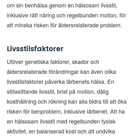
om sin benhälsa genom en hälsosam livsstil,
inklusive rätt näring och regelbunden motion, för
att minska risken för åldersrelaterade problem.
Livsstilsfaktorer
Utöver genetiska faktorer, skador och
åldersrelaterade förändringar kan även olika
livsstilsfaktorer påverka lårbenets hälsa. En
stillasittande livsstil, brist på motion, dålig
kosthållning och rökning kan alla bidra till att öka
risken för benproblem, inklusive lårbenet. Att ha
en hälsosam livsstil med regelbunden fysisk
aktivitet, en balanserad kost och att undvika