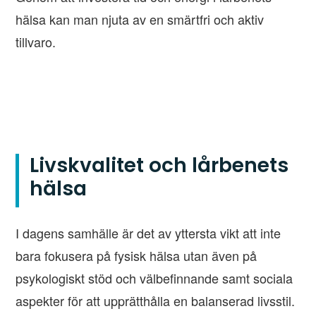
hälsa kan man njuta av en smärtfri och aktiv
tillvaro.
Livskvalitet och lårbenets
hälsa
I dagens samhälle är det av yttersta vikt att inte
bara fokusera på fysisk hälsa utan även på
psykologiskt stöd och välbefinnande samt sociala
aspekter för att upprätthålla en balanserad livsstil.