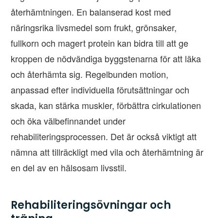
återhämtningen. En balanserad kost med
näringsrika livsmedel som frukt, grönsaker,
fullkorn och magert protein kan bidra till att ge
kroppen de nödvändiga byggstenarna för att läka
och återhämta sig. Regelbunden motion,
anpassad efter individuella förutsättningar och
skada, kan stärka muskler, förbättra cirkulationen
och öka välbefinnandet under
rehabiliteringsprocessen. Det är också viktigt att
nämna att tillräckligt med vila och återhämtning är
en del av en hälsosam livsstil.
Rehabiliteringsövningar och