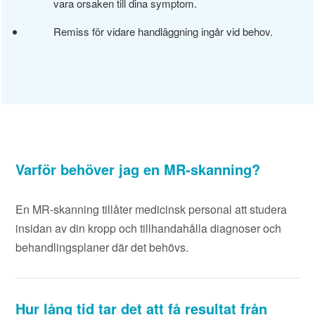
vara orsaken till dina symptom.
Remiss för vidare handläggning ingår vid behov.
Varför behöver jag en MR-skanning?
En MR-skanning tillåter medicinsk personal att studera
insidan av din kropp och tillhandahålla diagnoser och
behandlingsplaner där det behövs.
Hur lång tid tar det att få resultat från