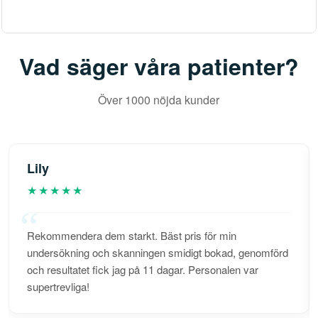
Vad säger våra patienter?
Över 1000 nöjda kunder
Lily
★★★★★
Rekommendera dem starkt. Bäst pris för min
undersökning och skanningen smidigt bokad, genomförd
och resultatet fick jag på 11 dagar. Personalen var
supertrevliga!