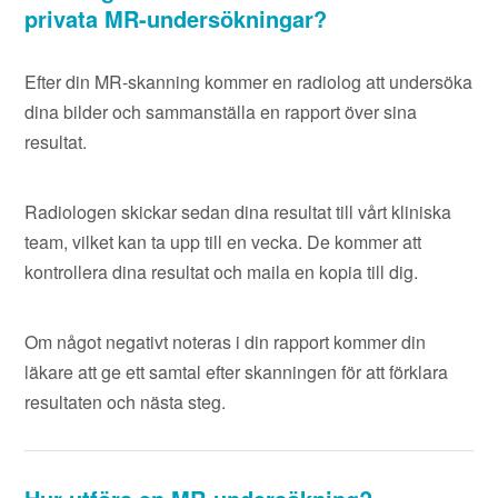
privata MR-undersökningar?
Efter din MR-skanning kommer en radiolog att undersöka
dina bilder och sammanställa en rapport över sina
resultat.
Radiologen skickar sedan dina resultat till vårt kliniska
team, vilket kan ta upp till en vecka. De kommer att
kontrollera dina resultat och maila en kopia till dig.
Om något negativt noteras i din rapport kommer din
läkare att ge ett samtal efter skanningen för att förklara
resultaten och nästa steg.