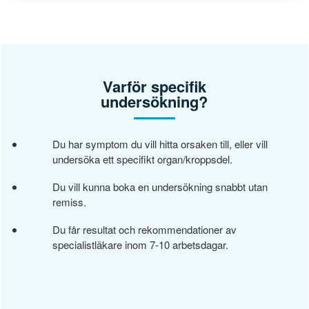
Varför specifik
undersökning?
Du har symptom du vill hitta orsaken till, eller vill
undersöka ett specifikt organ/kroppsdel.
Du vill kunna boka en undersökning snabbt utan
remiss.
Du får resultat och rekommendationer av
specialistläkare inom 7-10 arbetsdagar.