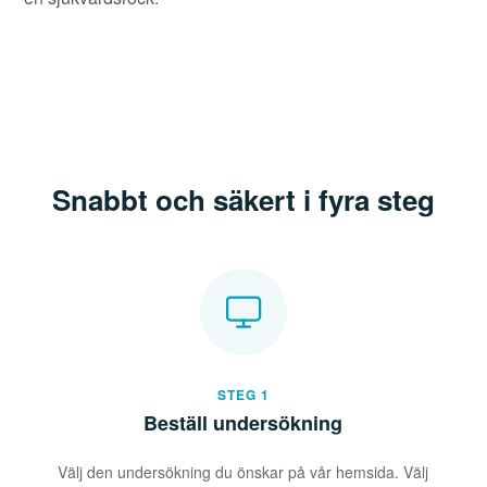
Snabbt och säkert i fyra steg
STEG 1
Beställ undersökning
Välj den undersökning du önskar på vår hemsida. Välj