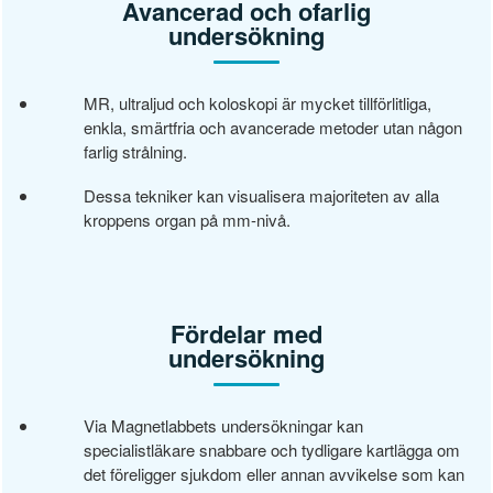
Avancerad och ofarlig
undersökning
MR, ultraljud och koloskopi är mycket tillförlitliga,
enkla, smärtfria och avancerade metoder utan någon
farlig strålning.
Dessa tekniker kan visualisera majoriteten av alla
kroppens organ på mm-nivå.
Fördelar med
undersökning
Via Magnetlabbets undersökningar kan
specialistläkare snabbare och tydligare kartlägga om
det föreligger sjukdom eller annan avvikelse som kan