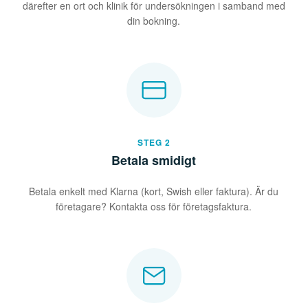
därefter en ort och klinik för undersökningen i samband med
din bokning.
STEG 2
Betala smidigt
Betala enkelt med Klarna (kort, Swish eller faktura). Är du
företagare? Kontakta oss för företagsfaktura.