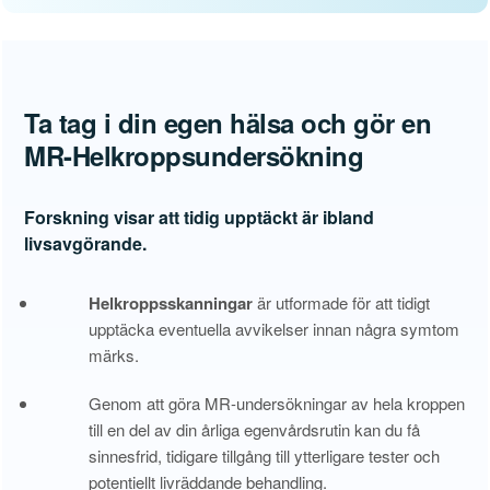
Ta tag i din egen hälsa och gör en
MR-Helkroppsundersökning
Forskning visar att tidig upptäckt är ibland
livsavgörande.
Helkroppsskanningar
är utformade för att tidigt
upptäcka eventuella avvikelser innan några symtom
märks.
Genom att göra MR-undersökningar av hela kroppen
till en del av din årliga egenvårdsrutin kan du få
sinnesfrid, tidigare tillgång till ytterligare tester och
potentiellt livräddande behandling.