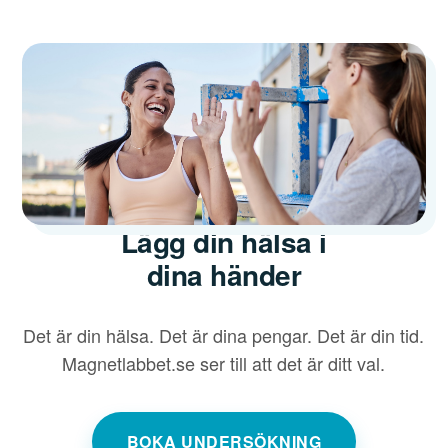
Lägg din hälsa i
dina händer
Det är din hälsa. Det är dina pengar. Det är din tid.
Magnetlabbet.se ser till att det är ditt val.
BOKA UNDERSÖKNING