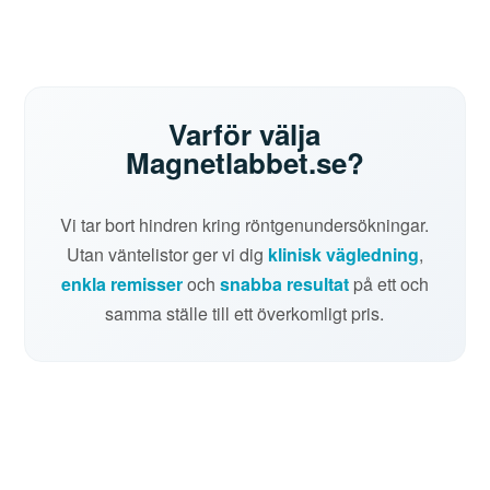
Varför välja
Magnetlabbet.se?
Vi tar bort hindren kring röntgenundersökningar.
Utan väntelistor ger vi dig
klinisk vägledning
,
enkla remisser
och
snabba resultat
på ett och
samma ställe till ett överkomligt pris.