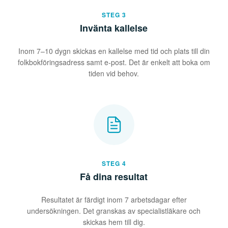
STEG 3
Invänta kallelse
Inom 7–10 dygn skickas en kallelse med tid och plats till din
folkbokföringsadress samt e-post. Det är enkelt att boka om
tiden vid behov.
STEG 4
Få dina resultat
Resultatet är färdigt inom 7 arbetsdagar efter
undersökningen. Det granskas av specialistläkare och
skickas hem till dig.