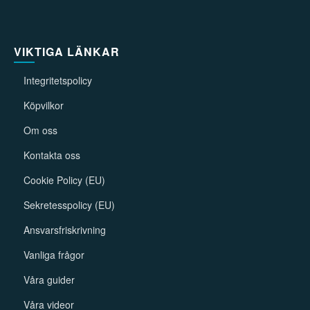
VIKTIGA LÄNKAR
Integritetspolicy
Köpvilkor
Om oss
Kontakta oss
Cookie Policy (EU)
Sekretesspolicy (EU)
Ansvarsfriskrivning
Vanliga frågor
Våra guider
Våra videor