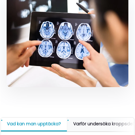
Vad kan man upptäcka?
Varför undersöka kroppsdel