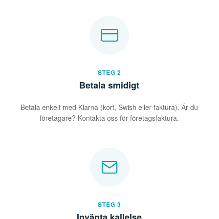
STEG 2
Betala smidigt
Betala enkelt med Klarna (kort, Swish eller faktura). Är du
företagare? Kontakta oss för företagsfaktura.
STEG 3
Invänta kallelse