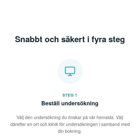
Snabbt och säkert i fyra steg
STEG 1
Beställ undersökning
Välj den undersökning du önskar på vår hemsida. Välj
därefter en ort och klinik för undersökningen i samband med
din bokning.