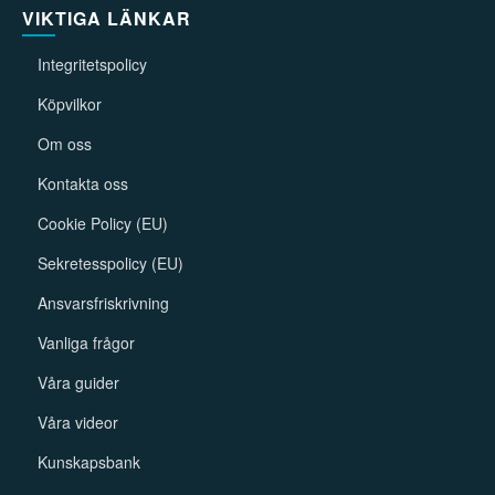
VIKTIGA LÄNKAR
Integritetspolicy
Köpvilkor
Om oss
Kontakta oss
Cookie Policy (EU)
Sekretesspolicy (EU)
Ansvarsfriskrivning
Vanliga frågor
Våra guider
Våra videor
Kunskapsbank