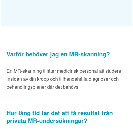
Varför behöver jag en MR-skanning?
En MR-skanning tillåter medicinsk personal att studera
insidan av din kropp och tillhandahålla diagnoser och
behandlingsplaner där det behövs.
Hur lång tid tar det att få resultat från
privata MR-undersökningar?