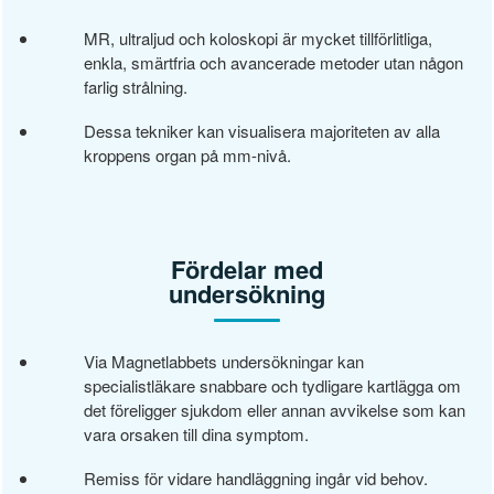
MR, ultraljud och koloskopi är mycket tillförlitliga,
enkla, smärtfria och avancerade metoder utan någon
farlig strålning.
Dessa tekniker kan visualisera majoriteten av alla
kroppens organ på mm-nivå.
Fördelar med
undersökning
Via Magnetlabbets undersökningar kan
specialistläkare snabbare och tydligare kartlägga om
det föreligger sjukdom eller annan avvikelse som kan
vara orsaken till dina symptom.
Remiss för vidare handläggning ingår vid behov.