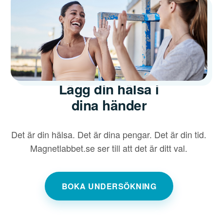
Lägg din hälsa i
dina händer
Det är din hälsa. Det är dina pengar. Det är din tid.
Magnetlabbet.se ser till att det är ditt val.
BOKA UNDERSÖKNING