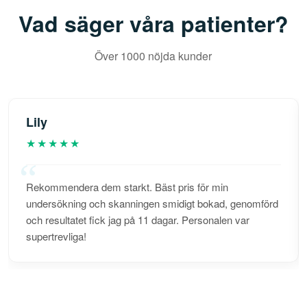
Vad säger våra patienter?
Över 1000 nöjda kunder
Lily
★★★★★
Rekommendera dem starkt. Bäst pris för min
undersökning och skanningen smidigt bokad, genomförd
och resultatet fick jag på 11 dagar. Personalen var
supertrevliga!