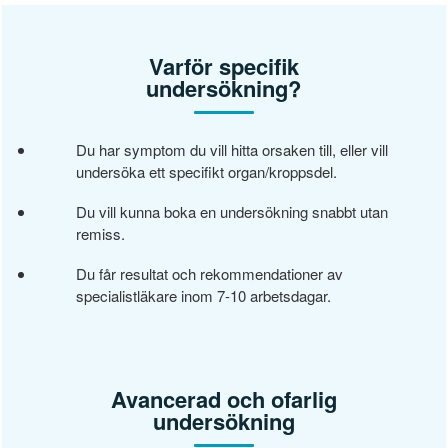
Varför specifik
undersökning?
Du har symptom du vill hitta orsaken till, eller vill
undersöka ett specifikt organ/kroppsdel.
Du vill kunna boka en undersökning snabbt utan
remiss.
Du får resultat och rekommendationer av
specialistläkare inom 7-10 arbetsdagar.
Avancerad och ofarlig
undersökning