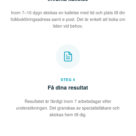
Inom 7–10 dygn skickas en kallelse med tid och plats till din
folkbokföringsadress samt e-post. Det är enkelt att boka om
tiden vid behov.
STEG 4
Få dina resultat
Resultatet är färdigt inom 7 arbetsdagar efter
undersökningen. Det granskas av specialistläkare och
skickas hem till dig.