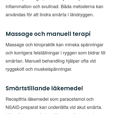
inflammation och svullnad. Båda metoderna kan
användas för att lindra smärta i ländryggen.
Massage och manuell terapi
Massage och kiropraktik kan minska spänningar
och korrigera felställningar i ryggen som bidrar till
smärtan. Manuell behandling hjälper ofta vid
ryggskott och muskelspänningar.
Smärtstillande läkemedel
Receptfria läkemedel som paracetamol och
NSAID-preparat kan underlätta vid akut smärta.