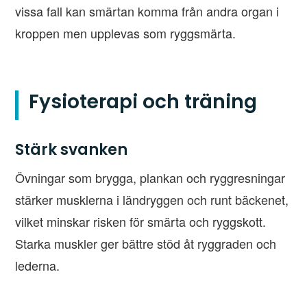
vissa fall kan smärtan komma från andra organ i
kroppen men upplevas som ryggsmärta.
Fysioterapi och träning
Stärk svanken
Övningar som brygga, plankan och ryggresningar
stärker musklerna i ländryggen och runt bäckenet,
vilket minskar risken för smärta och ryggskott.
Starka muskler ger bättre stöd åt ryggraden och
lederna.