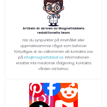
Artikeln är skriven av Magnetlabbets
redaktionella team
Har du synpunkter på innehållet eller
uppmärksammar något som behöver
förtydligas är du välkommen att kontakta oss
på
info@magnetlabbet.se
. Informationen
ersätter inte medicinsk rådgivning. Kontakta
vården vid behov.