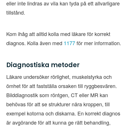
eller inte lindras av vila kan tyda på ett allvarligare
tillstånd.
Kom ihåg att alltid kolla med läkare för korrekt
diagnos. Kolla även med
1177
för mer information.
Diagnostiska metoder
Läkare undersöker rörlighet, muskelstyrka och
ömhet för att fastställa orsaken till ryggbesvären.
Bilddiagnostik som röntgen, CT eller MR kan
behövas för att se strukturer nära kroppen, till
exempel kotorna och diskarna. En korrekt diagnos
är avgörande för att kunna ge rätt behandling,