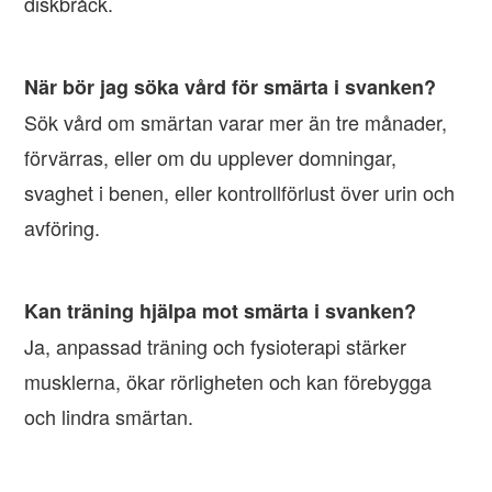
diskbråck.
När bör jag söka vård för smärta i svanken?
Sök vård om smärtan varar mer än tre månader,
förvärras, eller om du upplever domningar,
svaghet i benen, eller kontrollförlust över urin och
avföring.
Kan träning hjälpa mot smärta i svanken?
Ja, anpassad träning och fysioterapi stärker
musklerna, ökar rörligheten och kan förebygga
och lindra smärtan.