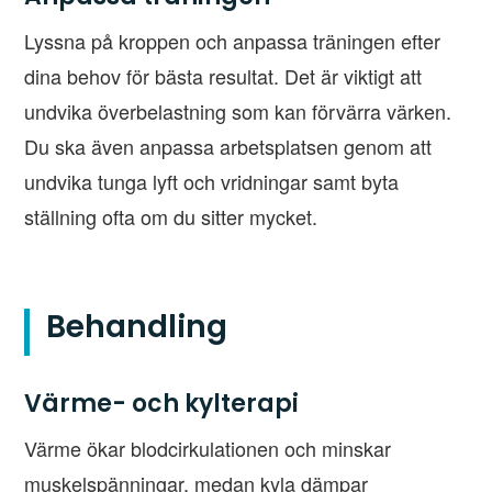
Lyssna på kroppen och anpassa träningen efter
dina behov för bästa resultat. Det är viktigt att
undvika överbelastning som kan förvärra värken.
Du ska även anpassa arbetsplatsen genom att
undvika tunga lyft och vridningar samt byta
ställning ofta om du sitter mycket.
Behandling
Värme- och kylterapi
Värme ökar blodcirkulationen och minskar
muskelspänningar, medan kyla dämpar