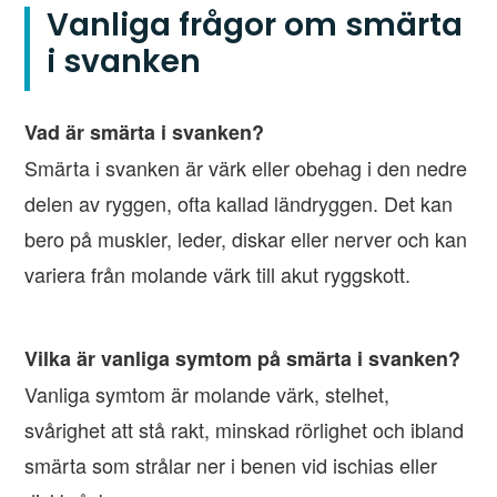
Vanliga frågor om smärta
i svanken
Vad är smärta i svanken?
Smärta i svanken är värk eller obehag i den nedre
delen av ryggen, ofta kallad ländryggen. Det kan
bero på muskler, leder, diskar eller nerver och kan
variera från molande värk till akut ryggskott.
Vilka är vanliga symtom på smärta i svanken?
Vanliga symtom är molande värk, stelhet,
svårighet att stå rakt, minskad rörlighet och ibland
smärta som strålar ner i benen vid ischias eller