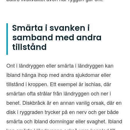
Smärta i svanken i
samband med andra
tillstånd
Ont i ländryggen eller smärta i ländryggen kan
ibland hänga ihop med andra sjukdomar eller
tillstånd i kroppen. Ett exempel är ischias, där
smärtan ofta strålar från ländryggen och ner i
benet. Diskbråck är en annan vanlig orsak, där en
disk i ryggraden trycker på en nerv och ger både
smärta och ibland domningar eller svaghet. Ibland