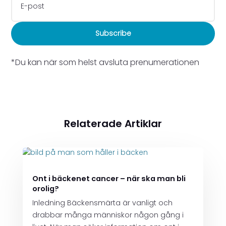
Subscribe
*Du kan när som helst avsluta prenumerationen
Relaterade Artiklar
Ont i bäckenet cancer – när ska man bli
orolig?
Inledning Bäckensmärta är vanligt och
drabbar många människor någon gång i