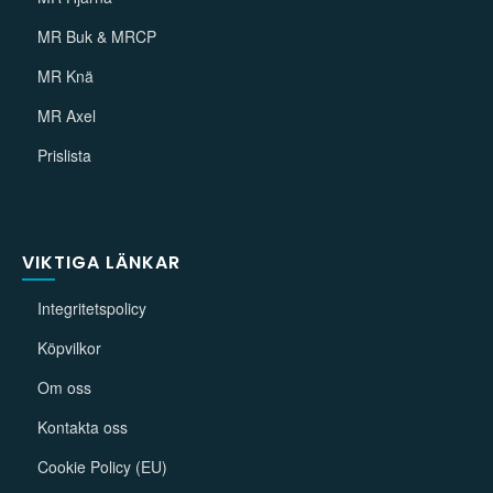
MR Buk & MRCP
MR Knä
MR Axel
Prislista
VIKTIGA LÄNKAR
Integritetspolicy
Köpvilkor
Om oss
Kontakta oss
Cookie Policy (EU)