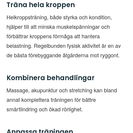
Träna hela kroppen
Helkroppsträning, både styrka och kondition,
hjälper till att minska muskelspänningar och
förbättrar kroppens förmåga att hantera
belastning. Regelbunden fysisk aktivitet är en av
de bästa förebyggande åtgärderna mot ryggont.
Kombinera behandlingar
Massage, akupunktur och stretching kan bland
annat komplettera träningen för bättre
smärtlindring och ökad rörlighet.
Anpassa träningen