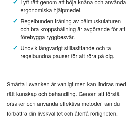
Lyft rätt genom att böja knäna och använda
ergonomiska hjälpmedel.
Regelbunden träning av bålmuskulaturen
och bra kroppshållning är avgörande för att
förebygga ryggbesvär.
Undvik långvarigt stillasittande och ta
regelbundna pauser för att röra på dig.
Smärta i svanken är vanligt men kan lindras med
rätt kunskap och behandling. Genom att förstå
orsaker och använda effektiva metoder kan du
förbättra din livskvalitet och återfå rörligheten.