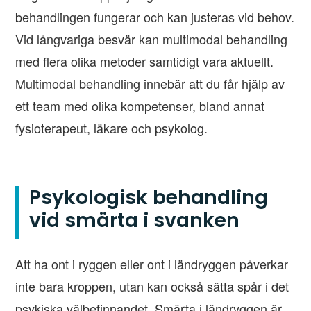
behandlingen fungerar och kan justeras vid behov.
Vid långvariga besvär kan multimodal behandling
med flera olika metoder samtidigt vara aktuellt.
Multimodal behandling innebär att du får hjälp av
ett team med olika kompetenser, bland annat
fysioterapeut, läkare och psykolog.
Psykologisk behandling
vid smärta i svanken
Att ha ont i ryggen eller ont i ländryggen påverkar
inte bara kroppen, utan kan också sätta spår i det
psykiska välbefinnandet. Smärta i ländryggen är