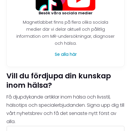
Besök våra sociala medier
Magnetlabbet finns på flera olika sociala
medier där vi delar aktuell och pålitlig
information om MR-undersökningar, diagnoser
och hälsa.
Se alla här
Vill du fördjupa din kunskap
inom hälsa?
Få djupdykande artiklar inom hälsa och livsstil,
hälsotips och specialerbjudanden. Signa upp dig till
vårt nyhetsbrev och få det senaste nytt först av
alla.