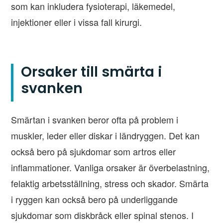
som kan inkludera fysioterapi, läkemedel,
injektioner eller i vissa fall kirurgi.
Orsaker till smärta i
svanken
Smärtan i svanken beror ofta på problem i
muskler, leder eller diskar i ländryggen. Det kan
också bero på sjukdomar som artros eller
inflammationer. Vanliga orsaker är överbelastning,
felaktig arbetsställning, stress och skador. Smärta
i ryggen kan också bero på underliggande
sjukdomar som diskbråck eller spinal stenos. I