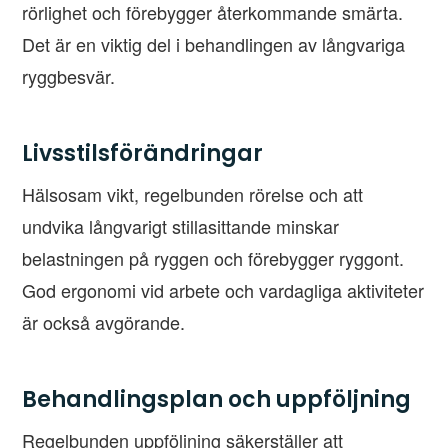
rörlighet och förebygger återkommande smärta.
Det är en viktig del i behandlingen av långvariga
ryggbesvär.
Livsstilsförändringar
Hälsosam vikt, regelbunden rörelse och att
undvika långvarigt stillasittande minskar
belastningen på ryggen och förebygger ryggont.
God ergonomi vid arbete och vardagliga aktiviteter
är också avgörande.
Behandlingsplan och uppföljning
Regelbunden uppföljning säkerställer att