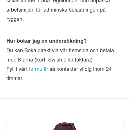
arbetsmiljön för att minska belastningen på
ryggen.
Hur bokar jag en undersökning?
Du kan Boka direkt via vår hemsida och betala
med Klarna (kort, Swish eller faktura)
Fyll i vårt
formulär
så kontaktar vi dig inom 24
timmar.