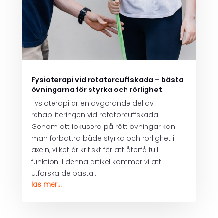
Fysioterapi vid rotatorcuffskada – bästa
övningarna för styrka och rörlighet
Fysioterapi är en avgörande del av
rehabiliteringen vid rotatorcuffskada.
Genom att fokusera på rätt övningar kan
man förbättra både styrka och rörlighet i
axeln, vilket är kritiskt för att återfå full
funktion. I denna artikel kommer vi att
utforska de bästa...
läs mer...