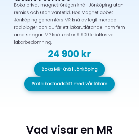
Boka privat magnetröntgen knä i Jönköping utan
remiss och utan väntetid. Hos Magnetlabbet
Jönköping genomförs MR knä av legitimerade
radiologer och du får ett läkarutlåtande inom fem
arbetsdagar. MR knä kostar 9 900 kr inklusive
läkarbedömning.
24 900 kr
Boka MR-Knä i Jönköping
Prata kostnadsfritt med vår läkare
Vad visar en MR