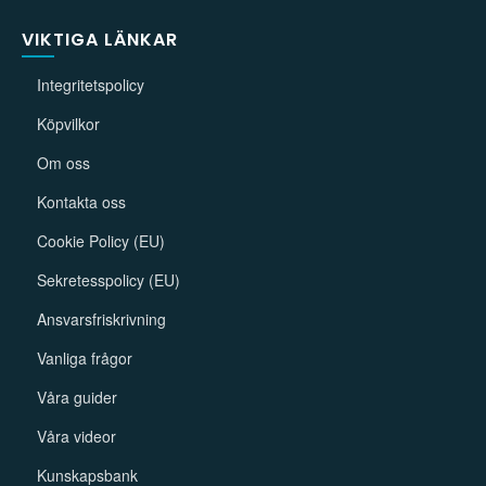
VIKTIGA LÄNKAR
Integritetspolicy
Köpvilkor
Om oss
Kontakta oss
Cookie Policy (EU)
Sekretesspolicy (EU)
Ansvarsfriskrivning
Vanliga frågor
Våra guider
Våra videor
Kunskapsbank