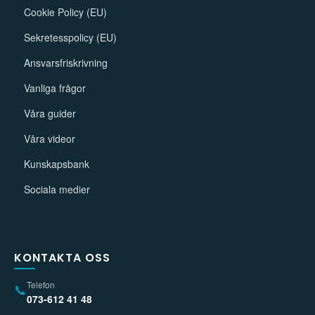
Cookie Policy (EU)
Sekretesspolicy (EU)
Ansvarsfriskrivning
Vanliga frågor
Våra guider
Våra videor
Kunskapsbank
Sociala medier
KONTAKTA OSS
Telefon
📞
073-612 41 48