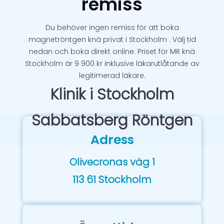
remiss
Du behöver ingen remiss för att boka
magnetröntgen knä privat i Stockholm . Välj tid
nedan och boka direkt online. Priset för MR knä
Stockholm är 9 900 kr inklusive läkarutlåtande av
legitimerad läkare.
Klinik i Stockholm
Sabbatsberg Röntgen
Adress
Olivecronas väg 1
113 61 Stockholm