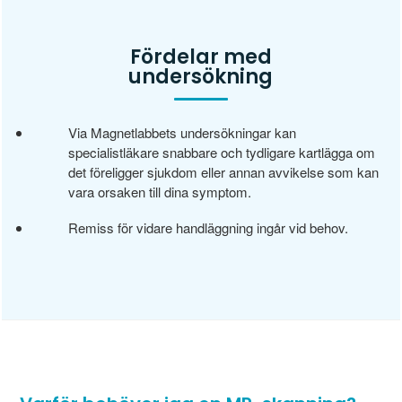
Fördelar med
undersökning
Via Magnetlabbets undersökningar kan
specialistläkare snabbare och tydligare kartlägga om
det föreligger sjukdom eller annan avvikelse som kan
vara orsaken till dina symptom.
Remiss för vidare handläggning ingår vid behov.