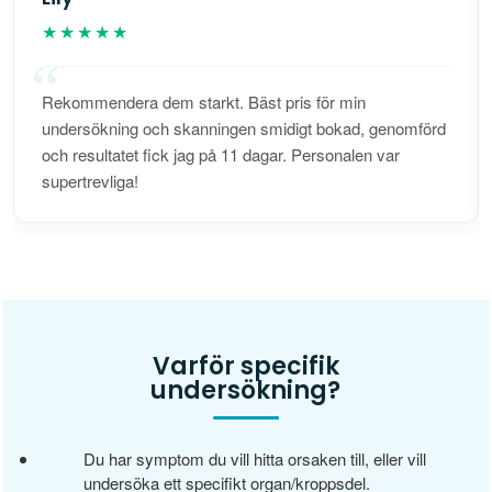
★★★★★
Rekommendera dem starkt. Bäst pris för min
undersökning och skanningen smidigt bokad, genomförd
och resultatet fick jag på 11 dagar. Personalen var
supertrevliga!
Varför specifik
undersökning?
Du har symptom du vill hitta orsaken till, eller vill
undersöka ett specifikt organ/kroppsdel.