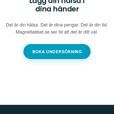
Lägg din hälsa i
dina händer
Det är din hälsa. Det är dina pengar. Det är din tid.
Magnetlabbet.se ser till att det är ditt val.
BOKA UNDERSÖKNING