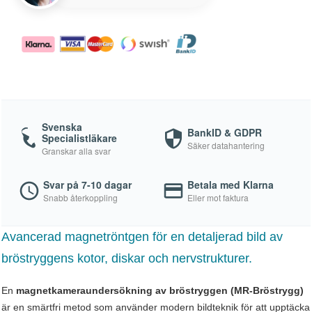
Svenska
BankID & GDPR
Specialistläkare
Säker datahantering
Granskar alla svar
Svar på 7-10 dagar
Betala med Klarna
Snabb återkoppling
Eller mot faktura
Avancerad magnetröntgen för en detaljerad bild av
bröstryggens kotor, diskar och nervstrukturer.
En
magnetkameraundersökning av bröstryggen (MR-Bröstrygg)
är en smärtfri metod som använder modern bildteknik för att upptäcka