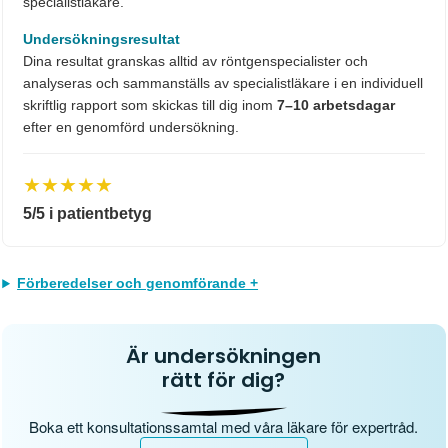
specialistläkare.
Undersökningsresultat
Dina resultat granskas alltid av röntgenspecialister och
analyseras och sammanställs av specialistläkare i en individuell
skriftlig rapport som skickas till dig inom
7–10 arbetsdagar
efter en genomförd undersökning.
★★★★★
5/5 i patientbetyg
Förberedelser och genomförande +
Är undersökningen
rätt för dig?
Boka ett konsultationssamtal med våra läkare för expertråd.