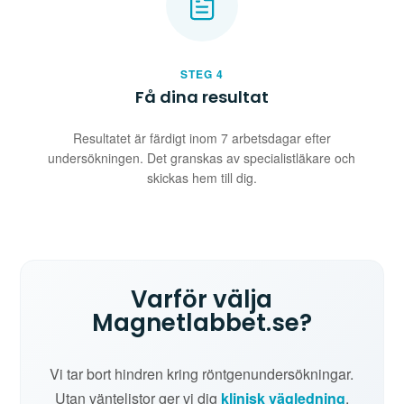
STEG 4
Få dina resultat
Resultatet är färdigt inom 7 arbetsdagar efter
undersökningen. Det granskas av specialistläkare och
skickas hem till dig.
Varför välja
Magnetlabbet.se?
Vi tar bort hindren kring röntgenundersökningar.
Utan väntelistor ger vi dig
klinisk vägledning
,