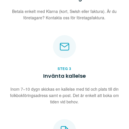
Betala enkelt med Klarna (kort, Swish eller faktura). Är du
företagare? Kontakta oss för företagsfaktura.
STEG 3
Invänta kallelse
Inom 7–10 dygn skickas en kallelse med tid och plats till din
folkbokföringsadress samt e-post. Det är enkelt att boka om
tiden vid behov.