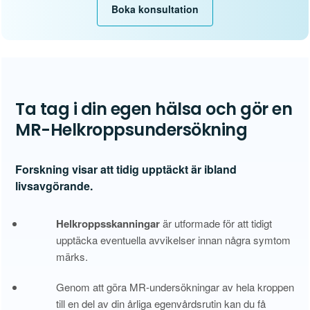
Boka konsultation
Ta tag i din egen hälsa och gör en
MR-Helkroppsundersökning
Forskning visar att tidig upptäckt är ibland
livsavgörande.
Helkroppsskanningar
är utformade för att tidigt
upptäcka eventuella avvikelser innan några symtom
märks.
Genom att göra MR-undersökningar av hela kroppen
till en del av din årliga egenvårdsrutin kan du få