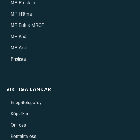
MR Prostata
MR Hjärna
MR Buk & MRCP
MR Knä
MR Axel
Prislista
VIKTIGA LÄNKAR
Integritetspolicy
Köpvilkor
Om oss
Kontakta oss