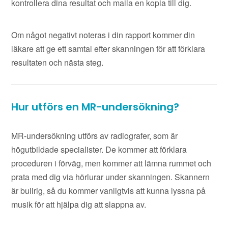
kontrollera dina resultat och maila en kopia till dig.
Om något negativt noteras i din rapport kommer din
läkare att ge ett samtal efter skanningen för att förklara
resultaten och nästa steg.
Hur utförs en MR-undersökning?
MR-undersökning utförs av radiografer, som är
högutbildade specialister. De kommer att förklara
proceduren i förväg, men kommer att lämna rummet och
prata med dig via hörlurar under skanningen. Skannern
är bullrig, så du kommer vanligtvis att kunna lyssna på
musik för att hjälpa dig att slappna av.