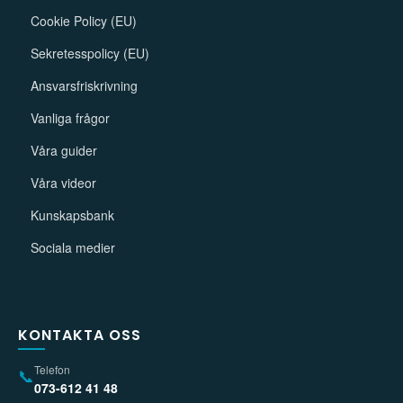
Cookie Policy (EU)
Sekretesspolicy (EU)
Ansvarsfriskrivning
Vanliga frågor
Våra guider
Våra videor
Kunskapsbank
Sociala medier
KONTAKTA OSS
Telefon
📞
073-612 41 48