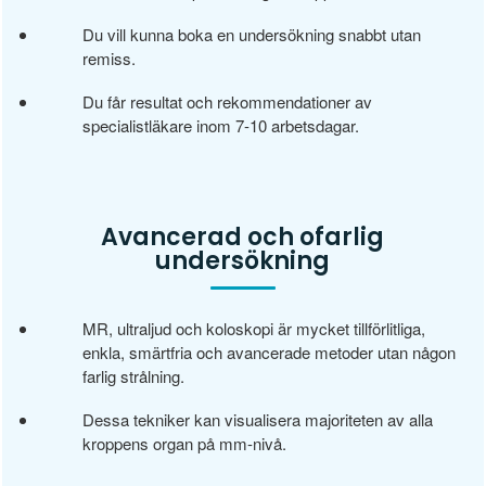
Du vill kunna boka en undersökning snabbt utan
remiss.
Du får resultat och rekommendationer av
specialistläkare inom 7-10 arbetsdagar.
Avancerad och ofarlig
undersökning
MR, ultraljud och koloskopi är mycket tillförlitliga,
enkla, smärtfria och avancerade metoder utan någon
farlig strålning.
Dessa tekniker kan visualisera majoriteten av alla
kroppens organ på mm-nivå.