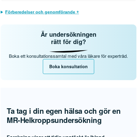
Förberedelser och genomförande +
Är undersökningen
rätt för dig?
Boka ett konsultationssamtal med våra läkare för expertråd.
Boka konsultation
Ta tag i din egen hälsa och gör en
MR-Helkroppsundersökning