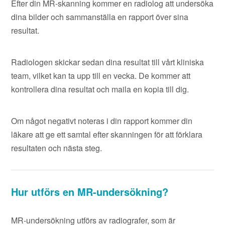
Efter din MR-skanning kommer en radiolog att undersöka
dina bilder och sammanställa en rapport över sina
resultat.
Radiologen skickar sedan dina resultat till vårt kliniska
team, vilket kan ta upp till en vecka. De kommer att
kontrollera dina resultat och maila en kopia till dig.
Om något negativt noteras i din rapport kommer din
läkare att ge ett samtal efter skanningen för att förklara
resultaten och nästa steg.
Hur utförs en MR-undersökning?
MR-undersökning utförs av radiografer, som är