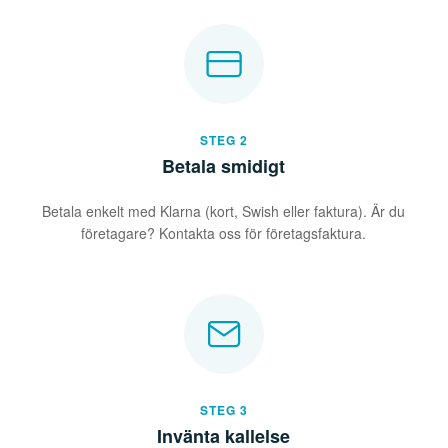
STEG 2
Betala smidigt
Betala enkelt med Klarna (kort, Swish eller faktura). Är du
företagare? Kontakta oss för företagsfaktura.
STEG 3
Invänta kallelse