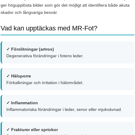
ger högupplösta bilder som gör det möjligt att identifiera både akuta
skador och långvariga besvär.
Vad kan upptäckas med MR-Fot?
✓ Förslitningar (artros)
Degenerativa förändringar i fotens leder.
✓ Hälsporre
Förkalkningar och irritation i hälområdet.
✓ Inflammation
Inflammatoriska förändringar i leder, senor eller mjukvävnad.
✓ Frakturer eller sprickor