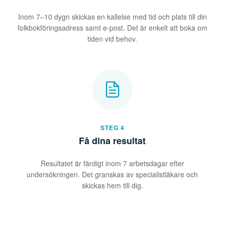
Inom 7–10 dygn skickas en kallelse med tid och plats till din
folkbokföringsadress samt e-post. Det är enkelt att boka om
tiden vid behov.
STEG 4
Få dina resultat
Resultatet är färdigt inom 7 arbetsdagar efter
undersökningen. Det granskas av specialistläkare och
skickas hem till dig.