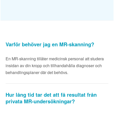
Varför behöver jag en MR-skanning?
En MR-skanning tillåter medicinsk personal att studera
insidan av din kropp och tillhandahålla diagnoser och
behandlingsplaner där det behövs.
Hur lång tid tar det att få resultat från
privata MR-undersökningar?