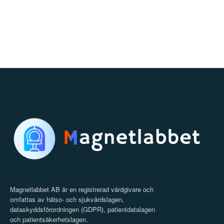
Magnetlabbet AB är en registrerad vårdgivare och
omfattas av hälso- och sjukvårdslagen,
dataskyddsförordningen (GDPR), patientdatalagen
och patientsäkerhetslagen.