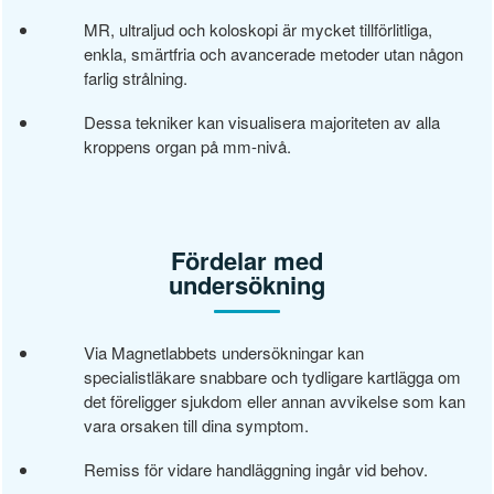
MR, ultraljud och koloskopi är mycket tillförlitliga,
enkla, smärtfria och avancerade metoder utan någon
farlig strålning.
Dessa tekniker kan visualisera majoriteten av alla
kroppens organ på mm-nivå.
Fördelar med
undersökning
Via Magnetlabbets undersökningar kan
specialistläkare snabbare och tydligare kartlägga om
det föreligger sjukdom eller annan avvikelse som kan
vara orsaken till dina symptom.
Remiss för vidare handläggning ingår vid behov.