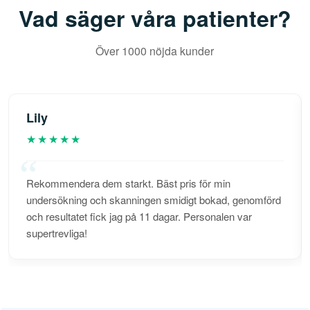
Vad säger våra patienter?
Över 1000 nöjda kunder
Lily
★★★★★
Rekommendera dem starkt. Bäst pris för min
undersökning och skanningen smidigt bokad, genomförd
och resultatet fick jag på 11 dagar. Personalen var
supertrevliga!