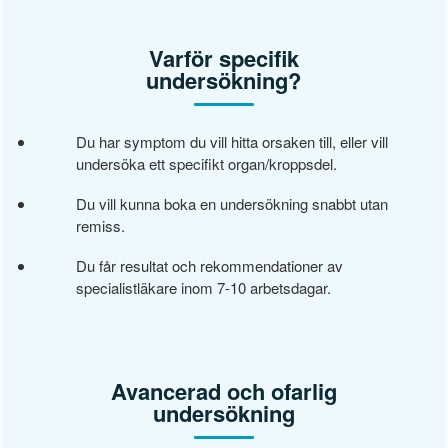
Varför specifik
undersökning?
Du har symptom du vill hitta orsaken till, eller vill
undersöka ett specifikt organ/kroppsdel.
Du vill kunna boka en undersökning snabbt utan
remiss.
Du får resultat och rekommendationer av
specialistläkare inom 7-10 arbetsdagar.
Avancerad och ofarlig
undersökning