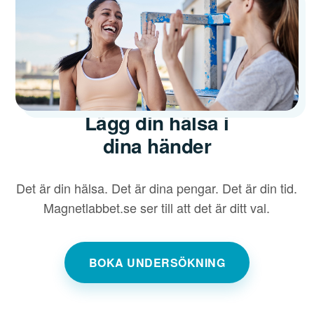
Lägg din hälsa i
dina händer
Det är din hälsa. Det är dina pengar. Det är din tid.
Magnetlabbet.se ser till att det är ditt val.
BOKA UNDERSÖKNING