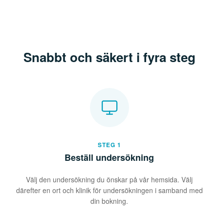
Snabbt och säkert i fyra steg
STEG 1
Beställ undersökning
Välj den undersökning du önskar på vår hemsida. Välj
därefter en ort och klinik för undersökningen i samband med
din bokning.