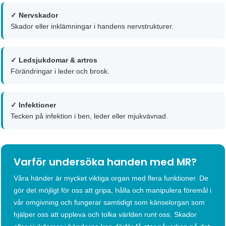
✓ Nervskador
Skador eller inklämningar i handens nervstrukturer.
✓ Ledsjukdomar & artros
Förändringar i leder och brosk.
✓ Infektioner
Tecken på infektion i ben, leder eller mjukvävnad.
Varför undersöka handen med MR?
Våra händer är mycket viktiga organ med flera funktioner. De
gör det möjligt för oss att gripa, hålla och manipulera föremål i
vår omgivning och fungerar samtidigt som känselorgan som
hjälper oss att uppleva och tolka världen runt oss. Skador