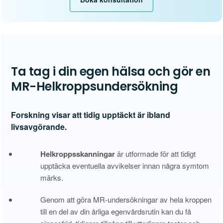
Ta tag i din egen hälsa och gör en
MR-Helkroppsundersökning
Forskning visar att tidig upptäckt är ibland
livsavgörande.
Helkroppsskanningar
är utformade för att tidigt
upptäcka eventuella avvikelser innan några symtom
märks.
Genom att göra MR-undersökningar av hela kroppen
till en del av din årliga egenvårdsrutin kan du få