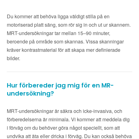
Du kommer att behöva ligga väldigt stilla på en
motoriserad platt säng, som rör sig in och ut ur skannern.
MRT-undersökningar tar mellan 15–90 minuter,
beroende på område som skannas. Vissa skanningar
kräver kontrastmaterial för att skapa mer definierade
bilder.
Hur förbereder jag mig för en MR-
undersökning?
MRT-undersökningar är säkra och icke-invasiva, och
förberedelserna är minimala. Vi kommer att meddela dig
i förväg om du behöver göra något speciellt, som att
undvika att äta eller dricka i förväg. Du kan också behöva