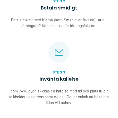
STEG 2
Betala smidigt
Betala enkelt med Klarna (kort, Swish eller faktura). Är du
företagare? Kontakta oss för företagsfaktura.
STEG 3
Invänta kallelse
Inom 7–10 dygn skickas en kallelse med tid och plats till din
folkbokföringsadress samt e-post. Det är enkelt att boka om
tiden vid behov.