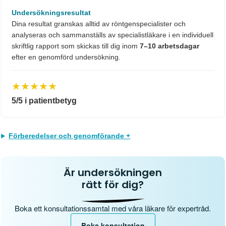
Undersökningsresultat
Dina resultat granskas alltid av röntgenspecialister och
analyseras och sammanställs av specialistläkare i en individuell
skriftlig rapport som skickas till dig inom
7–10 arbetsdagar
efter en genomförd undersökning.
★★★★★
5/5 i patientbetyg
Förberedelser och genomförande +
Är undersökningen
rätt för dig?
Boka ett konsultationssamtal med våra läkare för expertråd.
Boka konsultation