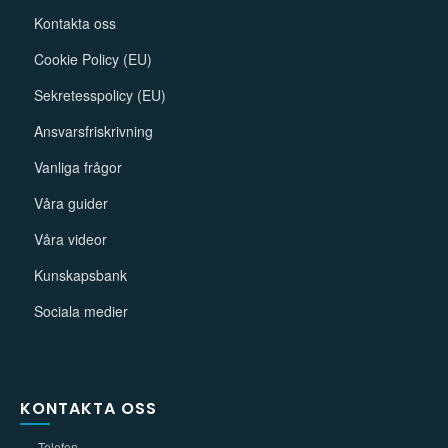
Kontakta oss
Cookie Policy (EU)
Sekretesspolicy (EU)
Ansvarsfriskrivning
Vanliga frågor
Våra guider
Våra videor
Kunskapsbank
Sociala medier
KONTAKTA OSS
Telefon