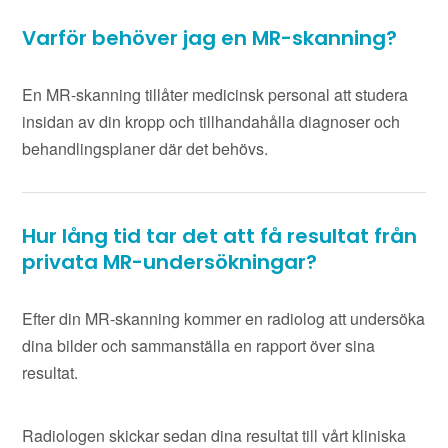
Varför behöver jag en MR-skanning?
En MR-skanning tillåter medicinsk personal att studera
insidan av din kropp och tillhandahålla diagnoser och
behandlingsplaner där det behövs.
Hur lång tid tar det att få resultat från
privata MR-undersökningar?
Efter din MR-skanning kommer en radiolog att undersöka
dina bilder och sammanställa en rapport över sina
resultat.
Radiologen skickar sedan dina resultat till vårt kliniska