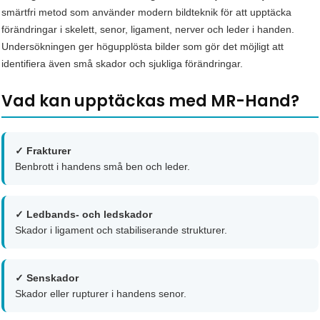
smärtfri metod som använder modern bildteknik för att upptäcka
förändringar i skelett, senor, ligament, nerver och leder i handen.
Undersökningen ger högupplösta bilder som gör det möjligt att
identifiera även små skador och sjukliga förändringar.
Vad kan upptäckas med MR-Hand?
✓ Frakturer
Benbrott i handens små ben och leder.
✓ Ledbands- och ledskador
Skador i ligament och stabiliserande strukturer.
✓ Senskador
Skador eller rupturer i handens senor.