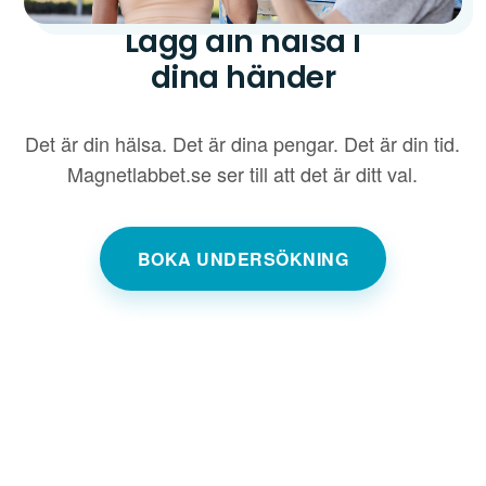
Lägg din hälsa i
dina händer
Det är din hälsa. Det är dina pengar. Det är din tid.
Magnetlabbet.se ser till att det är ditt val.
BOKA UNDERSÖKNING