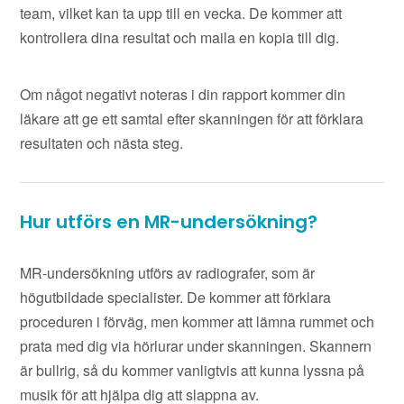
team, vilket kan ta upp till en vecka. De kommer att
kontrollera dina resultat och maila en kopia till dig.
Om något negativt noteras i din rapport kommer din
läkare att ge ett samtal efter skanningen för att förklara
resultaten och nästa steg.
Hur utförs en MR-undersökning?
MR-undersökning utförs av radiografer, som är
högutbildade specialister. De kommer att förklara
proceduren i förväg, men kommer att lämna rummet och
prata med dig via hörlurar under skanningen. Skannern
är bullrig, så du kommer vanligtvis att kunna lyssna på
musik för att hjälpa dig att slappna av.