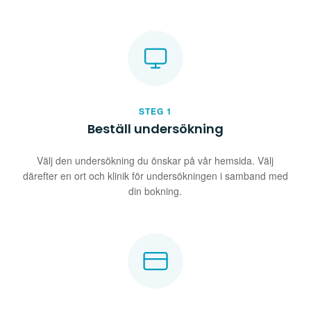
STEG 1
Beställ undersökning
Välj den undersökning du önskar på vår hemsida. Välj
därefter en ort och klinik för undersökningen i samband med
din bokning.