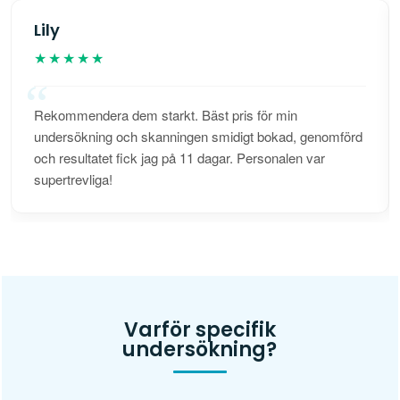
Lily
★★★★★
Rekommendera dem starkt. Bäst pris för min
undersökning och skanningen smidigt bokad, genomförd
och resultatet fick jag på 11 dagar. Personalen var
supertrevliga!
Varför specifik
undersökning?