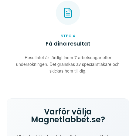
STEG 4
Få dina resultat
Resultatet är färdigt inom 7 arbetsdagar efter
undersökningen. Det granskas av specialistläkare och
skickas hem till dig.
Varför välja
Magnetlabbet.se?