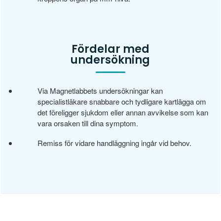
Fördelar med
undersökning
Via Magnetlabbets undersökningar kan
specialistläkare snabbare och tydligare kartlägga om
det föreligger sjukdom eller annan avvikelse som kan
vara orsaken till dina symptom.
Remiss för vidare handläggning ingår vid behov.