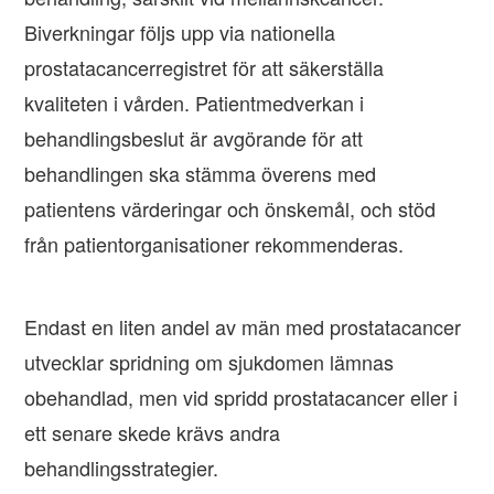
Biverkningar följs upp via nationella
prostatacancerregistret för att säkerställa
kvaliteten i vården. Patientmedverkan i
behandlingsbeslut är avgörande för att
behandlingen ska stämma överens med
patientens värderingar och önskemål, och stöd
från patientorganisationer rekommenderas.
Endast en liten andel av män med prostatacancer
utvecklar spridning om sjukdomen lämnas
obehandlad, men vid spridd prostatacancer eller i
ett senare skede krävs andra
behandlingsstrategier.