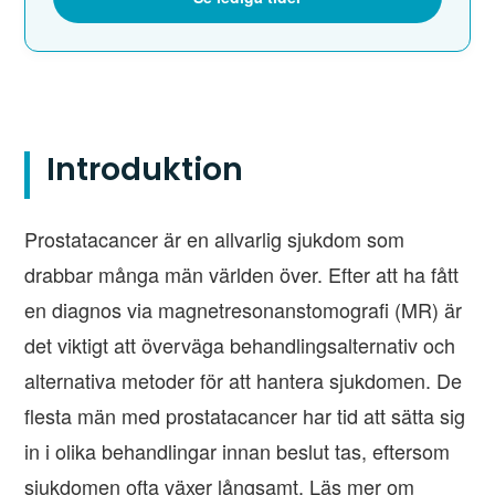
Introduktion
Prostatacancer är en allvarlig sjukdom som
drabbar många män världen över. Efter att ha fått
en diagnos via magnetresonanstomografi (MR) är
det viktigt att överväga behandlingsalternativ och
alternativa metoder för att hantera sjukdomen. De
flesta män med prostatacancer har tid att sätta sig
in i olika behandlingar innan beslut tas, eftersom
sjukdomen ofta växer långsamt. Läs mer om