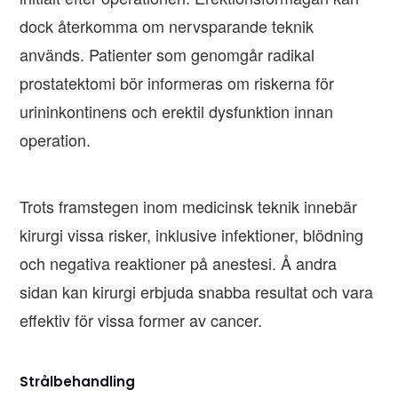
dock återkomma om nervsparande teknik
används. Patienter som genomgår radikal
prostatektomi bör informeras om riskerna för
urininkontinens och erektil dysfunktion innan
operation.
Trots framstegen inom medicinsk teknik innebär
kirurgi vissa risker, inklusive infektioner, blödning
och negativa reaktioner på anestesi. Å andra
sidan kan kirurgi erbjuda snabba resultat och vara
effektiv för vissa former av cancer.
Strålbehandling