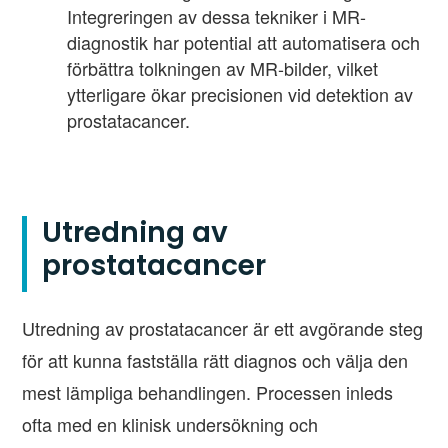
Integreringen av dessa tekniker i MR-
diagnostik har potential att automatisera och
förbättra tolkningen av MR-bilder, vilket
ytterligare ökar precisionen vid detektion av
prostatacancer.
Utredning av
prostatacancer
Utredning av prostatacancer är ett avgörande steg
för att kunna fastställa rätt diagnos och välja den
mest lämpliga behandlingen. Processen inleds
ofta med en klinisk undersökning och