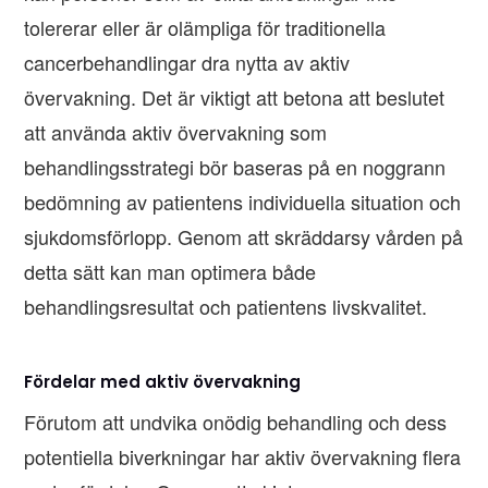
tolererar eller är olämpliga för traditionella
cancerbehandlingar dra nytta av aktiv
övervakning. Det är viktigt att betona att beslutet
att använda aktiv övervakning som
behandlingsstrategi bör baseras på en noggrann
bedömning av patientens individuella situation och
sjukdomsförlopp. Genom att skräddarsy vården på
detta sätt kan man optimera både
behandlingsresultat och patientens livskvalitet.
Fördelar med aktiv övervakning
Förutom att undvika onödig behandling och dess
potentiella biverkningar har aktiv övervakning flera