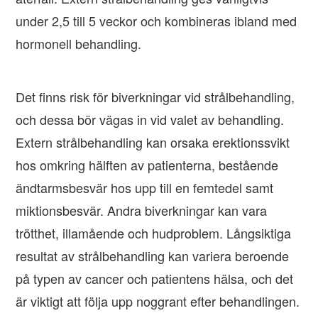
under 2,5 till 5 veckor och kombineras ibland med
hormonell behandling.
Det finns risk för biverkningar vid strålbehandling,
och dessa bör vägas in vid valet av behandling.
Extern strålbehandling kan orsaka erektionssvikt
hos omkring hälften av patienterna, bestående
ändtarmsbesvär hos upp till en femtedel samt
miktionsbesvär. Andra biverkningar kan vara
trötthet, illamående och hudproblem. Långsiktiga
resultat av strålbehandling kan variera beroende
på typen av cancer och patientens hälsa, och det
är viktigt att följa upp noggrant efter behandlingen.