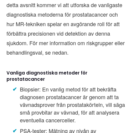
detta avsnitt kommer vi att utforska de vanligaste
diagnostiska metoderna för prostatacancer och
hur MR-tekniken spelar en avgörande roll för att
förbättra precisionen vid detektion av denna
sjukdom. För mer information om riskgrupper eller
behandlingsval, se nedan.
Vanliga diagnostiska metoder för
prostatacancer
Biopsier: En vanlig metod för att bekräfta
diagnosen prostatacancer är genom att ta
vävnadsprover från prostatakörteln, vill säga
små provbitar av vävnad, för att analysera
eventuella cancerceller.
PSA-tester: Mätning av nivån av