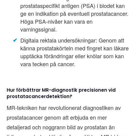
prostataspecifikt antigen (PSA) i blodet kan
ge en indikation på eventuell prostatacancer.
Höga PSA-nivåer kan vara en
varningssignal.
Digitala rektala undersökningar: Genom att
känna prostatakörteln med fingret kan läkare
upptäcka förändringar eller knölar som kan
vara tecken på cancer.
Hur förbättrar MR-diagnostik precisionen vid
prostatacancerdetektion?
MR-tekniken har revolutionerat diagnostiken av
prostatacancer genom att erbjuda en mer
detaljerad och noggrann bild av prostatan än