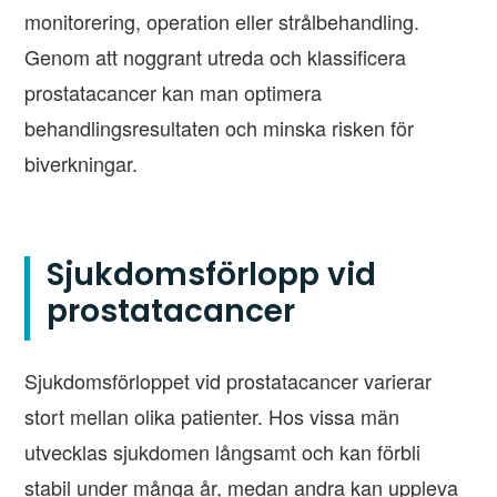
monitorering, operation eller strålbehandling.
Genom att noggrant utreda och klassificera
prostatacancer kan man optimera
behandlingsresultaten och minska risken för
biverkningar.
Sjukdomsförlopp vid
prostatacancer
Sjukdomsförloppet vid prostatacancer varierar
stort mellan olika patienter. Hos vissa män
utvecklas sjukdomen långsamt och kan förbli
stabil under många år, medan andra kan uppleva