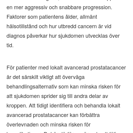
en mer aggressiv och snabbare progression.
Faktorer som patientens ålder, allmänt
hälsotillstånd och hur utbredd cancern är vid
diagnos påverkar hur sjukdomen utvecklas över
tid.
För patienter med lokalt avancerad prostatacancer
är det särskilt viktigt att överväga
behandlingsalternativ som kan minska risken för
att sjukdomen sprider sig till andra delar av
kroppen. Att tidigt identifiera och behandla lokalt
avancerad prostatacancer kan förbättra
överlevnaden och minska risken för