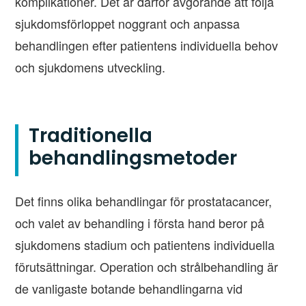
komplikationer. Det är därför avgörande att följa
sjukdomsförloppet noggrant och anpassa
behandlingen efter patientens individuella behov
och sjukdomens utveckling.
Traditionella
behandlingsmetoder
Det finns olika behandlingar för prostatacancer,
och valet av behandling i första hand beror på
sjukdomens stadium och patientens individuella
förutsättningar. Operation och strålbehandling är
de vanligaste botande behandlingarna vid