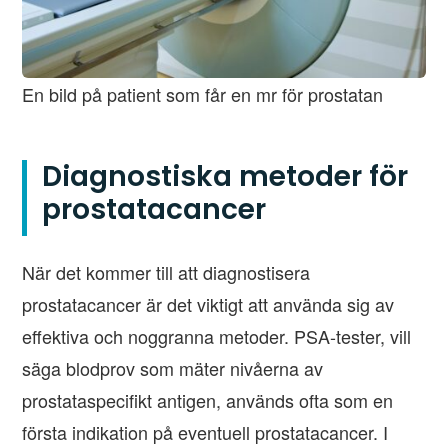
En bild på patient som får en mr för prostatan
Diagnostiska metoder för
prostatacancer
När det kommer till att diagnostisera
prostatacancer är det viktigt att använda sig av
effektiva och noggranna metoder. PSA-tester, vill
säga blodprov som mäter nivåerna av
prostataspecifikt antigen, används ofta som en
första indikation på eventuell prostatacancer. I