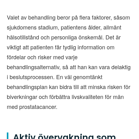
Valet av behandling beror på flera faktorer, såsom
sjukdomens stadium, patientens ålder, allmänt
hälsotillstånd och personliga önskemål. Det är
viktigt att patienten får tydlig information om
fördelar och risker med varje
behandlingsalternativ, så att han kan vara delaktig
i beslutsprocessen. En väl genomtänkt
behandlingsplan kan bidra till att minska risken för
biverkningar och förbättra livskvaliteten för män
med prostatacancer.
Aktiv övervakning som