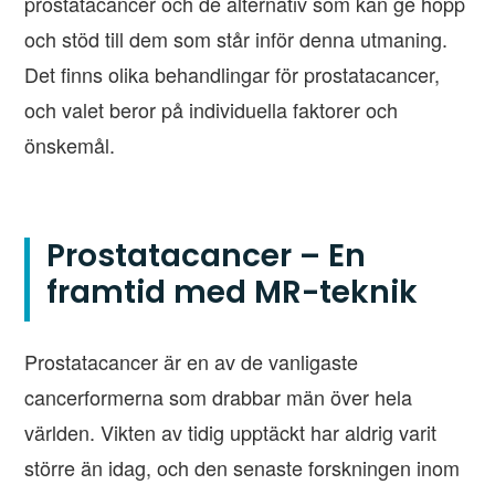
prostatacancer och de alternativ som kan ge hopp
och stöd till dem som står inför denna utmaning.
Det finns olika behandlingar för prostatacancer,
och valet beror på individuella faktorer och
önskemål.
Prostatacancer – En
framtid med MR-teknik
Prostatacancer är en av de vanligaste
cancerformerna som drabbar män över hela
världen. Vikten av tidig upptäckt har aldrig varit
större än idag, och den senaste forskningen inom