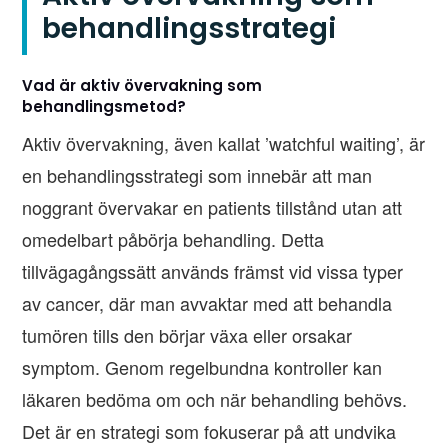
behandlingsstrategi
Vad är aktiv övervakning som
behandlingsmetod?
Aktiv övervakning, även kallat ’watchful waiting’, är
en behandlingsstrategi som innebär att man
noggrant övervakar en patients tillstånd utan att
omedelbart påbörja behandling. Detta
tillvägagångssätt används främst vid vissa typer
av cancer, där man avvaktar med att behandla
tumören tills den börjar växa eller orsakar
symptom. Genom regelbundna kontroller kan
läkaren bedöma om och när behandling behövs.
Det är en strategi som fokuserar på att undvika