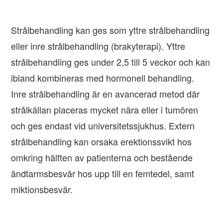
Strålbehandling kan ges som yttre strålbehandling
eller inre strålbehandling (brakyterapi). Yttre
strålbehandling ges under 2,5 till 5 veckor och kan
ibland kombineras med hormonell behandling.
Inre strålbehandling är en avancerad metod där
strålkällan placeras mycket nära eller i tumören
och ges endast vid universitetssjukhus. Extern
strålbehandling kan orsaka erektionssvikt hos
omkring hälften av patienterna och bestående
ändtarmsbesvär hos upp till en femtedel, samt
miktionsbesvär.