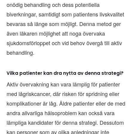
onödig behandling och dess potentiella
biverkningar, samtidigt som patientens livskvalitet
bevaras så länge som möjligt. Denna metod ger
även läkaren möjlighet att noga övervaka
sjukdomsförloppet och vid behov övergå till aktiv
behandling.
Vilka patienter kan dra nytta av denna strategi?
Aktiv övervakning kan vara lämplig för patienter
med lågriskcancer, där risken för spridning eller
komplikationer är låg. Äldre patienter eller de med
andra allvarliga hälsoproblem kan också vara
lämpliga kandidater för denna strategi. Dessutom
kan personer som av olika anledningar inte