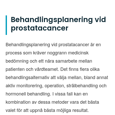
Behandlingsplanering vid
prostatacancer
Behandlingsplanering vid prostatacancer är en
process som kräver noggrann medicinsk
bedömning och ett nära samarbete mellan
patienten och vårdteamet. Det finns flera olika
behandlingsalternativ att välja mellan, bland annat
aktiv monitorering, operation, strålbehandling och
hormonell behandling. I vissa fall kan en
kombination av dessa metoder vara det bästa
valet för att uppnå bästa möjliga resultat.