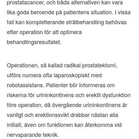
prostatacancer, och båda alternativen kan vara
lika goda beroende på patientens situation. I vissa
fall kan kompletterande strålbehandling behövas
efter operation för att optimera
behandlingsresultatet.
Operationen, så kallad radikal prostatektomi,
utförs numera ofta laparoskopiskt med
robotassistans. Patienter bör informeras om
riskerna för urininkontinens och erektil dysfunktion
före operation, då övergående urininkontinens är
vanligt och erektionssvikt drabbar nästan alla
initialt, även om funktionen kan återkomma vid
nervsparande teknik.