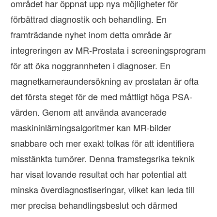
området har öppnat upp nya möjligheter för
förbättrad diagnostik och behandling. En
framträdande nyhet inom detta område är
integreringen av MR-Prostata i screeningsprogram
för att öka noggrannheten i diagnoser. En
magnetkameraundersökning av prostatan är ofta
det första steget för de med måttligt höga PSA-
värden. Genom att använda avancerade
maskininlärningsalgoritmer kan MR-bilder
snabbare och mer exakt tolkas för att identifiera
misstänkta tumörer. Denna framstegsrika teknik
har visat lovande resultat och har potential att
minska överdiagnostiseringar, vilket kan leda till
mer precisa behandlingsbeslut och därmed