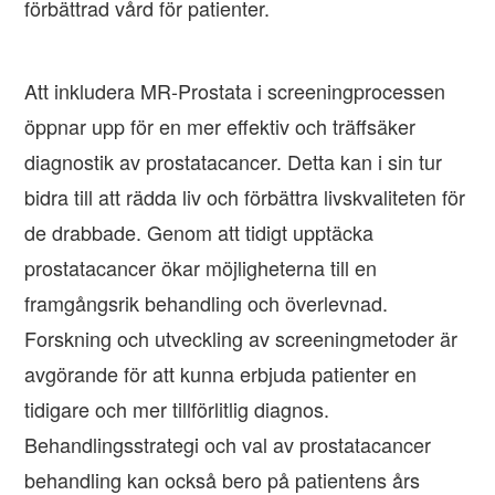
förbättrad vård för patienter.
Att inkludera MR-Prostata i screeningprocessen
öppnar upp för en mer effektiv och träffsäker
diagnostik av prostatacancer. Detta kan i sin tur
bidra till att rädda liv och förbättra livskvaliteten för
de drabbade. Genom att tidigt upptäcka
prostatacancer ökar möjligheterna till en
framgångsrik behandling och överlevnad.
Forskning och utveckling av screeningmetoder är
avgörande för att kunna erbjuda patienter en
tidigare och mer tillförlitlig diagnos.
Behandlingsstrategi och val av prostatacancer
behandling kan också bero på patientens års