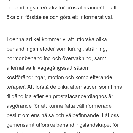
behandlingsalternativ för prostatacancer för att
öka din förståelse och göra ett informerat val.
I denna artikel kommer vi att utforska olika
behandlingsmetoder som kirurgi, strålning,
hormonbehandling och övervakning, samt
alternativa tillvägagångssätt såsom
kostförändringar, motion och kompletterande
terapier. Att förstå de olika alternativen som finns
tillgängliga efter en prostatacancerdiagnos är
avgörande för att kunna fatta välinformerade
beslut om ens hälsa och välbefinnande. Låt oss
gemensamt utforska behandlingslandskapet för