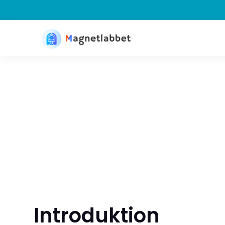
Introduktion