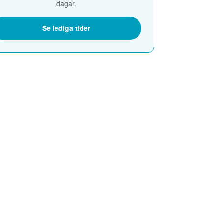
dagar.
Se lediga tider