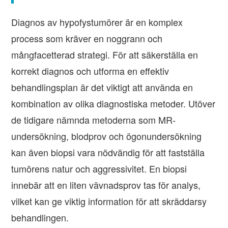
Diagnos av hypofystumörer är en komplex
process som kräver en noggrann och
mångfacetterad strategi. För att säkerställa en
korrekt diagnos och utforma en effektiv
behandlingsplan är det viktigt att använda en
kombination av olika diagnostiska metoder. Utöver
de tidigare nämnda metoderna som MR-
undersökning, blodprov och ögonundersökning
kan även biopsi vara nödvändig för att fastställa
tumörens natur och aggressivitet. En biopsi
innebär att en liten vävnadsprov tas för analys,
vilket kan ge viktig information för att skräddarsy
behandlingen.