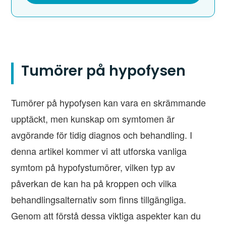
Tumörer på hypofysen
Tumörer på hypofysen kan vara en skrämmande
upptäckt, men kunskap om symtomen är
avgörande för tidig diagnos och behandling. I
denna artikel kommer vi att utforska vanliga
symtom på hypofystumörer, vilken typ av
påverkan de kan ha på kroppen och vilka
behandlingsalternativ som finns tillgängliga.
Genom att förstå dessa viktiga aspekter kan du