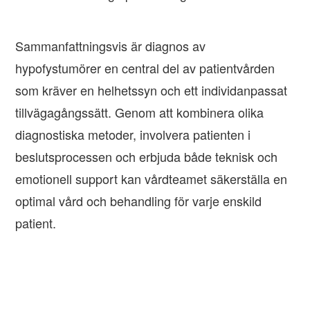
Sammanfattningsvis är diagnos av
hypofystumörer en central del av patientvården
som kräver en helhetssyn och ett individanpassat
tillvägagångssätt. Genom att kombinera olika
diagnostiska metoder, involvera patienten i
beslutsprocessen och erbjuda både teknisk och
emotionell support kan vårdteamet säkerställa en
optimal vård och behandling för varje enskild
patient.