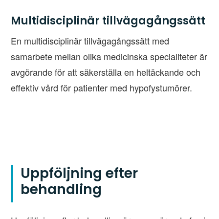
Multidisciplinär tillvägagångssätt
En multidisciplinär tillvägagångssätt med
samarbete mellan olika medicinska specialiteter är
avgörande för att säkerställa en heltäckande och
effektiv vård för patienter med hypofystumörer.
Uppföljning efter
behandling