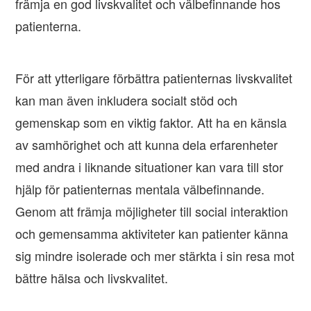
främja en god livskvalitet och välbefinnande hos
patienterna.
För att ytterligare förbättra patienternas livskvalitet
kan man även inkludera socialt stöd och
gemenskap som en viktig faktor. Att ha en känsla
av samhörighet och att kunna dela erfarenheter
med andra i liknande situationer kan vara till stor
hjälp för patienternas mentala välbefinnande.
Genom att främja möjligheter till social interaktion
och gemensamma aktiviteter kan patienter känna
sig mindre isolerade och mer stärkta i sin resa mot
bättre hälsa och livskvalitet.