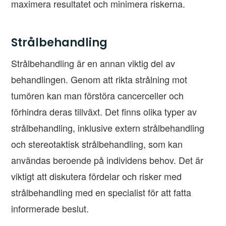
maximera resultatet och minimera riskerna.
Strålbehandling
Strålbehandling är en annan viktig del av
behandlingen. Genom att rikta strålning mot
tumören kan man förstöra cancerceller och
förhindra deras tillväxt. Det finns olika typer av
strålbehandling, inklusive extern strålbehandling
och stereotaktisk strålbehandling, som kan
användas beroende på individens behov. Det är
viktigt att diskutera fördelar och risker med
strålbehandling med en specialist för att fatta
informerade beslut.