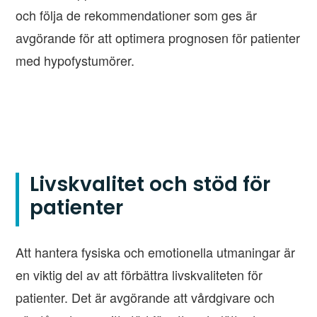
och följa de rekommendationer som ges är
avgörande för att optimera prognosen för patienter
med hypofystumörer.
Livskvalitet och stöd för
patienter
Att hantera fysiska och emotionella utmaningar är
en viktig del av att förbättra livskvaliteten för
patienter. Det är avgörande att vårdgivare och