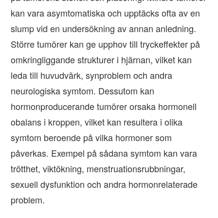
kan vara asymtomatiska och upptäcks ofta av en
slump vid en undersökning av annan anledning.
Större tumörer kan ge upphov till tryckeffekter på
omkringliggande strukturer i hjärnan, vilket kan
leda till huvudvärk, synproblem och andra
neurologiska symtom. Dessutom kan
hormonproducerande tumörer orsaka hormonell
obalans i kroppen, vilket kan resultera i olika
symtom beroende på vilka hormoner som
påverkas. Exempel på sådana symtom kan vara
trötthet, viktökning, menstruationsrubbningar,
sexuell dysfunktion och andra hormonrelaterade
problem.