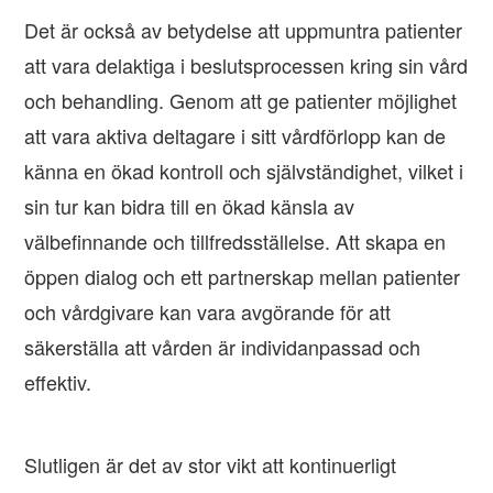
Det är också av betydelse att uppmuntra patienter
att vara delaktiga i beslutsprocessen kring sin vård
och behandling. Genom att ge patienter möjlighet
att vara aktiva deltagare i sitt vårdförlopp kan de
känna en ökad kontroll och självständighet, vilket i
sin tur kan bidra till en ökad känsla av
välbefinnande och tillfredsställelse. Att skapa en
öppen dialog och ett partnerskap mellan patienter
och vårdgivare kan vara avgörande för att
säkerställa att vården är individanpassad och
effektiv.
Slutligen är det av stor vikt att kontinuerligt