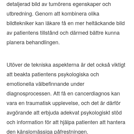
detaljerad bild av tumörens egenskaper och
utbredning. Genom att kombinera olika
bildtekniker kan läkare få en mer heltäckande bild
av patientens tillstånd och därmed bättre kunna
planera behandlingen.
Utöver de tekniska aspekterna är det också viktigt
att beakta patientens psykologiska och
emotionella välbefinnande under
diagnosprocessen. Att få en cancerdiagnos kan
vara en traumatisk upplevelse, och det är därför
avgörande att erbjuda adekvat psykologiskt stöd
och information för att hjälpa patienten att hantera
den känslomässiga påfrestningen.