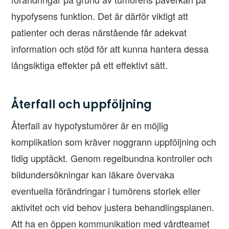
hypofysens funktion. Det är därför viktigt att
patienter och deras närstående får adekvat
information och stöd för att kunna hantera dessa
långsiktiga effekter på ett effektivt sätt.
Återfall och uppföljning
Återfall av hypofystumörer är en möjlig
komplikation som kräver noggrann uppföljning och
tidig upptäckt. Genom regelbundna kontroller och
bildundersökningar kan läkare övervaka
eventuella förändringar i tumörens storlek eller
aktivitet och vid behov justera behandlingsplanen.
Att ha en öppen kommunikation med vårdteamet