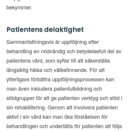
bekymmer.
Patientens delaktighet
Sammanfattningsvis är uppföljning efter
behandling en nödvändig och betydelsefull del av
patientens vård, som syftar till att säkerställa
långsiktig hälsa och välbefinnande. För att
ytterligare förbättra uppföljningsprocessen kan
man även inkludera patientutbildning och
stödgrupper för att ge patienten verktyg och stöd i
sin rehabilitering. Genom att involvera patienten
aktivt i sin vård kan man öka förståelsen för
behandlingen och underlätta för patienten att följa