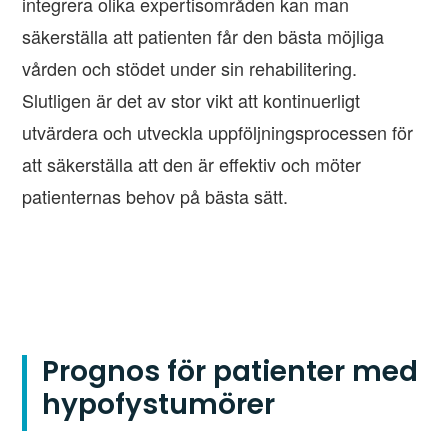
integrera olika expertisområden kan man
säkerställa att patienten får den bästa möjliga
vården och stödet under sin rehabilitering.
Slutligen är det av stor vikt att kontinuerligt
utvärdera och utveckla uppföljningsprocessen för
att säkerställa att den är effektiv och möter
patienternas behov på bästa sätt.
Prognos för patienter med
hypofystumörer