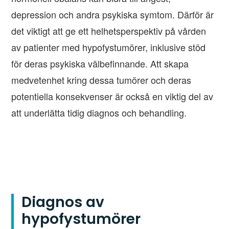
depression och andra psykiska symtom. Därför är
det viktigt att ge ett helhetsperspektiv på vården
av patienter med hypofystumörer, inklusive stöd
för deras psykiska välbefinnande. Att skapa
medvetenhet kring dessa tumörer och deras
potentiella konsekvenser är också en viktig del av
att underlätta tidig diagnos och behandling.
Diagnos av
hypofystumörer