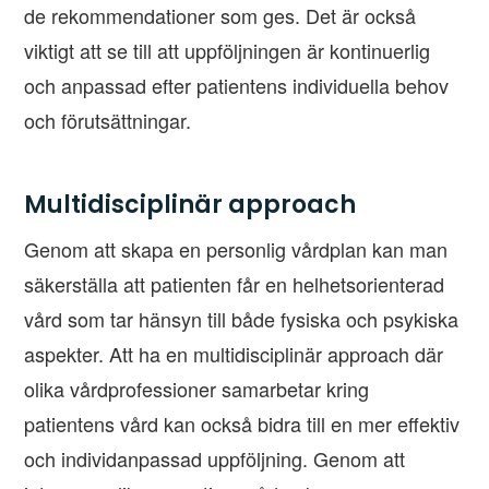
de rekommendationer som ges. Det är också
viktigt att se till att uppföljningen är kontinuerlig
och anpassad efter patientens individuella behov
och förutsättningar.
Multidisciplinär approach
Genom att skapa en personlig vårdplan kan man
säkerställa att patienten får en helhetsorienterad
vård som tar hänsyn till både fysiska och psykiska
aspekter. Att ha en multidisciplinär approach där
olika vårdprofessioner samarbetar kring
patientens vård kan också bidra till en mer effektiv
och individanpassad uppföljning. Genom att