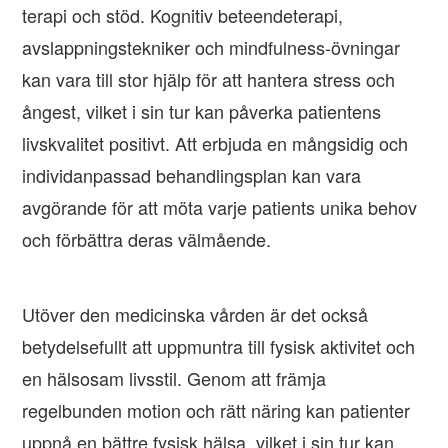
terapi och stöd. Kognitiv beteendeterapi,
avslappningstekniker och mindfulness-övningar
kan vara till stor hjälp för att hantera stress och
ångest, vilket i sin tur kan påverka patientens
livskvalitet positivt. Att erbjuda en mångsidig och
individanpassad behandlingsplan kan vara
avgörande för att möta varje patients unika behov
och förbättra deras välmående.
Utöver den medicinska vården är det också
betydelsefullt att uppmuntra till fysisk aktivitet och
en hälsosam livsstil. Genom att främja
regelbunden motion och rätt näring kan patienter
uppnå en bättre fysisk hälsa, vilket i sin tur kan