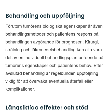
Behandling och uppföljning
Förutom tumörens biologiska egenskaper är även
behandlingsmetoder och patientens respons på
behandlingen avgörande för prognosen. Kirurgi,
strålning och läkemedelsbehandling kan alla vara
del av en individuell behandlingsplan beroende på
tumörens egenskaper och patientens behov. Efter
avslutad behandling är regelbunden uppföljning
viktig för att övervaka eventuella återfall eller
komplikationer.
Långsiktiga effekter och stöd