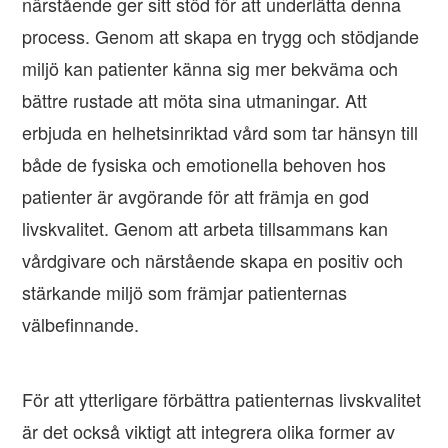
närstående ger sitt stöd för att underlätta denna
process. Genom att skapa en trygg och stödjande
miljö kan patienter känna sig mer bekväma och
bättre rustade att möta sina utmaningar. Att
erbjuda en helhetsinriktad vård som tar hänsyn till
både de fysiska och emotionella behoven hos
patienter är avgörande för att främja en god
livskvalitet. Genom att arbeta tillsammans kan
vårdgivare och närstående skapa en positiv och
stärkande miljö som främjar patienternas
välbefinnande.
För att ytterligare förbättra patienternas livskvalitet
är det också viktigt att integrera olika former av