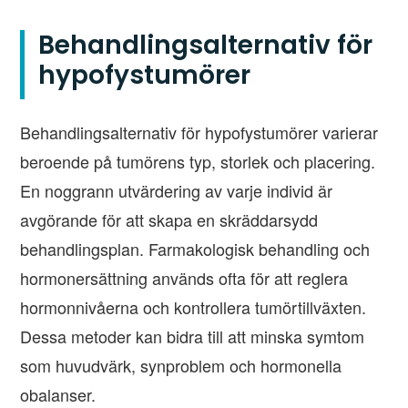
Behandlingsalternativ för
hypofystumörer
Behandlingsalternativ för hypofystumörer varierar
beroende på tumörens typ, storlek och placering.
En noggrann utvärdering av varje individ är
avgörande för att skapa en skräddarsydd
behandlingsplan. Farmakologisk behandling och
hormonersättning används ofta för att reglera
hormonnivåerna och kontrollera tumörtillväxten.
Dessa metoder kan bidra till att minska symtom
som huvudvärk, synproblem och hormonella
obalanser.