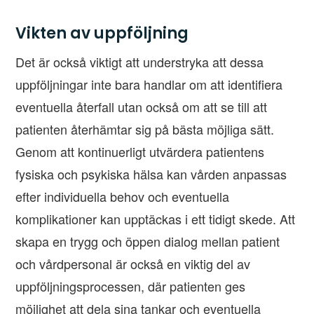
Vikten av uppföljning
Det är också viktigt att understryka att dessa
uppföljningar inte bara handlar om att identifiera
eventuella återfall utan också om att se till att
patienten återhämtar sig på bästa möjliga sätt.
Genom att kontinuerligt utvärdera patientens
fysiska och psykiska hälsa kan vården anpassas
efter individuella behov och eventuella
komplikationer kan upptäckas i ett tidigt skede. Att
skapa en trygg och öppen dialog mellan patient
och vårdpersonal är också en viktig del av
uppföljningsprocessen, där patienten ges
möjlighet att dela sina tankar och eventuella