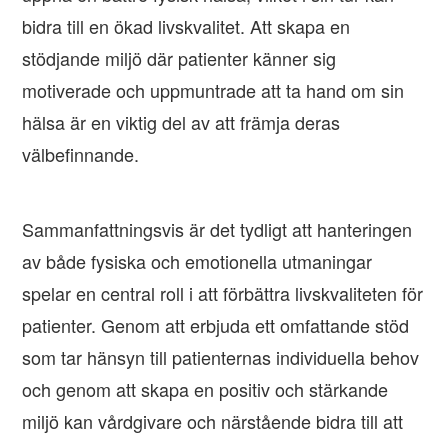
bidra till en ökad livskvalitet. Att skapa en
stödjande miljö där patienter känner sig
motiverade och uppmuntrade att ta hand om sin
hälsa är en viktig del av att främja deras
välbefinnande.
Sammanfattningsvis är det tydligt att hanteringen
av både fysiska och emotionella utmaningar
spelar en central roll i att förbättra livskvaliteten för
patienter. Genom att erbjuda ett omfattande stöd
som tar hänsyn till patienternas individuella behov
och genom att skapa en positiv och stärkande
miljö kan vårdgivare och närstående bidra till att