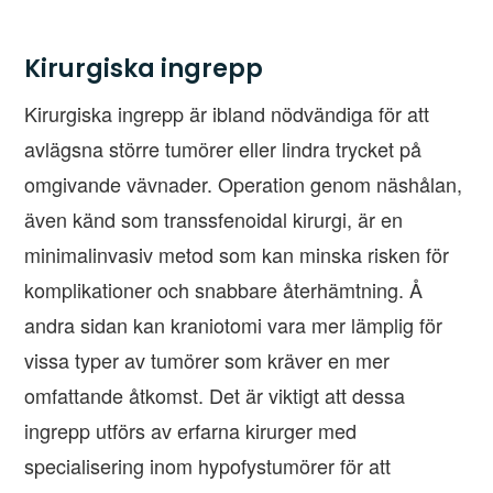
Kirurgiska ingrepp
Kirurgiska ingrepp är ibland nödvändiga för att
avlägsna större tumörer eller lindra trycket på
omgivande vävnader. Operation genom näshålan,
även känd som transsfenoidal kirurgi, är en
minimalinvasiv metod som kan minska risken för
komplikationer och snabbare återhämtning. Å
andra sidan kan kraniotomi vara mer lämplig för
vissa typer av tumörer som kräver en mer
omfattande åtkomst. Det är viktigt att dessa
ingrepp utförs av erfarna kirurger med
specialisering inom hypofystumörer för att