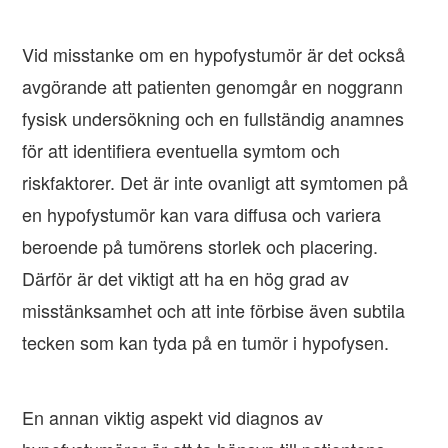
Vid misstanke om en hypofystumör är det också
avgörande att patienten genomgår en noggrann
fysisk undersökning och en fullständig anamnes
för att identifiera eventuella symtom och
riskfaktorer. Det är inte ovanligt att symtomen på
en hypofystumör kan vara diffusa och variera
beroende på tumörens storlek och placering.
Därför är det viktigt att ha en hög grad av
misstänksamhet och att inte förbise även subtila
tecken som kan tyda på en tumör i hypofysen.
En annan viktig aspekt vid diagnos av