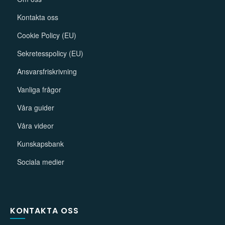
Kontakta oss
Cookie Policy (EU)
Sekretesspolicy (EU)
Ansvarsfriskrivning
Vanliga frågor
Våra guider
Våra videor
Kunskapsbank
Sociala medier
KONTAKTA OSS