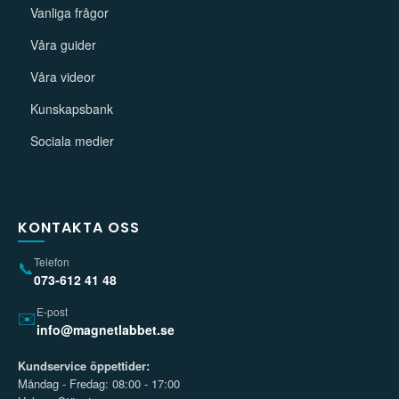
Vanliga frågor
Våra guider
Våra videor
Kunskapsbank
Sociala medier
KONTAKTA OSS
Telefon
📞
073-612 41 48
E-post
✉️
info@magnetlabbet.se
Kundservice öppettider:
Måndag - Fredag: 08:00 - 17:00