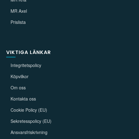
MR Axel
Prislista
VIKTIGA LÄNKAR
Integritetspolicy
Köpvilkor
Om oss
Kontakta oss
Cookie Policy (EU)
Sekretesspolicy (EU)
Ansvarsfriskrivning