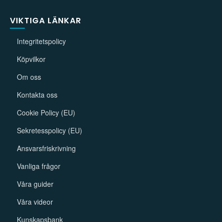
VIKTIGA LÄNKAR
Integritetspolicy
Köpvilkor
Om oss
Kontakta oss
Cookie Policy (EU)
Sekretesspolicy (EU)
Ansvarsfriskrivning
Vanliga frågor
Våra guider
Våra videor
Kunskapsbank