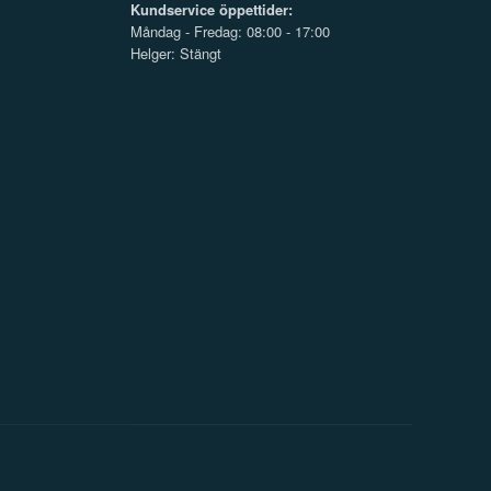
Kundservice öppettider:
Måndag - Fredag: 08:00 - 17:00
Helger: Stängt