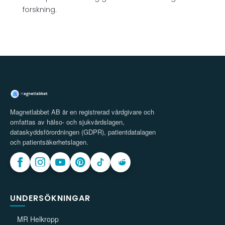
forskning.
Magnetlabbet AB är en registrerad vårdgivare och
omfattas av hälso- och sjukvårdslagen,
dataskyddsförordningen (GDPR), patientdatalagen
och patientsäkerhetslagen.
UNDERSÖKNINGAR
MR Helkropp