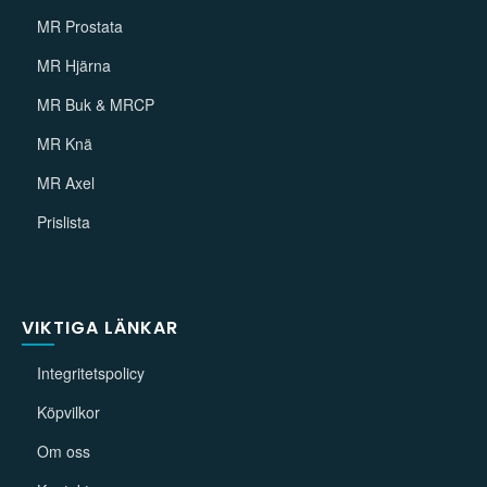
MR Prostata
MR Hjärna
MR Buk & MRCP
MR Knä
MR Axel
Prislista
VIKTIGA LÄNKAR
Integritetspolicy
Köpvilkor
Om oss