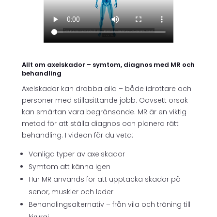
Allt om axelskador – symtom, diagnos med MR och
behandling
Axelskador kan drabba alla – både idrottare och
personer med stillasittande jobb. Oavsett orsak
kan smärtan vara begränsande. MR är en viktig
metod för att ställa diagnos och planera rätt
behandling. I videon får du veta:
Vanliga typer av axelskador
Symtom att känna igen
Hur MR används för att upptäcka skador på
senor, muskler och leder
Behandlingsalternativ – från vila och träning till
kirurgi