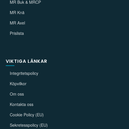
MR Buk & MRCP
MR Knä
MR Axel
Prislista
VIKTIGA LÄNKAR
Integritetspolicy
Köpvilkor
Om oss
Kontakta oss
Cookie Policy (EU)
Sekretesspolicy (EU)