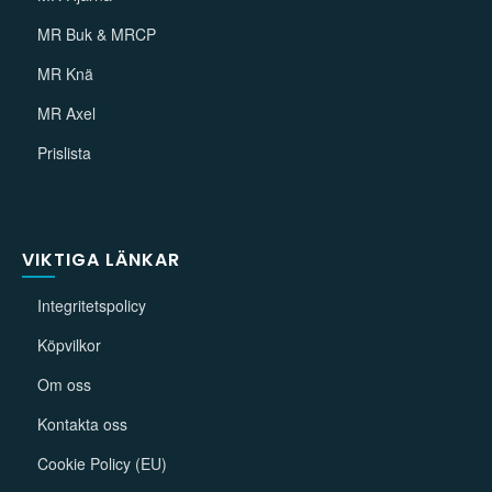
MR Buk & MRCP
MR Knä
MR Axel
Prislista
VIKTIGA LÄNKAR
Integritetspolicy
Köpvilkor
Om oss
Kontakta oss
Cookie Policy (EU)