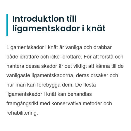
Introduktion till
ligamentskador i knät
Ligamentskador i knät är vanliga och drabbar
både idrottare och icke-idrottare. För att förstå och
hantera dessa skador är det viktigt att känna till de
vanligaste ligamentskadorna, deras orsaker och
hur man kan förebygga dem. De flesta
ligamentskador i knät kan behandlas
framgångsrikt med konservativa metoder och
rehabilitering.