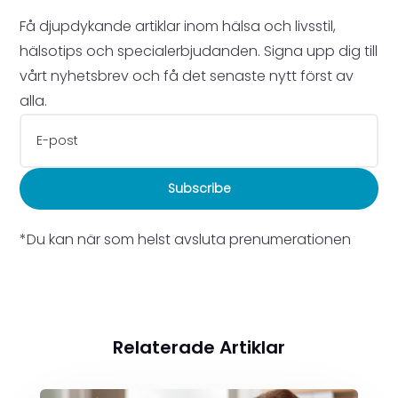
Få djupdykande artiklar inom hälsa och livsstil,
hälsotips och specialerbjudanden. Signa upp dig till
vårt nyhetsbrev och få det senaste nytt först av
alla.
Subscribe
*Du kan när som helst avsluta prenumerationen
Relaterade Artiklar