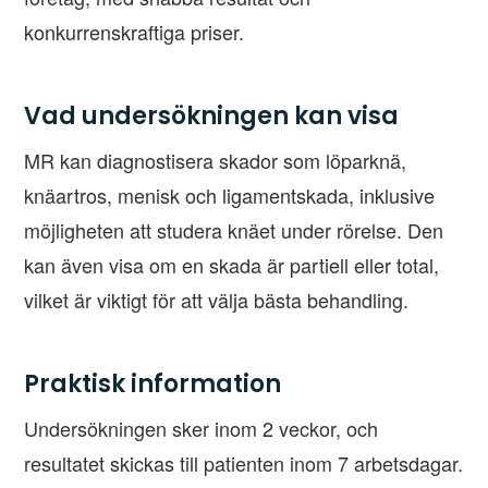
konkurrenskraftiga priser.
Vad undersökningen kan visa
MR kan diagnostisera skador som löparknä,
knäartros, menisk och ligamentskada, inklusive
möjligheten att studera knäet under rörelse. Den
kan även visa om en skada är partiell eller total,
vilket är viktigt för att välja bästa behandling.
Praktisk information
Undersökningen sker inom 2 veckor, och
resultatet skickas till patienten inom 7 arbetsdagar.