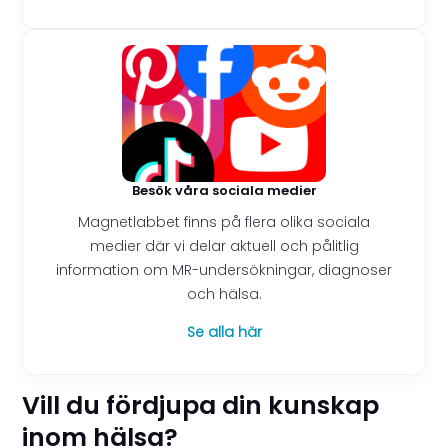
Besök våra sociala medier
Magnetlabbet finns på flera olika sociala
medier där vi delar aktuell och pålitlig
information om MR-undersökningar, diagnoser
och hälsa.
Se alla här
Vill du fördjupa din kunskap
inom hälsa?