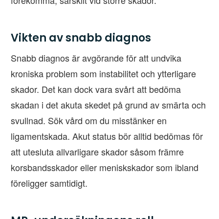
Vikten av snabb diagnos
Snabb diagnos är avgörande för att undvika
kroniska problem som instabilitet och ytterligare
skador. Det kan dock vara svårt att bedöma
skadan i det akuta skedet på grund av smärta och
svullnad. Sök vård om du misstänker en
ligamentskada. Akut status bör alltid bedömas för
att utesluta allvarligare skador såsom främre
korsbandsskador eller meniskskador som ibland
föreligger samtidigt.