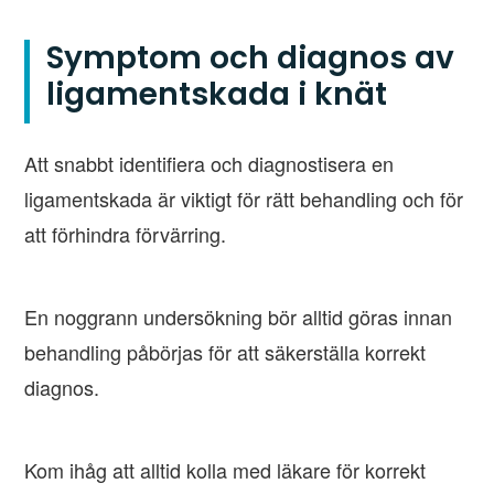
Symptom och diagnos av
ligamentskada i knät
Att snabbt identifiera och diagnostisera en
ligamentskada är viktigt för rätt behandling och för
att förhindra förvärring.
En noggrann undersökning bör alltid göras innan
behandling påbörjas för att säkerställa korrekt
diagnos.
Kom ihåg att alltid kolla med läkare för korrekt