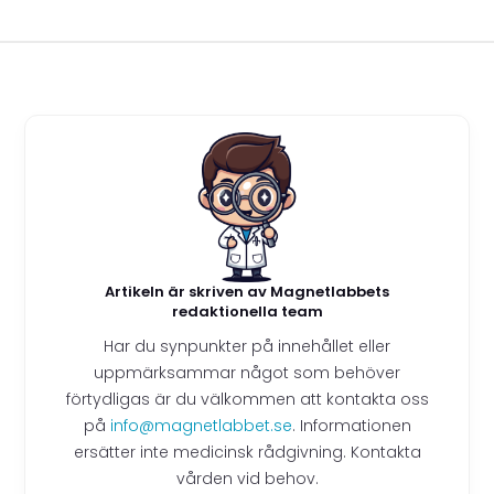
Artikeln är skriven av Magnetlabbets
redaktionella team
Har du synpunkter på innehållet eller
uppmärksammar något som behöver
förtydligas är du välkommen att kontakta oss
på
info@magnetlabbet.se
. Informationen
ersätter inte medicinsk rådgivning. Kontakta
vården vid behov.