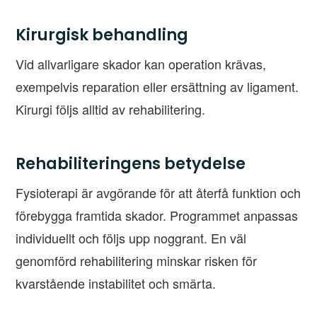
Kirurgisk behandling
Vid allvarligare skador kan operation krävas,
exempelvis reparation eller ersättning av ligament.
Kirurgi följs alltid av rehabilitering.
Rehabiliteringens betydelse
Fysioterapi är avgörande för att återfå funktion och
förebygga framtida skador. Programmet anpassas
individuellt och följs upp noggrant. En väl
genomförd rehabilitering minskar risken för
kvarstående instabilitet och smärta.