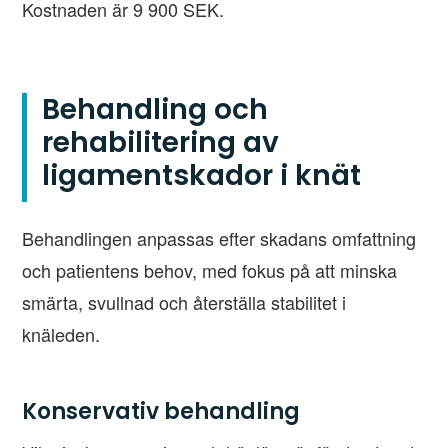
Kostnaden är 9 900 SEK.
Behandling och
rehabilitering av
ligamentskador i knät
Behandlingen anpassas efter skadans omfattning
och patientens behov, med fokus på att minska
smärta, svullnad och återställa stabilitet i
knäleden.
Konservativ behandling