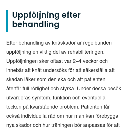
Uppföljning efter
behandling
Efter behandling av knäskador är regelbunden
uppföljning en viktig del av rehabiliteringen.
Uppföljningen sker oftast var 2–4 veckor och
innebär att knät undersöks för att säkerställa att
skadan läker som den ska och att patienten
återfår full rörlighet och styrka. Under dessa besök
utvärderas symtom, funktion och eventuella
tecken på kvarstående problem. Patienten får
också individuella råd om hur man kan förebygga
nya skador och hur träningen bör anpassas för att