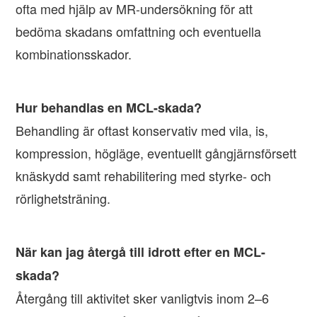
ofta med hjälp av MR-undersökning för att
bedöma skadans omfattning och eventuella
kombinationsskador.
Hur behandlas en MCL-skada?
Behandling är oftast konservativ med vila, is,
kompression, högläge, eventuellt gångjärnsförsett
knäskydd samt rehabilitering med styrke- och
rörlighetsträning.
När kan jag återgå till idrott efter en MCL-
skada?
Återgång till aktivitet sker vanligtvis inom 2–6