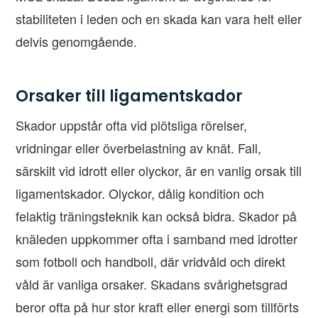
stabiliteten i leden och en skada kan vara helt eller
delvis genomgående.
Orsaker till ligamentskador
Skador uppstår ofta vid plötsliga rörelser,
vridningar eller överbelastning av knät. Fall,
särskilt vid idrott eller olyckor, är en vanlig orsak till
ligamentskador. Olyckor, dålig kondition och
felaktig träningsteknik kan också bidra. Skador på
knäleden uppkommer ofta i samband med idrotter
som fotboll och handboll, där vridvåld och direkt
våld är vanliga orsaker. Skadans svårighetsgrad
beror ofta på hur stor kraft eller energi som tillförts