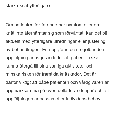
stärka knät ytterligare.
Om patienten fortfarande har symtom eller om
knät inte återhämtar sig som förväntat, kan det bli
aktuellt med ytterligare utredningar eller justering
av behandlingen. En noggrann och regelbunden
uppföljning är avgörande för att patienten ska
kunna återgå till sina vanliga aktiviteter och
minska risken för framtida knäskador. Det är
därför viktigt att både patienten och vårdgivaren är
uppmärksamma på eventuella förändringar och att
uppföljningen anpassas efter individens behov.