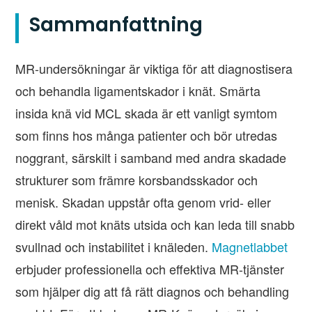
Sammanfattning
MR-undersökningar är viktiga för att diagnostisera
och behandla ligamentskador i knät. Smärta
insida knä vid MCL skada är ett vanligt symtom
som finns hos många patienter och bör utredas
noggrant, särskilt i samband med andra skadade
strukturer som främre korsbandsskador och
menisk. Skadan uppstår ofta genom vrid- eller
direkt våld mot knäts utsida och kan leda till snabb
svullnad och instabilitet i knäleden.
Magnetlabbet
erbjuder professionella och effektiva MR-tjänster
som hjälper dig att få rätt diagnos och behandling