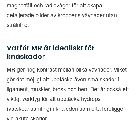
magnetfält och radiovågor för att skapa
detaljerade bilder av kroppens vävnader utan
strålning.
Varför MR är idealiskt för
knäskador
MR ger hög kontrast mellan olika vävnader, vilket
gör det möjligt att upptäcka även små skador i
ligament, muskler, brosk och ben. Det är också ett
viktigt verktyg för att upptäcka hydrops
(vätskeansamling) i knäleden som ofta föreligger
vid akuta skador.