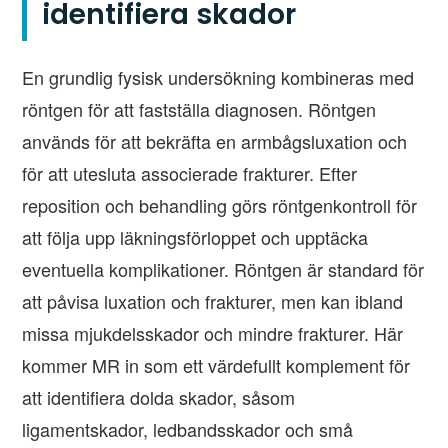
identifiera skador
En grundlig fysisk undersökning kombineras med
röntgen för att fastställa diagnosen. Röntgen
används för att bekräfta en armbågsluxation och
för att utesluta associerade frakturer. Efter
reposition och behandling görs röntgenkontroll för
att följa upp läkningsförloppet och upptäcka
eventuella komplikationer. Röntgen är standard för
att påvisa luxation och frakturer, men kan ibland
missa mjukdelsskador och mindre frakturer. Här
kommer MR in som ett värdefullt komplement för
att identifiera dolda skador, såsom
ligamentskador, ledbandsskador och små