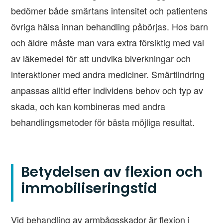
bedömer både smärtans intensitet och patientens
övriga hälsa innan behandling påbörjas. Hos barn
och äldre måste man vara extra försiktig med val
av läkemedel för att undvika biverkningar och
interaktioner med andra mediciner. Smärtlindring
anpassas alltid efter individens behov och typ av
skada, och kan kombineras med andra
behandlingsmetoder för bästa möjliga resultat.
Betydelsen av flexion och
immobiliseringstid
Vid behandling av armbågsskador är flexion i