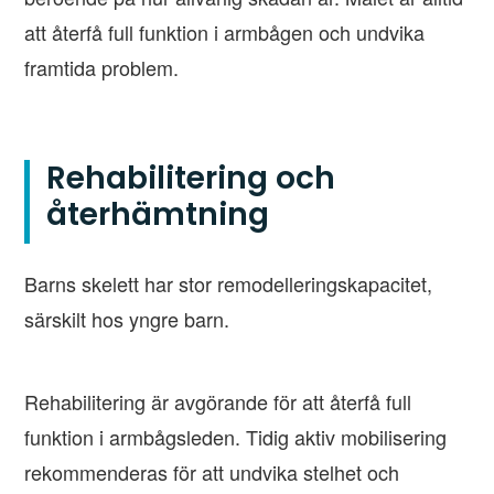
att återfå full funktion i armbågen och undvika
framtida problem.
Rehabilitering och
återhämtning
Barns skelett har stor remodelleringskapacitet,
särskilt hos yngre barn.
Rehabilitering är avgörande för att återfå full
funktion i armbågsleden. Tidig aktiv mobilisering
rekommenderas för att undvika stelhet och