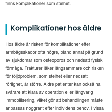
finns komplikationer som stelhet.
Komplikationer hos äldre
Hos äldre är risken för komplikationer efter
armbågsskador ofta högre, bland annat på grund
av sjukdomar som osteoporos och nedsatt fysisk
förmåga. Frakturer läker långsammare och risken
för följdproblem, som stelhet eller nedsatt
rörlighet, är större. Äldre patienter kan också ha
svårare att klara av operation eller långvarig
immobilisering, vilket gör att behandlingen måste
anpassas noggrant efter individens behov. I vissa