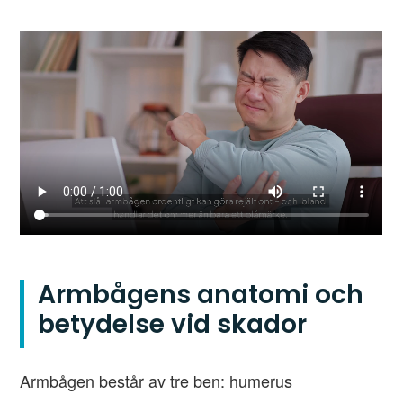
Armbågens anatomi och
betydelse vid skador
Armbågen består av tre ben: humerus