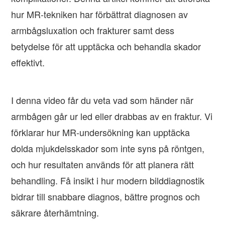
hur MR-tekniken har förbättrat diagnosen av
armbågsluxation och frakturer samt dess
betydelse för att upptäcka och behandla skador
effektivt.
I denna video får du veta vad som händer när
armbågen går ur led eller drabbas av en fraktur. Vi
förklarar hur MR-undersökning kan upptäcka
dolda mjukdelsskador som inte syns på röntgen,
och hur resultaten används för att planera rätt
behandling. Få insikt i hur modern bilddiagnostik
bidrar till snabbare diagnos, bättre prognos och
säkrare återhämtning.