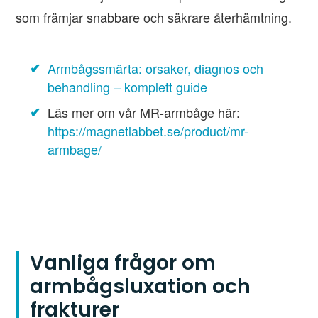
som främjar snabbare och säkrare återhämtning.
Armbågssmärta: orsaker, diagnos och
behandling – komplett guide
Läs mer om vår MR-armbåge här:
https://magnetlabbet.se/product/mr-
armbage/
Vanliga frågor om
armbågsluxation och
frakturer