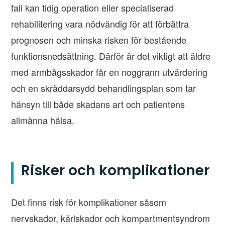
fall kan tidig operation eller specialiserad
rehabilitering vara nödvändig för att förbättra
prognosen och minska risken för bestående
funktionsnedsättning. Därför är det viktigt att äldre
med armbågsskador får en noggrann utvärdering
och en skräddarsydd behandlingsplan som tar
hänsyn till både skadans art och patientens
allmänna hälsa.
Risker och komplikationer
Det finns risk för komplikationer såsom
nervskador, kärlskador och kompartmentsyndrom