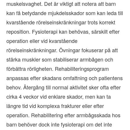
muskelsvaghet. Det är viktigt att notera att barn
kan få betydande mjukdelsskador som kan leda till
kvarstående rörelseinskränkningar trots korrekt
reposition. Fysioterapi kan behövas, särskilt efter
operation eller vid kvarstående
rörelseinskränkningar. Övningar fokuserar på att
stärka muskler som stabiliserar armbågen och
förbättra rörligheten. Rehabiliteringsprogram
anpassas efter skadans omfattning och patientens
behov. Återgång till normal aktivitet sker ofta efter
cirka 4 veckor vid enklare skador, men kan ta
längre tid vid komplexa frakturer eller efter
operation. Rehabilitering efter armbågsskada hos
barn behöver dock inte fysioterapi om det inte