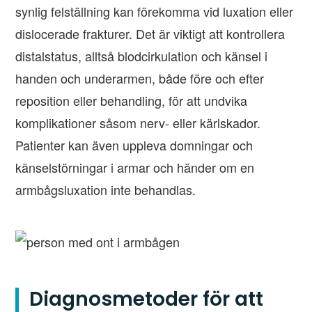
synlig felställning kan förekomma vid luxation eller
dislocerade frakturer. Det är viktigt att kontrollera
distalstatus, alltså blodcirkulation och känsel i
handen och underarmen, både före och efter
reposition eller behandling, för att undvika
komplikationer såsom nerv- eller kärlskador.
Patienter kan även uppleva domningar och
känselstörningar i armar och händer om en
armbågsluxation inte behandlas.
Diagnosmetoder för att