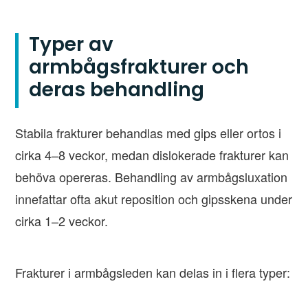
Typer av
armbågsfrakturer och
deras behandling
Stabila frakturer behandlas med gips eller ortos i
cirka 4–8 veckor, medan dislokerade frakturer kan
behöva opereras. Behandling av armbågsluxation
innefattar ofta akut reposition och gipsskena under
cirka 1–2 veckor.
Frakturer i armbågsleden kan delas in i flera typer: