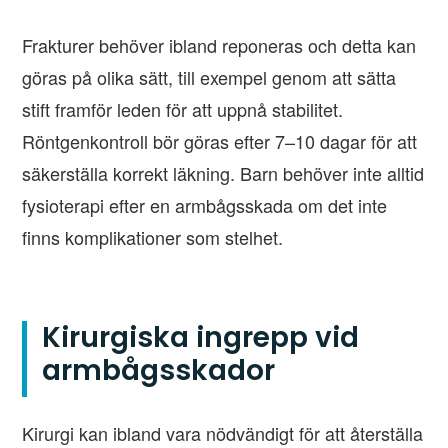
Frakturer behöver ibland reponeras och detta kan
göras på olika sätt, till exempel genom att sätta
stift framför leden för att uppnå stabilitet.
Röntgenkontroll bör göras efter 7–10 dagar för att
säkerställa korrekt läkning. Barn behöver inte alltid
fysioterapi efter en armbågsskada om det inte
finns komplikationer som stelhet.
Kirurgiska ingrepp vid
armbågsskador
Kirurgi kan ibland vara nödvändigt för att återställa