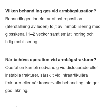
Vilken behandling ges vid armbågsluxation?
Behandlingen innefattar oftast reposition
(återställning av leden) följt av immobilisering med
gipsskena i 1–2 veckor samt smärtlindring och
tidig mobilisering.
När behövs operation vid armbågsfrakturer?
Operation kan bli nödvändig vid dislocerade eller
instabila frakturer, särskilt vid intraartikulära
frakturer eller när konservativ behandling inte ger
god läkning.