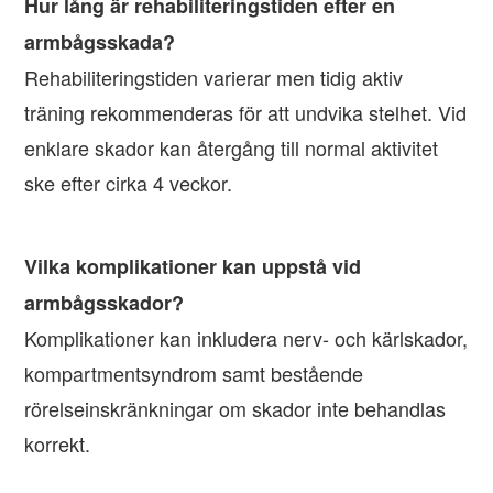
Hur lång är rehabiliteringstiden efter en
armbågsskada?
Rehabiliteringstiden varierar men tidig aktiv
träning rekommenderas för att undvika stelhet. Vid
enklare skador kan återgång till normal aktivitet
ske efter cirka 4 veckor.
Vilka komplikationer kan uppstå vid
armbågsskador?
Komplikationer kan inkludera nerv- och kärlskador,
kompartmentsyndrom samt bestående
rörelseinskränkningar om skador inte behandlas
korrekt.