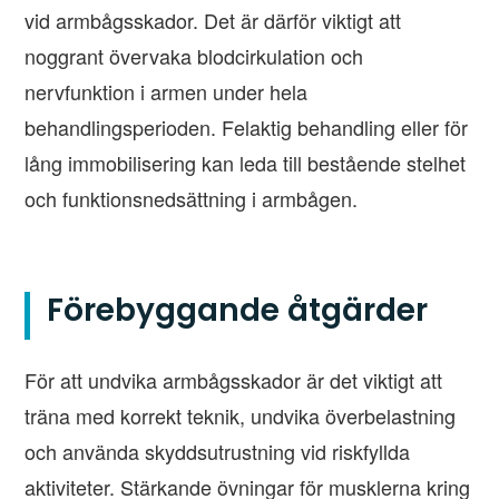
vid armbågsskador. Det är därför viktigt att
noggrant övervaka blodcirkulation och
nervfunktion i armen under hela
behandlingsperioden. Felaktig behandling eller för
lång immobilisering kan leda till bestående stelhet
och funktionsnedsättning i armbågen.
Förebyggande åtgärder
För att undvika armbågsskador är det viktigt att
träna med korrekt teknik, undvika överbelastning
och använda skyddsutrustning vid riskfyllda
aktiviteter. Stärkande övningar för musklerna kring