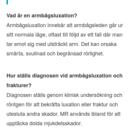
Vad är en armbågsluxation?
Armbågsluxation innebär att armbågsleden går ur
sitt normala läge, oftast till följd av ett fall där man
tar emot sig med utsträckt arm. Det kan orsaka
smärta, svullnad och begränsad rörlighet.
Hur ställs diagnosen vid armbågsluxation och
frakturer?
Diagnosen ställs genom klinisk undersökning och
röntgen för att bekräfta luxation eller fraktur och
utesluta andra skador. MR används ibland för att
upptäcka dolda mjukdelsskador.