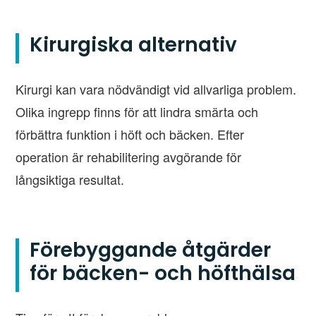
Kirurgiska alternativ
Kirurgi kan vara nödvändigt vid allvarliga problem.
Olika ingrepp finns för att lindra smärta och
förbättra funktion i höft och bäcken. Efter
operation är rehabilitering avgörande för
långsiktiga resultat.
Förebyggande åtgärder
för bäcken- och höfthälsa