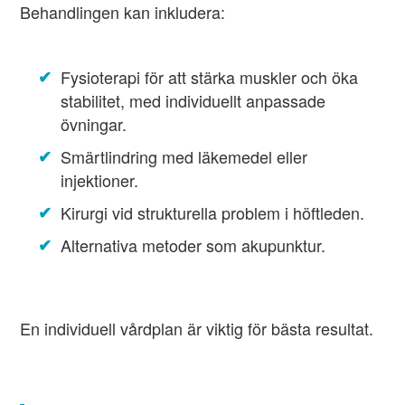
Behandlingen kan inkludera:
Fysioterapi för att stärka muskler och öka
stabilitet, med individuellt anpassade
övningar.
Smärtlindring med läkemedel eller
injektioner.
Kirurgi vid strukturella problem i höftleden.
Alternativa metoder som akupunktur.
En individuell vårdplan är viktig för bästa resultat.