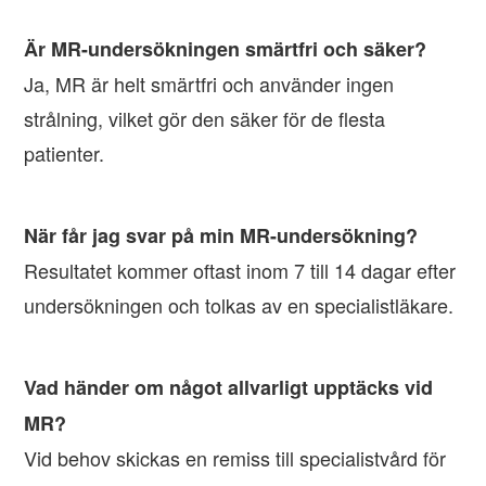
Är MR-undersökningen smärtfri och säker?
Ja, MR är helt smärtfri och använder ingen
strålning, vilket gör den säker för de flesta
patienter.
När får jag svar på min MR-undersökning?
Resultatet kommer oftast inom 7 till 14 dagar efter
undersökningen och tolkas av en specialistläkare.
Vad händer om något allvarligt upptäcks vid
MR?
Vid behov skickas en remiss till specialistvård för