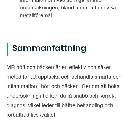
undersökningen, bland annat att undvika
metallföremål.
Sammanfattning
MR höft och bäcken är en effektiv och säker
metod för att upptäcka och behandla smärta och
inflammation i höft och bäcken. Genom att boka
undersökning i tid kan du få snabb och korrekt
diagnos, vilket leder till bättre behandling och
förbättrad livskvalitet.