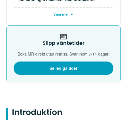
Visa mer ▼
📅
Slipp väntetider
Boka MR direkt utan remiss. Svar inom 7-14 dagar.
Se lediga tider
Introduktion