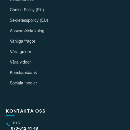
Cookie Policy (EU)
Sekretesspolicy (EU)
Ansvarsfriskrivning
Vanliga frågor
Våra guider
Våra videor
Kunskapsbank
Sociala medier
KONTAKTA OSS
Telefon
📞
073-612 41 48