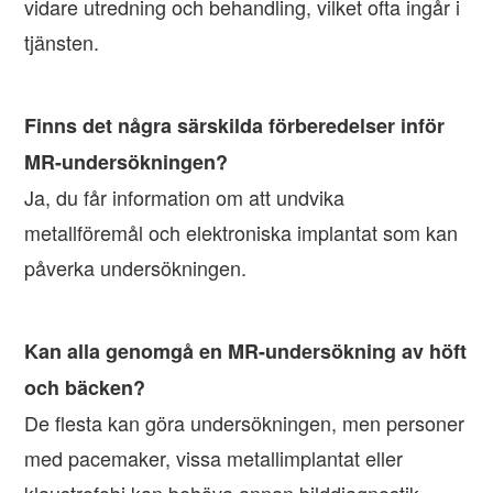
vidare utredning och behandling, vilket ofta ingår i
tjänsten.
Finns det några särskilda förberedelser inför
MR-undersökningen?
Ja, du får information om att undvika
metallföremål och elektroniska implantat som kan
påverka undersökningen.
Kan alla genomgå en MR-undersökning av höft
och bäcken?
De flesta kan göra undersökningen, men personer
med pacemaker, vissa metallimplantat eller