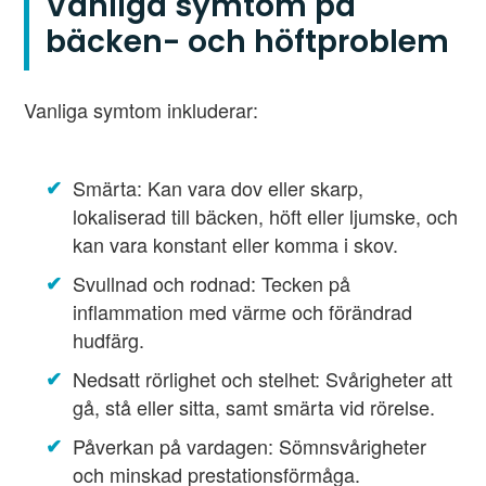
Vanliga symtom på
bäcken- och höftproblem
Vanliga symtom inkluderar:
Smärta: Kan vara dov eller skarp,
lokaliserad till bäcken, höft eller ljumske, och
kan vara konstant eller komma i skov.
Svullnad och rodnad: Tecken på
inflammation med värme och förändrad
hudfärg.
Nedsatt rörlighet och stelhet: Svårigheter att
gå, stå eller sitta, samt smärta vid rörelse.
Påverkan på vardagen: Sömnsvårigheter
och minskad prestationsförmåga.