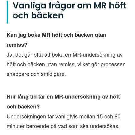
Vanliga frågor om MR höft
och bäcken
Kan jag boka MR höft och bäcken utan
remiss?
Ja, det går ofta att boka en MR-undersökning av
höft och bäcken utan remiss, vilket gör processen
snabbare och smidigare.
Hur lång tid tar en MR-undersökning av höft
och bäcken?
Undersökningen tar vanligtvis mellan 15 och 60
minuter beroende på vad som ska undersökas.