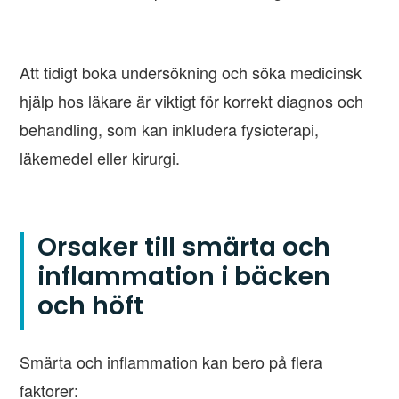
Att tidigt boka undersökning och söka medicinsk
hjälp hos läkare är viktigt för korrekt diagnos och
behandling, som kan inkludera fysioterapi,
läkemedel eller kirurgi.
Orsaker till smärta och
inflammation i bäcken
och höft
Smärta och inflammation kan bero på flera
faktorer: