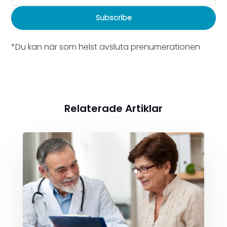
Subscribe
*Du kan när som helst avsluta prenumerationen
Relaterade Artiklar