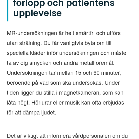
förlopp och patientens
upplevelse
MR-undersökningen är helt smärtfri och utförs
utan strålning. Du får vanligtvis byta om till
speciella kläder inför undersökningen och måste
ta av dig smycken och andra metallföremål.
Undersökningen tar mellan 15 och 60 minuter,
beroende på vad som ska undersökas. Under
tiden ligger du stilla i magnetkameran, som kan
låta högt. Hörlurar eller musik kan ofta erbjudas
för att dämpa ljudet.
Det är viktigt att informera vårdpersonalen om du