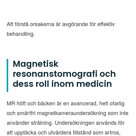
Att förstå orsakerna är avgörande för effektiv
behandling.
Magnetisk
resonanstomografi och
dess roll inom medicin
MR höft och bäcken är en avancerad, helt ofarlig
och smärtfri magnetkameraundersökning som inte
använder strålning. Undersökningen används för
att upptäcka och utvärdera tillstånd som artros,