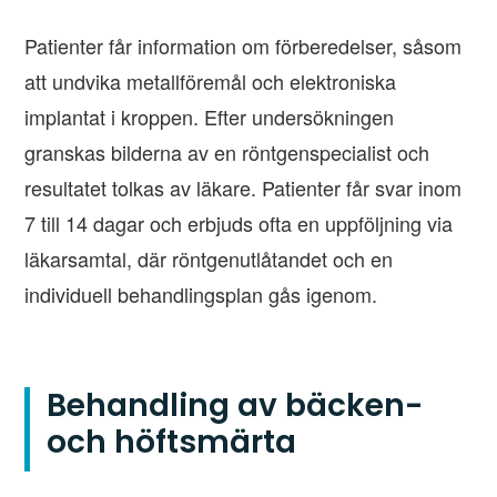
Patienter får information om förberedelser, såsom
att undvika metallföremål och elektroniska
implantat i kroppen. Efter undersökningen
granskas bilderna av en röntgenspecialist och
resultatet tolkas av läkare. Patienter får svar inom
7 till 14 dagar och erbjuds ofta en uppföljning via
läkarsamtal, där röntgenutlåtandet och en
individuell behandlingsplan gås igenom.
Behandling av bäcken-
och höftsmärta