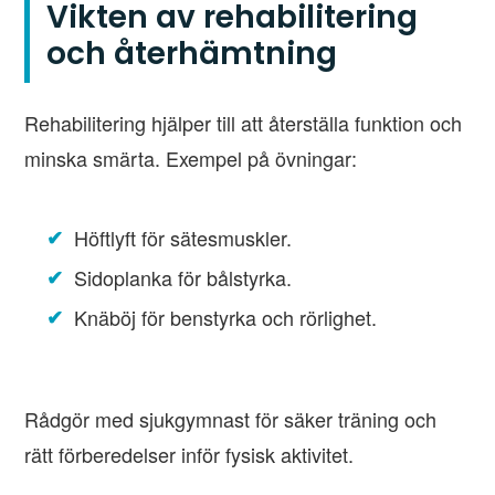
Vikten av rehabilitering
och återhämtning
Rehabilitering hjälper till att återställa funktion och
minska smärta. Exempel på övningar:
Höftlyft för sätesmuskler.
Sidoplanka för bålstyrka.
Knäböj för benstyrka och rörlighet.
Rådgör med sjukgymnast för säker träning och
rätt förberedelser inför fysisk aktivitet.