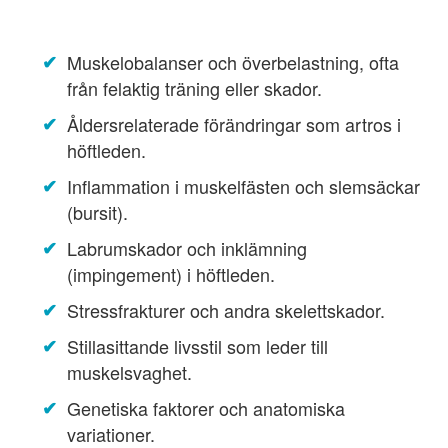
Muskelobalanser och överbelastning, ofta
från felaktig träning eller skador.
Åldersrelaterade förändringar som artros i
höftleden.
Inflammation i muskelfästen och slemsäckar
(bursit).
Labrumskador och inklämning
(impingement) i höftleden.
Stressfrakturer och andra skelettskador.
Stillasittande livsstil som leder till
muskelsvaghet.
Genetiska faktorer och anatomiska
variationer.