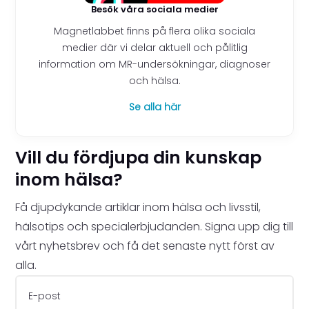
Besök våra sociala medier
Magnetlabbet finns på flera olika sociala
medier där vi delar aktuell och pålitlig
information om MR-undersökningar, diagnoser
och hälsa.
Se alla här
Vill du fördjupa din kunskap
inom hälsa?
Få djupdykande artiklar inom hälsa och livsstil,
hälsotips och specialerbjudanden. Signa upp dig till
vårt nyhetsbrev och få det senaste nytt först av
alla.