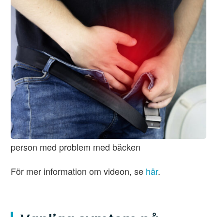
person med problem med bäcken
För mer information om videon, se
här
.