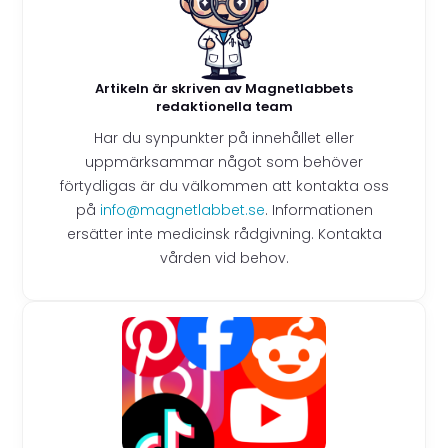
Artikeln är skriven av Magnetlabbets
redaktionella team
Har du synpunkter på innehållet eller
uppmärksammar något som behöver
förtydligas är du välkommen att kontakta oss
på
info@magnetlabbet.se
. Informationen
ersätter inte medicinsk rådgivning. Kontakta
vården vid behov.