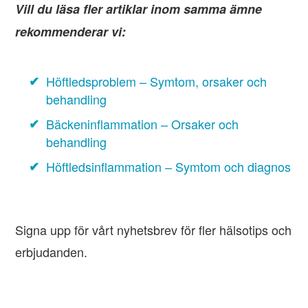
Vill du läsa fler artiklar inom samma ämne
rekommenderar vi:
Höftledsproblem – Symtom, orsaker och
behandling
Bäckeninflammation – Orsaker och
behandling
Höftledsinflammation – Symtom och diagnos
Signa upp för vårt nyhetsbrev för fler hälsotips och
erbjudanden.