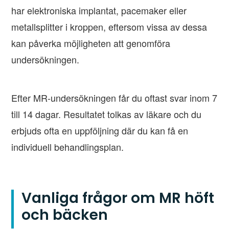
har elektroniska implantat, pacemaker eller
metallsplitter i kroppen, eftersom vissa av dessa
kan påverka möjligheten att genomföra
undersökningen.
Efter MR-undersökningen får du oftast svar inom 7
till 14 dagar. Resultatet tolkas av läkare och du
erbjuds ofta en uppföljning där du kan få en
individuell behandlingsplan.
Vanliga frågor om MR höft
och bäcken