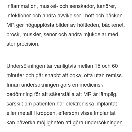
inflammation, muskel- och senskador, tumörer,
infektioner och andra avvikelser i höft och bäcken.
MR ger högupplösta bilder av höftleden, bäckenet,
brosk, muskler, senor och andra mjukdelar med
stor precision.
Undersökningen tar vanligtvis mellan 15 och 60
minuter och går snabbt att boka, ofta utan remiss.
Innan undersökningen görs en medicinsk
bedömning för att säkerställa att MR är lämplig,
särskilt om patienten har elektroniska implantat
eller metall i kroppen, eftersom vissa implantat
kan påverka möjligheten att göra undersökningen.