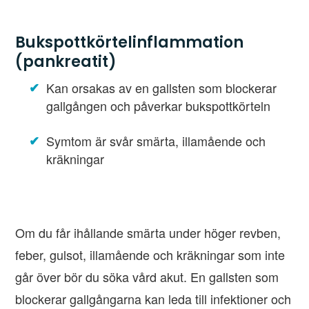
Bukspottkörtelinflammation
(pankreatit)
Kan orsakas av en gallsten som blockerar
gallgången och påverkar bukspottkörteln
Symtom är svår smärta, illamående och
kräkningar
Om du får ihållande smärta under höger revben,
feber, gulsot, illamående och kräkningar som inte
går över bör du söka vård akut. En gallsten som
blockerar gallgångarna kan leda till infektioner och