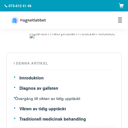
📞 073-612 41 48
▼
I DENNA ARTIKEL
Introduktion
Diagnos av gallsten
Övergång till vikten av tidig upptäckt
Vikten av tidig upptäckt
Traditionell medicinsk behandling