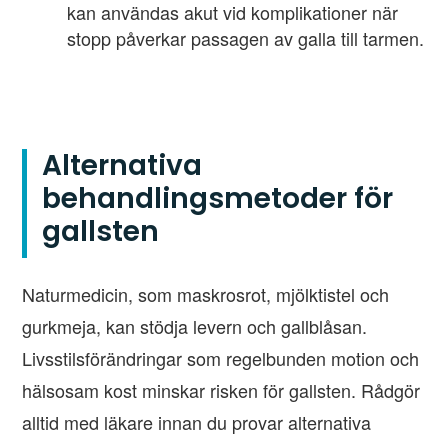
kan användas akut vid komplikationer när
stopp påverkar passagen av galla till tarmen.
Alternativa
behandlingsmetoder för
gallsten
Naturmedicin, som maskrosrot, mjölktistel och
gurkmeja, kan stödja levern och gallblåsan.
Livsstilsförändringar som regelbunden motion och
hälsosam kost minskar risken för gallsten. Rådgör
alltid med läkare innan du provar alternativa