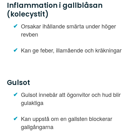
Inflammation i gallblåsan
(kolecystit)
Orsakar ihållande smärta under höger
revben
Kan ge feber, illamående och kräkningar
Gulsot
Gulsot innebär att ögonvitor och hud blir
gulaktiga
Kan uppstå om en gallsten blockerar
gallgångarna