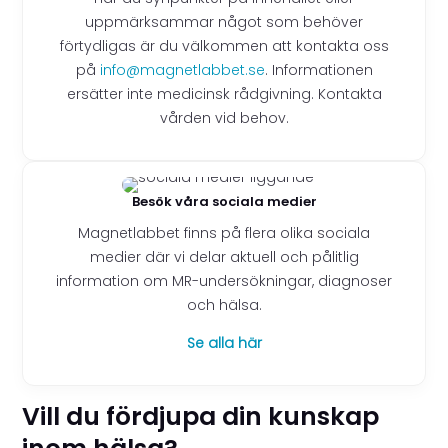
uppmärksammar något som behöver
förtydligas är du välkommen att kontakta oss
på
info@magnetlabbet.se
. Informationen
ersätter inte medicinsk rådgivning. Kontakta
vården vid behov.
Besök våra sociala medier
Magnetlabbet finns på flera olika sociala
medier där vi delar aktuell och pålitlig
information om MR-undersökningar, diagnoser
och hälsa.
Se alla här
Vill du fördjupa din kunskap