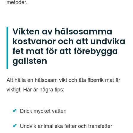
metoder.
Vikten av hälsosamma
kostvanor och att undvika
fet mat för att förebygga
gallsten
Att hålla en hälsosam vikt och äta fiberrik mat är
viktigt. Här är några tips:
Drick mycket vatten
Undvik animaliska fetter och transfetter