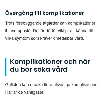
Övergång till komplikationer
Trots förebyggande åtgärder kan komplikationer
ibland uppstå. Det är därför viktigt att känna till
vilka symtom som kräver omedelbar vård.
Komplikationer och när
du bör söka vård
Gallsten kan orsaka flera allvarliga komplikationer.
Här är de vanligaste: