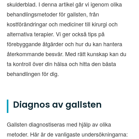
skulderblad. I denna artikel går vi igenom olika
behandlingsmetoder för gallsten, från
kostförändringar och mediciner till kirurgi och
alternativa terapier. Vi ger också tips på
förebyggande åtgärder och hur du kan hantera
återkommande besvär. Med rätt kunskap kan du
ta kontroll över din hälsa och hitta den bästa
behandlingen för dig.
Diagnos av gallsten
Gallsten diagnostiseras med hjälp av olika
metoder. Här är de vanligaste undersökningarna: