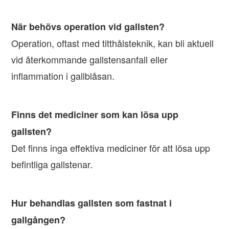
När behövs operation vid gallsten?
Operation, oftast med titthålsteknik, kan bli aktuell
vid återkommande gallstensanfall eller
inflammation i gallblåsan.
Finns det mediciner som kan lösa upp
gallsten?
Det finns inga effektiva mediciner för att lösa upp
befintliga gallstenar.
Hur behandlas gallsten som fastnat i
gallgången?