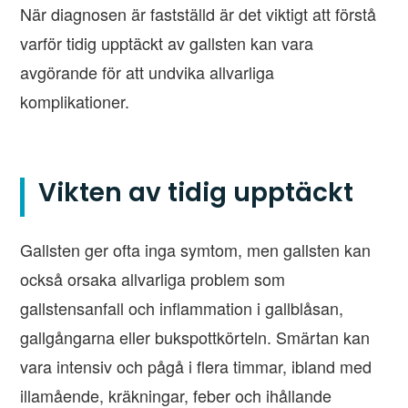
När diagnosen är fastställd är det viktigt att förstå
varför tidig upptäckt av gallsten kan vara
avgörande för att undvika allvarliga
komplikationer.
Vikten av tidig upptäckt
Gallsten ger ofta inga symtom, men gallsten kan
också orsaka allvarliga problem som
gallstensanfall och inflammation i gallblåsan,
gallgångarna eller bukspottkörteln. Smärtan kan
vara intensiv och pågå i flera timmar, ibland med
illamående, kräkningar, feber och ihållande