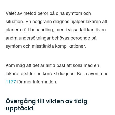
Valet av metod beror på dina symtom och
situation. En noggrann diagnos hjälper läkaren att
planera rätt behandling, men i vissa fall kan även
andra undersökningar behövas beroende på
symtom och misstänkta komplikationer.
Kom ihåg att det är alltid bäst att kolla med en
läkare först för en korrekt diagnos. Kolla även med
1177
för mer information.
Övergång till vikten av tidig
upptäckt