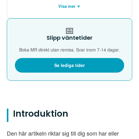
Visa mer ▼
📅
Slipp väntetider
Boka MR direkt utan remiss. Svar inom 7-14 dagar.
Se lediga tider
Introduktion
Den här artikeln riktar sig till dig som har eller