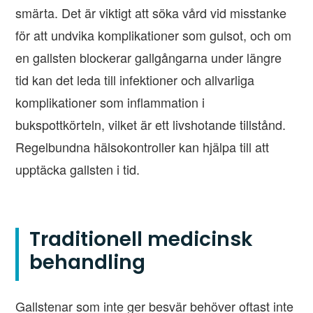
smärta. Det är viktigt att söka vård vid misstanke
för att undvika komplikationer som gulsot, och om
en gallsten blockerar gallgångarna under längre
tid kan det leda till infektioner och allvarliga
komplikationer som inflammation i
bukspottkörteln, vilket är ett livshotande tillstånd.
Regelbundna hälsokontroller kan hjälpa till att
upptäcka gallsten i tid.
Traditionell medicinsk
behandling
Gallstenar som inte ger besvär behöver oftast inte