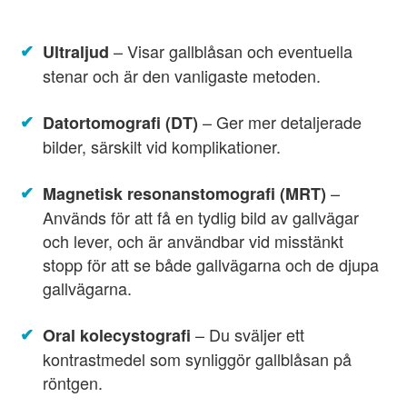
– Visar gallblåsan och eventuella
Ultraljud
stenar och är den vanligaste metoden.
– Ger mer detaljerade
Datortomografi (DT)
bilder, särskilt vid komplikationer.
–
Magnetisk resonanstomografi (MRT)
Används för att få en tydlig bild av gallvägar
och lever, och är användbar vid misstänkt
stopp för att se både gallvägarna och de djupa
gallvägarna.
– Du sväljer ett
Oral kolecystografi
kontrastmedel som synliggör gallblåsan på
röntgen.