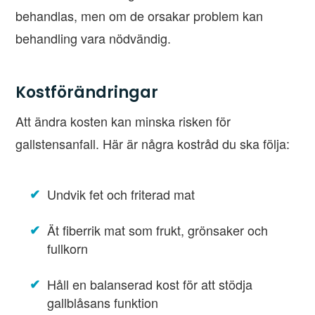
behandlas, men om de orsakar problem kan
behandling vara nödvändig.
Kostförändringar
Att ändra kosten kan minska risken för
gallstensanfall. Här är några kostråd du ska följa:
Undvik fet och friterad mat
Ät fiberrik mat som frukt, grönsaker och
fullkorn
Håll en balanserad kost för att stödja
gallblåsans funktion