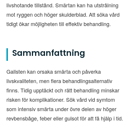
livshotande tillstånd. Smärtan kan ha utstrålning
mot ryggen och höger skulderblad. Att söka vård
tidigt ökar möjligheten till effektiv behandling.
Sammanfattning
Gallsten kan orsaka smärta och påverka
livskvaliteten, men flera behandlingsalternativ
finns. Tidig upptäckt och rätt behandling minskar
risken för komplikationer. Sök vård vid symtom
som intensiv smärta under övre delen av höger
revbensbåge, feber eller gulsot för att få hjälp i tid.