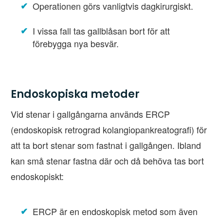
Operationen görs vanligtvis dagkirurgiskt.
I vissa fall tas gallblåsan bort för att
förebygga nya besvär.
Endoskopiska metoder
Vid stenar i gallgångarna används ERCP
(endoskopisk retrograd kolangiopankreatografi) för
att ta bort stenar som fastnat i gallgången. Ibland
kan små stenar fastna där och då behöva tas bort
endoskopiskt:
ERCP är en endoskopisk metod som även