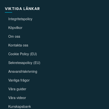
VIKTIGA LÄNKAR
Integritetspolicy
Köpvilkor
Om oss
Kontakta oss
Cookie Policy (EU)
Sekretesspolicy (EU)
Ansvarsfriskrivning
Vanliga frågor
Våra guider
Våra videor
Kunskapsbank