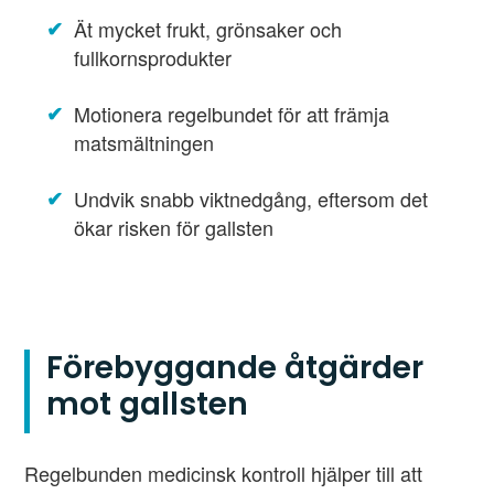
Ät mycket frukt, grönsaker och
fullkornsprodukter
Motionera regelbundet för att främja
matsmältningen
Undvik snabb viktnedgång, eftersom det
ökar risken för gallsten
Förebyggande åtgärder
mot gallsten
Regelbunden medicinsk kontroll hjälper till att