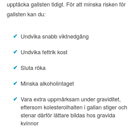
upptäcka gallsten tidigt. För att minska risken för
gallsten kan du:
Undvika snabb viktnedgång
Undvika fettrik kost
Sluta röka
Minska alkoholintaget
Vara extra uppmärksam under graviditet,
eftersom kolesterolhalten i gallan stiger och
stenar därför lättare bildas hos gravida
kvinnor