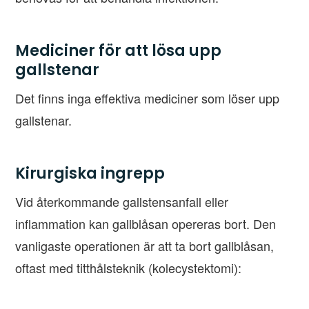
Mediciner för att lösa upp
gallstenar
Det finns inga effektiva mediciner som löser upp
gallstenar.
Kirurgiska ingrepp
Vid återkommande gallstensanfall eller
inflammation kan gallblåsan opereras bort. Den
vanligaste operationen är att ta bort gallblåsan,
oftast med titthålsteknik (kolecystektomi):