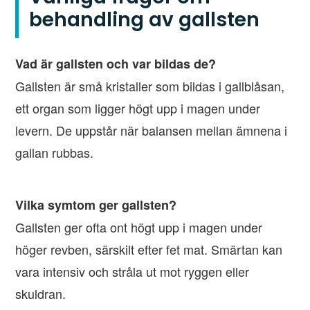
behandling av gallsten
Vad är gallsten och var bildas de?
Gallsten är små kristaller som bildas i gallblåsan,
ett organ som ligger högt upp i magen under
levern. De uppstår när balansen mellan ämnena i
gallan rubbas.
Vilka symtom ger gallsten?
Gallsten ger ofta ont högt upp i magen under
höger revben, särskilt efter fet mat. Smärtan kan
vara intensiv och stråla ut mot ryggen eller
skuldran.