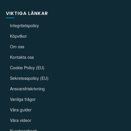
VIKTIGA LÄNKAR
Integritetspolicy
Köpvilkor
Om oss
Kontakta oss
Cookie Policy (EU)
Sekretesspolicy (EU)
Ansvarsfriskrivning
Vanliga frågor
Våra guider
Våra videor
Kunskapsbank