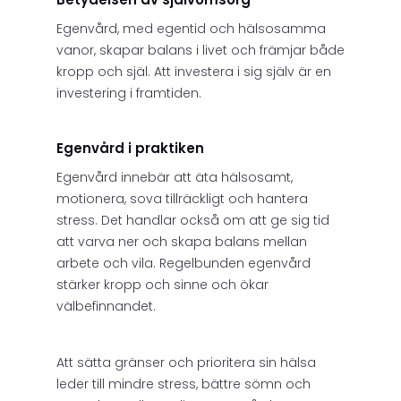
Egenvård, med egentid och hälsosamma
vanor, skapar balans i livet och främjar både
kropp och själ. Att investera i sig själv är en
investering i framtiden.
Egenvård i praktiken
Egenvård innebär att äta hälsosamt,
motionera, sova tillräckligt och hantera
stress. Det handlar också om att ge sig tid
att varva ner och skapa balans mellan
arbete och vila. Regelbunden egenvård
stärker kropp och sinne och ökar
välbefinnandet.
Att sätta gränser och prioritera sin hälsa
leder till mindre stress, bättre sömn och