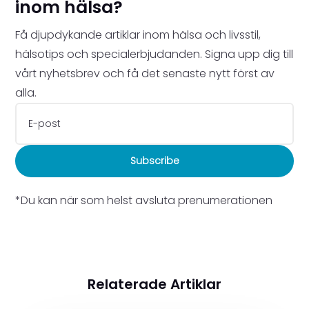
inom hälsa?
Få djupdykande artiklar inom hälsa och livsstil,
hälsotips och specialerbjudanden. Signa upp dig till
vårt nyhetsbrev och få det senaste nytt först av
alla.
Subscribe
*Du kan när som helst avsluta prenumerationen
Relaterade Artiklar