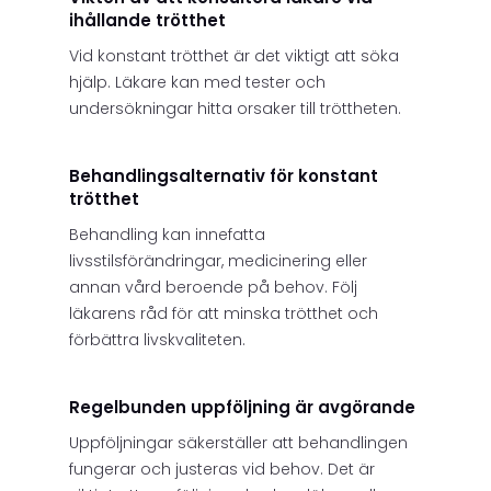
ihållande trötthet
Vid konstant trötthet är det viktigt att söka
hjälp. Läkare kan med tester och
undersökningar hitta orsaker till tröttheten.
Behandlingsalternativ för konstant
trötthet
Behandling kan innefatta
livsstilsförändringar, medicinering eller
annan vård beroende på behov. Följ
läkarens råd för att minska trötthet och
förbättra livskvaliteten.
Regelbunden uppföljning är avgörande
Uppföljningar säkerställer att behandlingen
fungerar och justeras vid behov. Det är