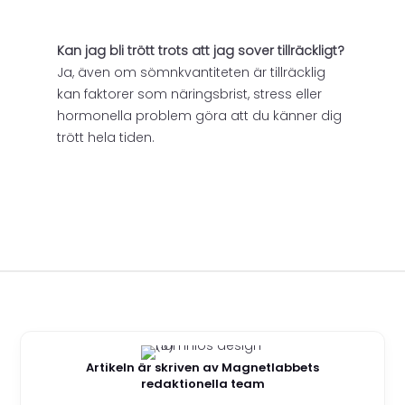
Kan jag bli trött trots att jag sover tillräckligt?
Ja, även om sömnkvantiteten är tillräcklig
kan faktorer som näringsbrist, stress eller
hormonella problem göra att du känner dig
trött hela tiden.
Artikeln är skriven av Magnetlabbets
redaktionella team