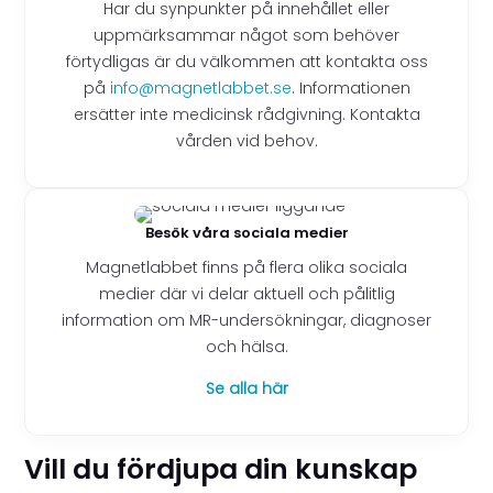
Har du synpunkter på innehållet eller
uppmärksammar något som behöver
förtydligas är du välkommen att kontakta oss
på
info@magnetlabbet.se
. Informationen
ersätter inte medicinsk rådgivning. Kontakta
vården vid behov.
Besök våra sociala medier
Magnetlabbet finns på flera olika sociala
medier där vi delar aktuell och pålitlig
information om MR-undersökningar, diagnoser
och hälsa.
Se alla här
Vill du fördjupa din kunskap