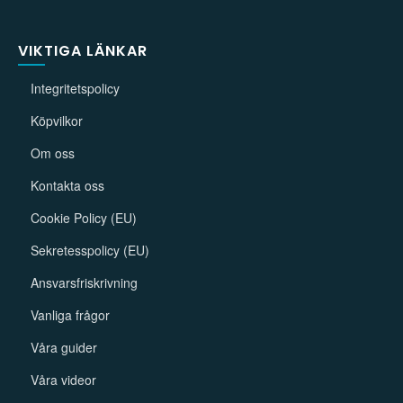
VIKTIGA LÄNKAR
Integritetspolicy
Köpvilkor
Om oss
Kontakta oss
Cookie Policy (EU)
Sekretesspolicy (EU)
Ansvarsfriskrivning
Vanliga frågor
Våra guider
Våra videor