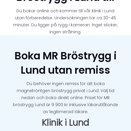
Du bokar online och kommer till vår klinik i Lund
utan förberedelse. Undersökningen tar ca 30–45
minuter. Du ligger på rygg i kameran. Inget sticker,
ingen strålning.
Boka MR Bröstrygg i
Lund utan remiss
Du behöver ingen remiss för att boka
magnetröntgen bröstrygg privat i Lund. Välj tid
nedan och boka direkt online. Priset för MR
bröstrygg Lund är 9 900 kr inklusive läkarutlåtande
av legitimerad läkare.
Klinik i Lund