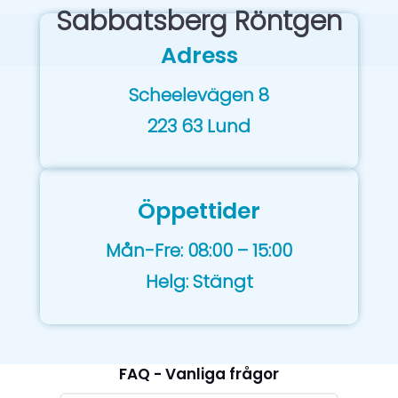
Sabbatsberg Röntgen
Adress
Scheelevägen 8
223 63 Lund
Öppettider
Mån-Fre: 08:00 – 15:00
Helg: Stängt
FAQ - Vanliga frågor