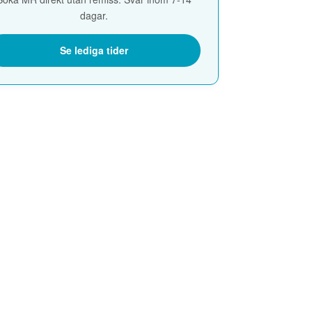
dagar.
Se lediga tider