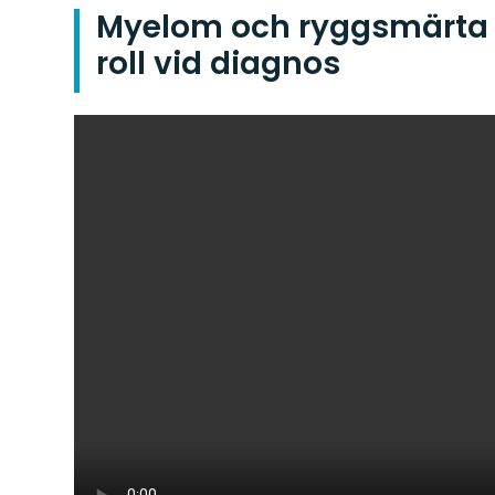
Myelom och ryggsmärta 
roll vid diagnos