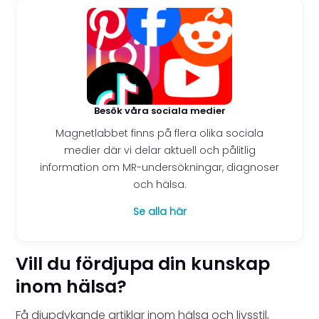
Besök våra sociala medier
Magnetlabbet finns på flera olika sociala
medier där vi delar aktuell och pålitlig
information om MR-undersökningar, diagnoser
och hälsa.
Se alla här
Vill du fördjupa din kunskap
inom hälsa?
Få djupdykande artiklar inom hälsa och livsstil,