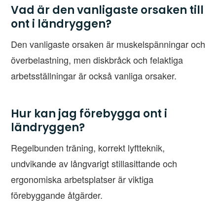
Vad är den vanligaste orsaken till
ont i ländryggen?
Den vanligaste orsaken är muskelspänningar och
överbelastning, men diskbråck och felaktiga
arbetsställningar är också vanliga orsaker.
Hur kan jag förebygga ont i
ländryggen?
Regelbunden träning, korrekt lyftteknik,
undvikande av långvarigt stillasittande och
ergonomiska arbetsplatser är viktiga
förebyggande åtgärder.