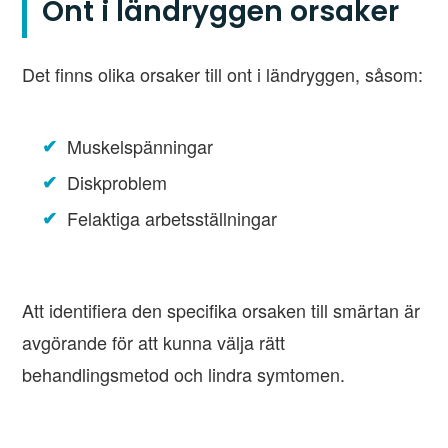
Ont i ländryggen orsaker
Det finns olika orsaker till ont i ländryggen, såsom:
Muskelspänningar
Diskproblem
Felaktiga arbetsställningar
Att identifiera den specifika orsaken till smärtan är
avgörande för att kunna välja rätt
behandlingsmetod och lindra symtomen.