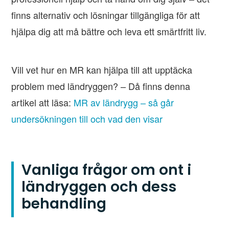
finns alternativ och lösningar tillgängliga för att
hjälpa dig att må bättre och leva ett smärtfritt liv.
Vill vet hur en MR kan hjälpa till att upptäcka
problem med ländryggen? – Då finns denna
artikel att läsa:
MR av ländrygg – så går
undersökningen till och vad den visar
Vanliga frågor om ont i
ländryggen och dess
behandling