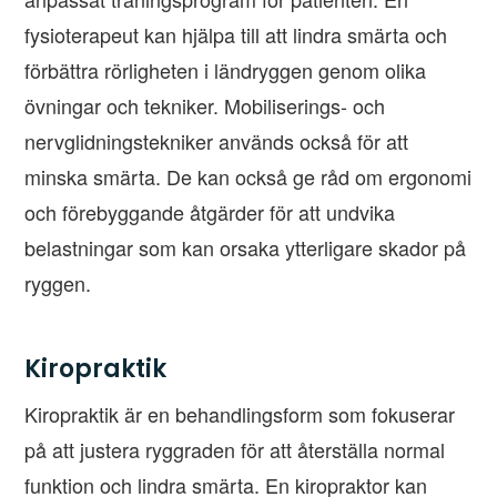
fysioterapeut kan hjälpa till att lindra smärta och
förbättra rörligheten i ländryggen genom olika
övningar och tekniker. Mobiliserings- och
nervglidningstekniker används också för att
minska smärta. De kan också ge råd om ergonomi
och förebyggande åtgärder för att undvika
belastningar som kan orsaka ytterligare skador på
ryggen.
Kiropraktik
Kiropraktik är en behandlingsform som fokuserar
på att justera ryggraden för att återställa normal
funktion och lindra smärta. En kiropraktor kan