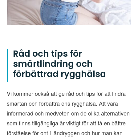
Råd och tips för
smärtlindring och
förbättrad rygghälsa
Vi kommer också att ge råd och tips för att lindra
smärtan och förbättra ens rygghälsa. Att vara
informerad och medveten om de olika alternativen
som finns tillgängliga är viktigt för att få en bättre
förståelse för ont i ländryggen och hur man kan