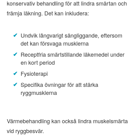
konservativ behandling för att lindra smärtan och
främja läkning. Det kan inkludera:
Undvik långvarigt sängliggande, eftersom
det kan försvaga musklerna
Receptfria smärtstillande läkemedel under
en kort period
Fysioterapi
Specifika övningar för att stärka
ryggmusklerna
Värmebehandling kan också lindra muskelsmärta
vid ryggbesvär.