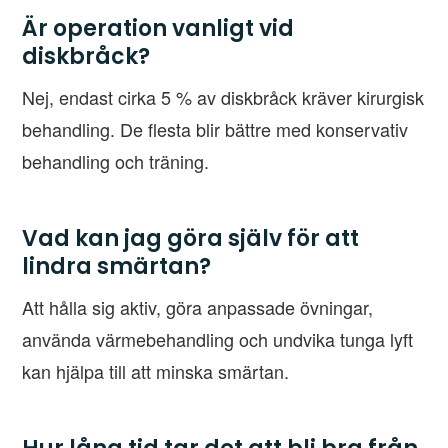
Är operation vanligt vid
diskbråck?
Nej, endast cirka 5 % av diskbråck kräver kirurgisk
behandling. De flesta blir bättre med konservativ
behandling och träning.
Vad kan jag göra själv för att
lindra smärtan?
Att hålla sig aktiv, göra anpassade övningar,
använda värmebehandling och undvika tunga lyft
kan hjälpa till att minska smärtan.