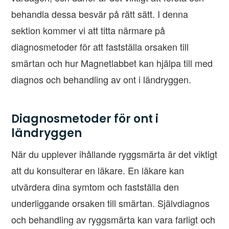
behandla dessa besvär på rätt sätt. I denna
sektion kommer vi att titta närmare på
diagnosmetoder för att fastställa orsaken till
smärtan och hur Magnetlabbet kan hjälpa till med
diagnos och behandling av ont i ländryggen.
Diagnosmetoder för ont i
ländryggen
När du upplever ihållande ryggsmärta är det viktigt
att du konsulterar en läkare. En läkare kan
utvärdera dina symtom och fastställa den
underliggande orsaken till smärtan. Självdiagnos
och behandling av ryggsmärta kan vara farligt och