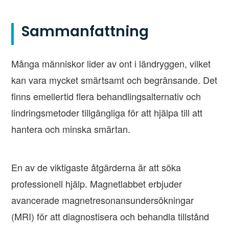
Sammanfattning
Många människor lider av ont i ländryggen, vilket
kan vara mycket smärtsamt och begränsande. Det
finns emellertid flera behandlingsalternativ och
lindringsmetoder tillgängliga för att hjälpa till att
hantera och minska smärtan.
En av de viktigaste åtgärderna är att söka
professionell hjälp. Magnetlabbet erbjuder
avancerade magnetresonansundersökningar
(MRI) för att diagnostisera och behandla tillstånd