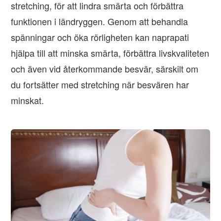
stretching, för att lindra smärta och förbättra
funktionen i ländryggen. Genom att behandla
spänningar och öka rörligheten kan naprapati
hjälpa till att minska smärta, förbättra livskvaliteten
och även vid återkommande besvär, särskilt om
du fortsätter med stretching när besvären har
minskat.