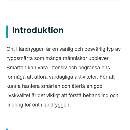
Introduktion
Ont i ländryggen är en vanlig och besvärlig typ av
ryggsmärta som många människor upplever.
Smärtan kan vara intensiv och begränsa ens
förmåga att utföra vardagliga aktiviteter. För att
kunna hantera smärtan och återfå en god
livskvalitet är det viktigt att förstå behandling och
lindring för ont i ländryggen.