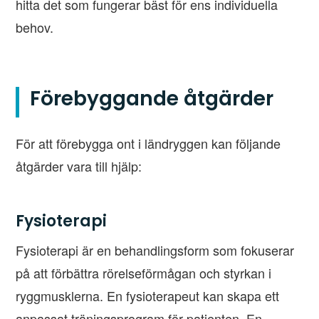
hitta det som fungerar bäst för ens individuella
behov.
Förebyggande åtgärder
För att förebygga ont i ländryggen kan följande
åtgärder vara till hjälp:
Fysioterapi
Fysioterapi är en behandlingsform som fokuserar
på att förbättra rörelseförmågan och styrkan i
ryggmusklerna. En fysioterapeut kan skapa ett
anpassat träningsprogram för patienten. En