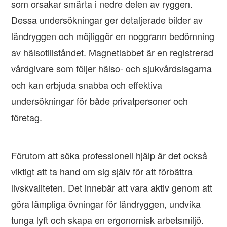
som orsakar smärta i nedre delen av ryggen.
Dessa undersökningar ger detaljerade bilder av
ländryggen och möjliggör en noggrann bedömning
av hälsotillståndet. Magnetlabbet är en registrerad
vårdgivare som följer hälso- och sjukvårdslagarna
och kan erbjuda snabba och effektiva
undersökningar för både privatpersoner och
företag.
Förutom att söka professionell hjälp är det också
viktigt att ta hand om sig själv för att förbättra
livskvaliteten. Det innebär att vara aktiv genom att
göra lämpliga övningar för ländryggen, undvika
tunga lyft och skapa en ergonomisk arbetsmiljö.