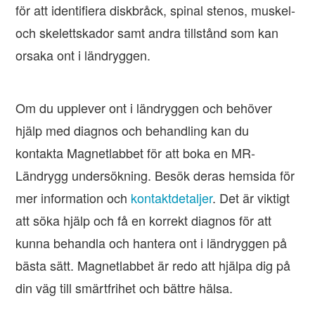
för att identifiera diskbråck, spinal stenos, muskel-
och skelettskador samt andra tillstånd som kan
orsaka ont i ländryggen.
Om du upplever ont i ländryggen och behöver
hjälp med diagnos och behandling kan du
kontakta Magnetlabbet för att boka en MR-
Ländrygg undersökning. Besök deras hemsida för
mer information och
kontaktdetaljer
. Det är viktigt
att söka hjälp och få en korrekt diagnos för att
kunna behandla och hantera ont i ländryggen på
bästa sätt. Magnetlabbet är redo att hjälpa dig på
din väg till smärtfrihet och bättre hälsa.