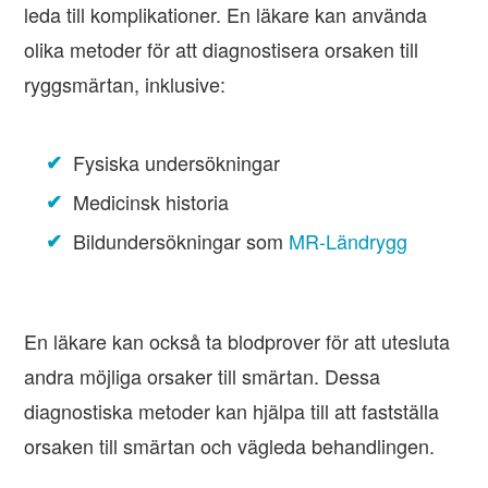
leda till komplikationer. En läkare kan använda
olika metoder för att diagnostisera orsaken till
ryggsmärtan, inklusive:
Fysiska undersökningar
Medicinsk historia
Bildundersökningar som
MR-Ländrygg
En läkare kan också ta blodprover för att utesluta
andra möjliga orsaker till smärtan. Dessa
diagnostiska metoder kan hjälpa till att fastställa
orsaken till smärtan och vägleda behandlingen.