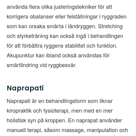
använda flera olika justeringstekniker för att
korrigera obalanser eller felställningar i ryggraden
som kan orsaka smärta i ländryggen. Stretching
och styrketräning kan också ingå i behandlingen
för att förbättra ryggens stabilitet och funktion.
Akupunktur kan ibland också användas för
smärtlindring vid ryggbesvär.
Naprapati
Naprapati är en behandlingsform som liknar
kiropraktik och fysioterapi, men med en mer
holistisk syn på kroppen. En naprapat använder
manuell terapi, såsom massage, manipulation och