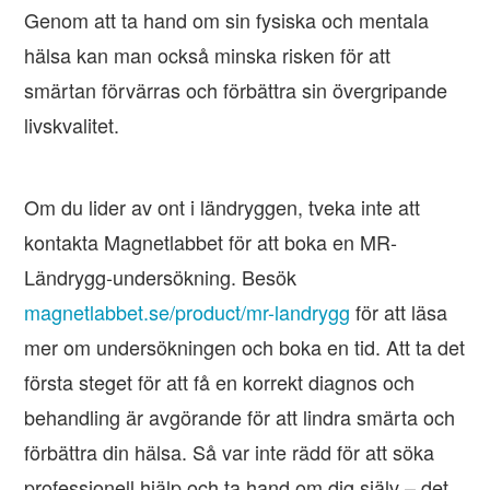
Genom att ta hand om sin fysiska och mentala
hälsa kan man också minska risken för att
smärtan förvärras och förbättra sin övergripande
livskvalitet.
Om du lider av ont i ländryggen, tveka inte att
kontakta Magnetlabbet för att boka en MR-
Ländrygg-undersökning. Besök
magnetlabbet.se/product/mr-landrygg
för att läsa
mer om undersökningen och boka en tid. Att ta det
första steget för att få en korrekt diagnos och
behandling är avgörande för att lindra smärta och
förbättra din hälsa. Så var inte rädd för att söka
professionell hjälp och ta hand om dig själv – det