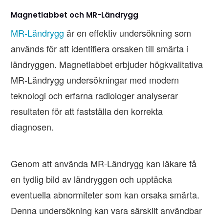
Magnetlabbet och MR-Ländrygg
MR-Ländrygg
är en effektiv undersökning som
används för att identifiera orsaken till smärta i
ländryggen. Magnetlabbet erbjuder högkvalitativa
MR-Ländrygg undersökningar med modern
teknologi och erfarna radiologer analyserar
resultaten för att fastställa den korrekta
diagnosen.
Genom att använda MR-Ländrygg kan läkare få
en tydlig bild av ländryggen och upptäcka
eventuella abnormiteter som kan orsaka smärta.
Denna undersökning kan vara särskilt användbar