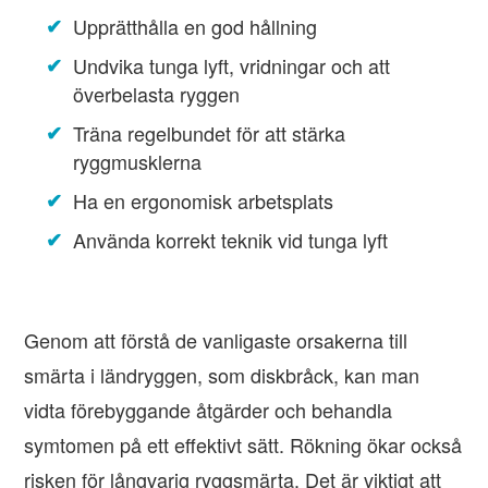
Upprätthålla en god hållning
Undvika tunga lyft, vridningar och att
överbelasta ryggen
Träna regelbundet för att stärka
ryggmusklerna
Ha en ergonomisk arbetsplats
Använda korrekt teknik vid tunga lyft
Genom att förstå de vanligaste orsakerna till
smärta i ländryggen, som diskbråck, kan man
vidta förebyggande åtgärder och behandla
symtomen på ett effektivt sätt. Rökning ökar också
risken för långvarig ryggsmärta. Det är viktigt att