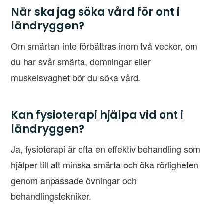
När ska jag söka vård för ont i
ländryggen?
Om smärtan inte förbättras inom två veckor, om
du har svår smärta, domningar eller
muskelsvaghet bör du söka vård.
Kan fysioterapi hjälpa vid ont i
ländryggen?
Ja, fysioterapi är ofta en effektiv behandling som
hjälper till att minska smärta och öka rörligheten
genom anpassade övningar och
behandlingstekniker.