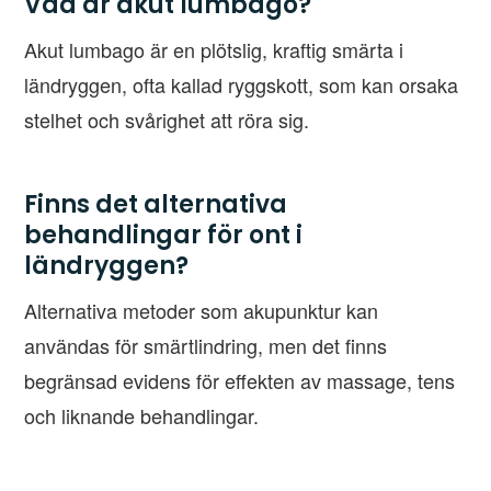
Vad är akut lumbago?
Akut lumbago är en plötslig, kraftig smärta i
ländryggen, ofta kallad ryggskott, som kan orsaka
stelhet och svårighet att röra sig.
Finns det alternativa
behandlingar för ont i
ländryggen?
Alternativa metoder som akupunktur kan
användas för smärtlindring, men det finns
begränsad evidens för effekten av massage, tens
och liknande behandlingar.