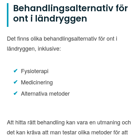
Behandlingsalternativ för
ont i ländryggen
Det finns olika behandlingsalternativ för ont i
ländryggen, inklusive:
Fysioterapi
Medicinering
Alternativa metoder
Att hitta rätt behandling kan vara en utmaning och
det kan kräva att man testar olika metoder för att