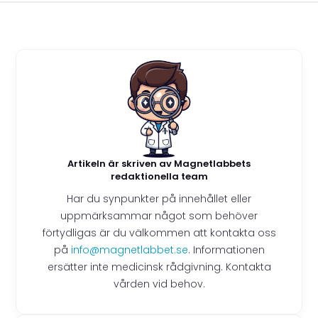
Artikeln är skriven av Magnetlabbets
redaktionella team
Har du synpunkter på innehållet eller
uppmärksammar något som behöver
förtydligas är du välkommen att kontakta oss
på
info@magnetlabbet.se
. Informationen
ersätter inte medicinsk rådgivning. Kontakta
vården vid behov.