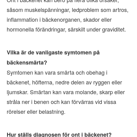
såsom muskelspänningar, ledproblem som artros,
inflammation i bäckenorganen, skador eller
hormonella förändringar, särskilt under graviditet.
Vilka är de vanligaste symtomen på
bäckensmärta?
Symtomen kan vara smärta och obehag i
bäckenet, höfterna, nedre delen av ryggen eller
ljumskar. Smärtan kan vara molande, skarp eller
stråla ner i benen och kan förvärras vid vissa
rörelser eller belastning.
Hur ställs diagnosen för ont i bäckenet?