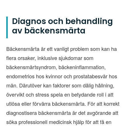
Diagnos och behandling
av bäckensmärta
Bäckensmärta är ett vanligt problem som kan ha
flera orsaker, inklusive sjukdomar som
bäckensmärtsyndrom, bäckeninflammation,
endometrios hos kvinnor och prostatabesvär hos
män. Därutöver kan faktorer som dålig hållning,
övervikt och stress spela en betydande roll i att
utlösa eller förvärra bäckensmärta. För att korrekt
diagnostisera bäckensmärta är det avgörande att
söka professionell medicinsk hjälp för att få en