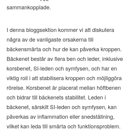
sammankopplade.
I denna bloggsektion kommer vi att diskutera
några av de vanligaste orsakerna till
bäckensmärta och hur de kan påverka kroppen.
Bäckenet består av flera ben och leder, inklusive
korsbenet, SI-leden och symfysen, och har en
viktig roll i att stabilisera kroppen och möjliggöra
rörelse. Korsbenet är placerat mellan höftbenen
och bidrar till bäckenets stabilitet. Leden i
bäckenet, särskilt SI-leden och symfysen, kan
påverkas av inflammation eller snedställning,
vilket kan leda till smärta och funktionsproblem.