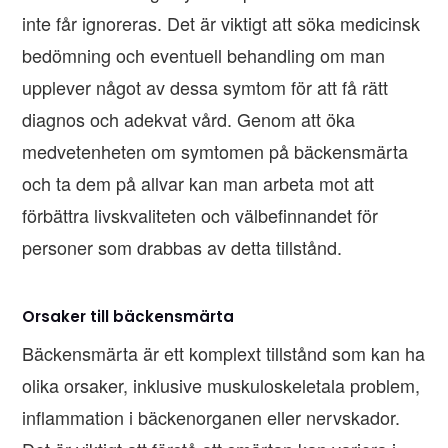
inte får ignoreras. Det är viktigt att söka medicinsk
bedömning och eventuell behandling om man
upplever något av dessa symtom för att få rätt
diagnos och adekvat vård. Genom att öka
medvetenheten om symtomen på bäckensmärta
och ta dem på allvar kan man arbeta mot att
förbättra livskvaliteten och välbefinnandet för
personer som drabbas av detta tillstånd.
Orsaker till bäckensmärta
Bäckensmärta är ett komplext tillstånd som kan ha
olika orsaker, inklusive muskuloskeletala problem,
inflammation i bäckenorganen eller nervskador.