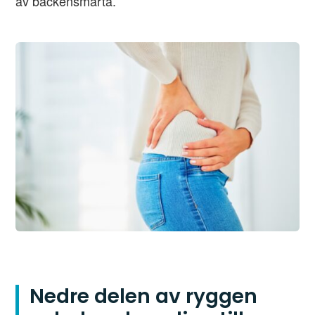
av bäckensmärta.
Nedre delen av ryggen