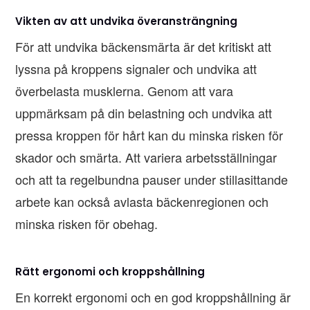
Vikten av att undvika överansträngning
För att undvika bäckensmärta är det kritiskt att
lyssna på kroppens signaler och undvika att
överbelasta musklerna. Genom att vara
uppmärksam på din belastning och undvika att
pressa kroppen för hårt kan du minska risken för
skador och smärta. Att variera arbetsställningar
och att ta regelbundna pauser under stillasittande
arbete kan också avlasta bäckenregionen och
minska risken för obehag.
Rätt ergonomi och kroppshållning
En korrekt ergonomi och en god kroppshållning är