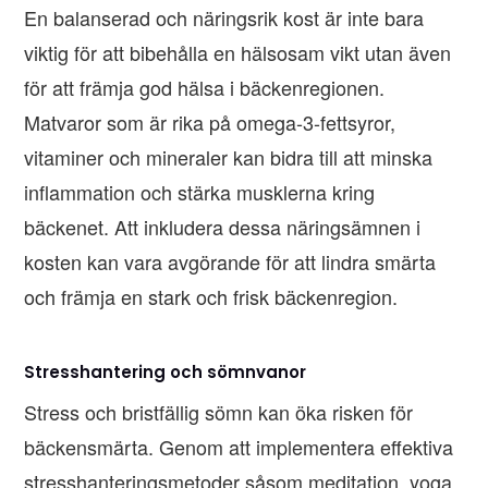
En balanserad och näringsrik kost är inte bara
viktig för att bibehålla en hälsosam vikt utan även
för att främja god hälsa i bäckenregionen.
Matvaror som är rika på omega-3-fettsyror,
vitaminer och mineraler kan bidra till att minska
inflammation och stärka musklerna kring
bäckenet. Att inkludera dessa näringsämnen i
kosten kan vara avgörande för att lindra smärta
och främja en stark och frisk bäckenregion.
Stresshantering och sömnvanor
Stress och bristfällig sömn kan öka risken för
bäckensmärta. Genom att implementera effektiva
stresshanteringsmetoder såsom meditation, yoga