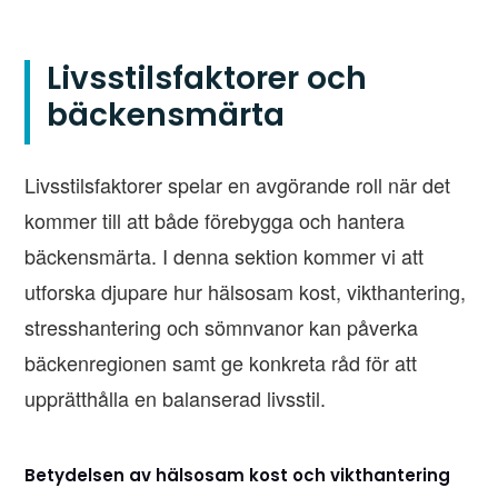
Livsstilsfaktorer och
bäckensmärta
Livsstilsfaktorer spelar en avgörande roll när det
kommer till att både förebygga och hantera
bäckensmärta. I denna sektion kommer vi att
utforska djupare hur hälsosam kost, vikthantering,
stresshantering och sömnvanor kan påverka
bäckenregionen samt ge konkreta råd för att
upprätthålla en balanserad livsstil.
Betydelsen av hälsosam kost och vikthantering