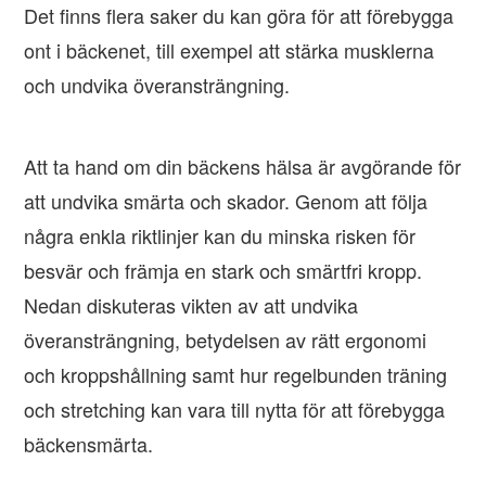
Det finns flera saker du kan göra för att förebygga
ont i bäckenet, till exempel att stärka musklerna
och undvika överansträngning.
Att ta hand om din bäckens hälsa är avgörande för
att undvika smärta och skador. Genom att följa
några enkla riktlinjer kan du minska risken för
besvär och främja en stark och smärtfri kropp.
Nedan diskuteras vikten av att undvika
överansträngning, betydelsen av rätt ergonomi
och kroppshållning samt hur regelbunden träning
och stretching kan vara till nytta för att förebygga
bäckensmärta.