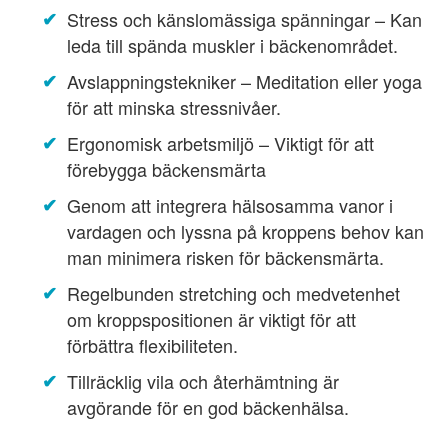
Stress och känslomässiga spänningar – Kan
leda till spända muskler i bäckenområdet.
Avslappningstekniker – Meditation eller yoga
för att minska stressnivåer.
Ergonomisk arbetsmiljö – Viktigt för att
förebygga bäckensmärta
Genom att integrera hälsosamma vanor i
vardagen och lyssna på kroppens behov kan
man minimera risken för bäckensmärta.
Regelbunden stretching och medvetenhet
om kroppspositionen är viktigt för att
förbättra flexibiliteten.
Tillräcklig vila och återhämtning är
avgörande för en god bäckenhälsa.