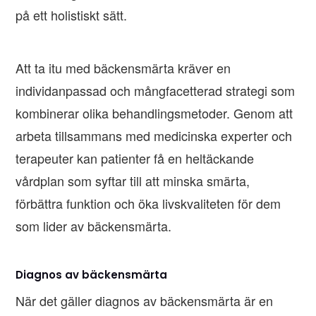
på ett holistiskt sätt.
Att ta itu med bäckensmärta kräver en
individanpassad och mångfacetterad strategi som
kombinerar olika behandlingsmetoder. Genom att
arbeta tillsammans med medicinska experter och
terapeuter kan patienter få en heltäckande
vårdplan som syftar till att minska smärta,
förbättra funktion och öka livskvaliteten för dem
som lider av bäckensmärta.
Diagnos av bäckensmärta
När det gäller diagnos av bäckensmärta är en