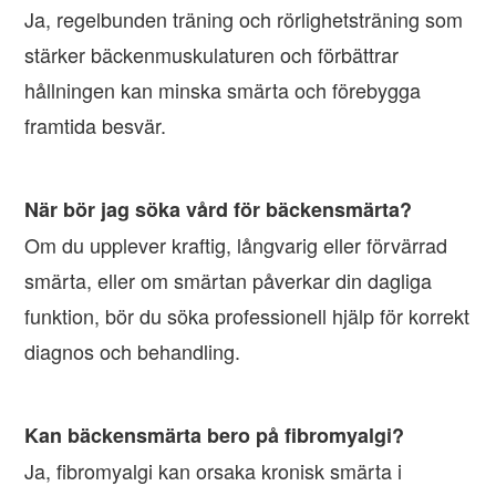
Ja, regelbunden träning och rörlighetsträning som
stärker bäckenmuskulaturen och förbättrar
hållningen kan minska smärta och förebygga
framtida besvär.
När bör jag söka vård för bäckensmärta?
Om du upplever kraftig, långvarig eller förvärrad
smärta, eller om smärtan påverkar din dagliga
funktion, bör du söka professionell hjälp för korrekt
diagnos och behandling.
Kan bäckensmärta bero på fibromyalgi?
Ja, fibromyalgi kan orsaka kronisk smärta i