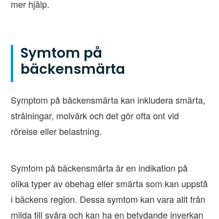
mer hjälp.
Symtom på
bäckensmärta
Symptom på bäckensmärta kan inkludera smärta,
strålningar, molvärk och det gör ofta ont vid
rörelse eller belastning.
Symtom på bäckensmärta är en indikation på
olika typer av obehag eller smärta som kan uppstå
i bäckens region. Dessa symtom kan vara allt från
milda till svåra och kan ha en betydande inverkan