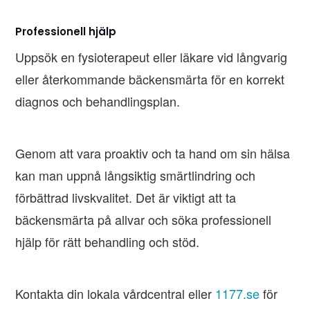
Professionell hjälp
Uppsök en fysioterapeut eller läkare vid långvarig
eller återkommande bäckensmärta för en korrekt
diagnos och behandlingsplan.
Genom att vara proaktiv och ta hand om sin hälsa
kan man uppnå långsiktig smärtlindring och
förbättrad livskvalitet. Det är viktigt att ta
bäckensmärta på allvar och söka professionell
hjälp för rätt behandling och stöd.
Kontakta din lokala vårdcentral eller
1177.se
för