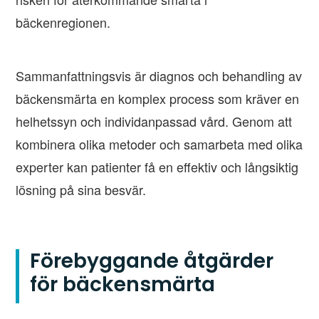
bäckenregionen.
Sammanfattningsvis är diagnos och behandling av
bäckensmärta en komplex process som kräver en
helhetssyn och individanpassad vård. Genom att
kombinera olika metoder och samarbeta med olika
experter kan patienter få en effektiv och långsiktig
lösning på sina besvär.
Förebyggande åtgärder
för bäckensmärta