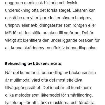
noggrann medicinsk historia och fysisk
undersökning ofta det första steget. Läkaren kan
också be om ytterligare tester såsom blodprov,
urinprov eller avbildningstester som röntgen eller
MR för att fastställa orsaken till smärtan. Det är
viktigt att identifiera den underliggande orsaken för
att kunna skräddarsy en effektiv behandlingsplan.
Behandling av bäckensmärta
När det kommer till behandling av bäckensmärta
är multimodal vård ofta det mest effektiva
tillvägagångssättet. Det innebär att kombinera
olika metoder som läkemedel för smärtlindring,
fysioterapi för att stärka musklerna och förbättra