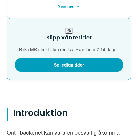
Visa mer ▼
📅
Slipp väntetider
Boka MR direkt utan remiss. Svar inom 7-14 dagar.
Se lediga tider
Introduktion
Ont i bäckenet kan vara en besvärlig åkomma