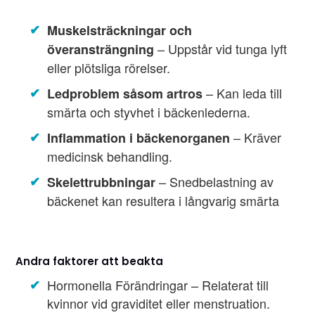
Muskelsträckningar och
– Uppstår vid tunga lyft
överansträngning
eller plötsliga rörelser.
– Kan leda till
Ledproblem såsom artros
smärta och styvhet i bäckenlederna.
– Kräver
Inflammation i bäckenorganen
medicinsk behandling.
– Snedbelastning av
Skelettrubbningar
bäckenet kan resultera i långvarig smärta
Andra faktorer att beakta
Hormonella Förändringar – Relaterat till
kvinnor vid graviditet eller menstruation.