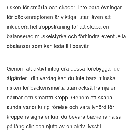
risken för smärta och skador. Inte bara övningar
för bäckenregionen är viktiga, utan även att
inkludera helkroppsträning för att skapa en
balanserad muskelstyrka och förhindra eventuella
obalanser som kan leda till besvär.
Genom att aktivt integrera dessa förebyggande
åtgärder i din vardag kan du inte bara minska
risken för bäckensmärta utan också främja en
hållbar och smärtfri kropp. Genom att skapa
sunda vanor kring rörelse och vara lyhörd för
kroppens signaler kan du bevara bäckens hälsa
på lång sikt och njuta av en aktiv livsstil.