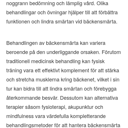
noggrann bedömning och lämplig vård. Olika
behandlingar och övningar hjälper till att förbättra
funktionen och lindra smärtan vid bäckensmärta.
Behandlingen av bäckensmärta kan variera
beroende på den underliggande orsaken. Förutom
traditionell medicinsk behandling kan fysisk
träning vara ett effektivt komplement för att stärka
och stretcha musklerna kring bäckenet, vilket i sin
tur kan bidra till att lindra smärtan och förebygga
återkommande besvär. Dessutom kan alternativa
terapier såsom fysioterapi, akupunktur och
mindfulness vara värdefulla kompletterande
behandlingsmetoder för att hantera bäckensmärta