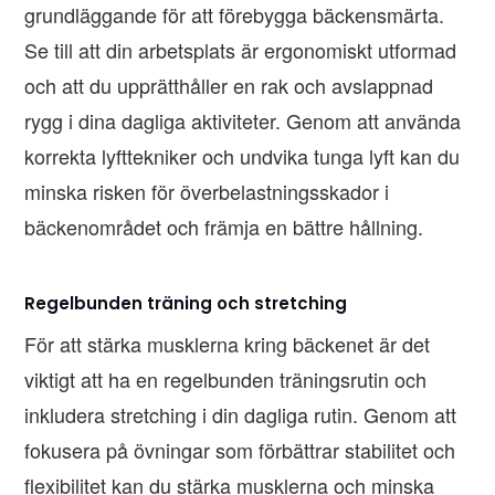
grundläggande för att förebygga bäckensmärta.
Se till att din arbetsplats är ergonomiskt utformad
och att du upprätthåller en rak och avslappnad
rygg i dina dagliga aktiviteter. Genom att använda
korrekta lyfttekniker och undvika tunga lyft kan du
minska risken för överbelastningsskador i
bäckenområdet och främja en bättre hållning.
Regelbunden träning och stretching
För att stärka musklerna kring bäckenet är det
viktigt att ha en regelbunden träningsrutin och
inkludera stretching i din dagliga rutin. Genom att
fokusera på övningar som förbättrar stabilitet och
flexibilitet kan du stärka musklerna och minska