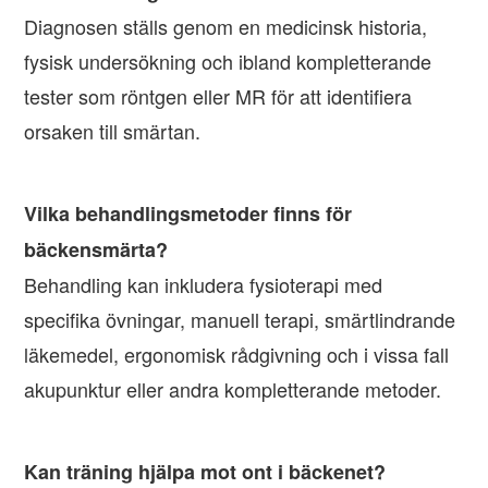
Diagnosen ställs genom en medicinsk historia,
fysisk undersökning och ibland kompletterande
tester som röntgen eller MR för att identifiera
orsaken till smärtan.
Vilka behandlingsmetoder finns för
bäckensmärta?
Behandling kan inkludera fysioterapi med
specifika övningar, manuell terapi, smärtlindrande
läkemedel, ergonomisk rådgivning och i vissa fall
akupunktur eller andra kompletterande metoder.
Kan träning hjälpa mot ont i bäckenet?