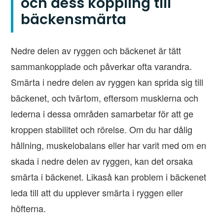
och dess koppling till
bäckensmärta
Nedre delen av ryggen och bäckenet är tätt
sammankopplade och påverkar ofta varandra.
Smärta i nedre delen av ryggen kan sprida sig till
bäckenet, och tvärtom, eftersom musklerna och
lederna i dessa områden samarbetar för att ge
kroppen stabilitet och rörelse. Om du har dålig
hållning, muskelobalans eller har varit med om en
skada i nedre delen av ryggen, kan det orsaka
smärta i bäckenet. Likaså kan problem i bäckenet
leda till att du upplever smärta i ryggen eller
höfterna.