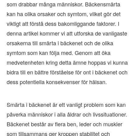
som drabbar många människor. Bäckensmärta
kan ha olika orsaker och symtom, vilket gör det
viktigt att förstå dess bakomliggande faktorer. I
denna artikel kommer vi att utforska de vanligaste
orsakerna till smärta i bäckenet och de olika
symtom som kan följa med. Genom att öka
medvetenheten kring detta ämne hoppas vi kunna
bidra till en bättre förståelse för ont i bäckenet och
dess potentiella konsekvenser för hälsan.
Smärta i bäckenet är ett vanligt problem som kan
påverka människor i alla åldrar och livssituationer.
Bäckenet består av flera ben, leder och muskler
som tillsammans ger kroppen stabilitet och