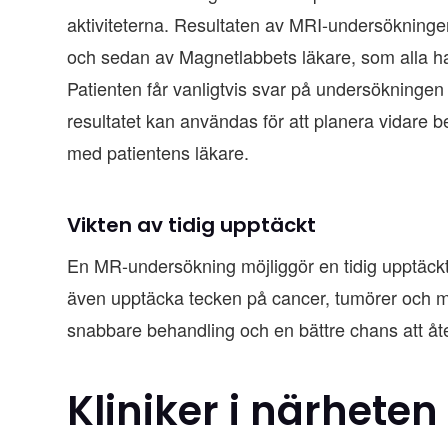
aktiviteterna. Resultaten av MRI-undersökninge
och sedan av Magnetlabbets läkare, som alla ha
Patienten får vanligtvis svar på undersökningen 
resultatet kan användas för att planera vidare be
med patientens läkare.
Vikten av tidig upptäckt
En MR-undersökning möjliggör en tidig upptäckt
även upptäcka tecken på cancer, tumörer och m
snabbare behandling och en bättre chans att åt
Kliniker i närheten