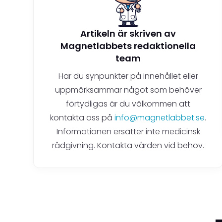
Artikeln är skriven av
Magnetlabbets redaktionella
team
Har du synpunkter på innehållet eller
uppmärksammar något som behöver
förtydligas är du välkommen att
kontakta oss på
info@magnetlabbet.se
.
Informationen ersätter inte medicinsk
rådgivning. Kontakta vården vid behov.