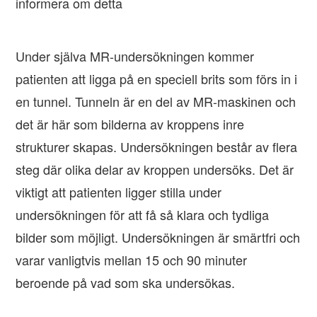
informera om detta
Under själva MR-undersökningen kommer
patienten att ligga på en speciell brits som förs in i
en tunnel. Tunneln är en del av MR-maskinen och
det är här som bilderna av kroppens inre
strukturer skapas. Undersökningen består av flera
steg där olika delar av kroppen undersöks. Det är
viktigt att patienten ligger stilla under
undersökningen för att få så klara och tydliga
bilder som möjligt. Undersökningen är smärtfri och
varar vanligtvis mellan 15 och 90 minuter
beroende på vad som ska undersökas.