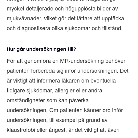
mycket detaljerade och högupplösta bilder av
mjukvävnader, vilket gör det lättare att upptäcka
och diagnostisera olika sjukdomar och tillstånd.
Hur går undersökningen till?
För att genomföra en MR-undersökning behöver
patienten förbereda sig inför undersökningen. Det
är viktigt att informera läkaren om eventuella
tidigare sjukdomar, allergier eller andra
omständigheter som kan påverka
undersökningen. Om patienten känner oro inför
undersökningen, till exempel på grund av
klaustrofobi eller ångest, är det viktigt att även