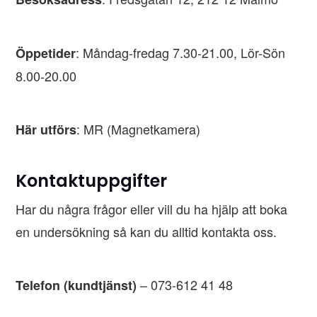
: Måndag-fredag 7.30-21.00, Lör-Sön
Öppetider
8.00-20.00
: MR (Magnetkamera)
Här utförs
Kontaktuppgifter
Har du några frågor eller vill du ha hjälp att boka
en undersökning så kan du alltid kontakta oss.
– 073-612 41 48
Telefon (kundtjänst)