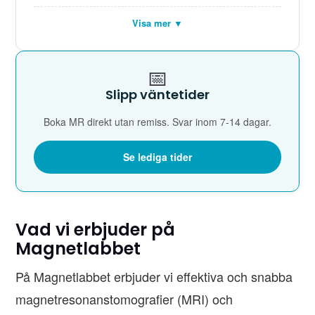
Visa mer ▼
📅
Slipp väntetider
Boka MR direkt utan remiss. Svar inom 7-14 dagar.
Se lediga tider
Vad vi erbjuder på
Magnetlabbet
På Magnetlabbet erbjuder vi effektiva och snabba
magnetresonanstomografier (MRI) och