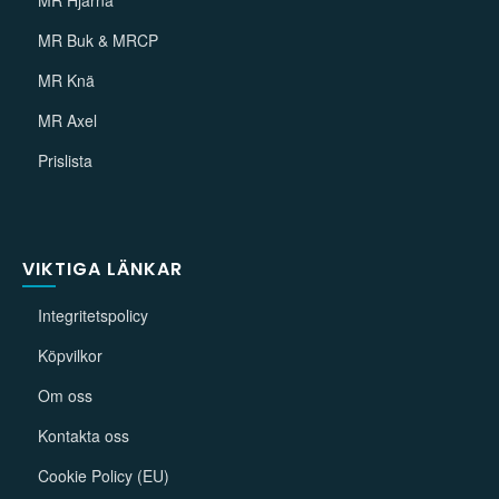
MR Buk & MRCP
MR Knä
MR Axel
Prislista
VIKTIGA LÄNKAR
Integritetspolicy
Köpvilkor
Om oss
Kontakta oss
Cookie Policy (EU)