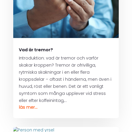
Vad är tremor?
Introduktion: vad är tremor och varför
skakar kroppen? Tremor är ofrivilliga,
rytmiska skakningar i en eller flera
kroppsdelar – oftast i händerna, men även i
huvud, röst eller benen. Det är ett vanligt
symtom som många upplever vid stress
eller efter koffeinintag,...
läs mer...