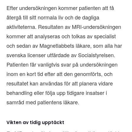
Efter undersökningen kommer patienten att få
återgå till sitt normala liv och de dagliga
aktiviteterna. Resultaten av MRI-undersökningen
kommer att analyseras och tolkas av specialist
och sedan av Magnetlabbets läkare, som alla har
svenska licenser utfärdade av Socialstyrelsen.
Patienten får vanligtvis svar på undersökningen
inom en kort tid efter att den genomförts, och
resultatet kan användas för att planera vidare
behandling eller följa upp tidigare insatser i
samråd med patientens läkare.
Vikten av tidig upptäckt