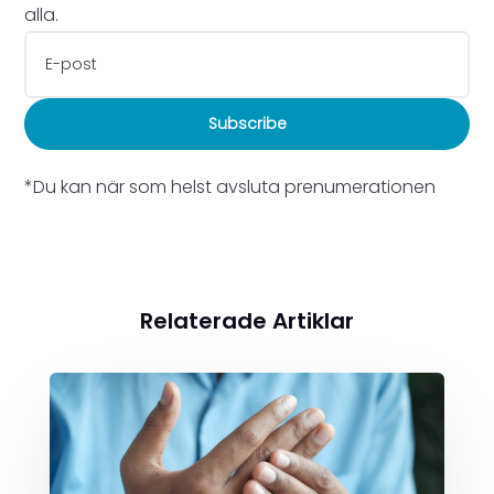
alla.
Subscribe
*Du kan när som helst avsluta prenumerationen
Relaterade Artiklar