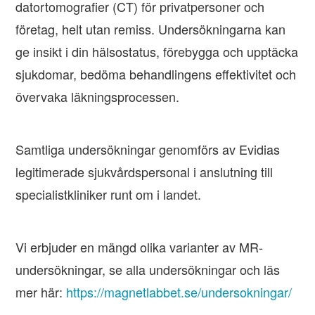
datortomografier (CT) för privatpersoner och
företag, helt utan remiss. Undersökningarna kan
ge insikt i din hälsostatus, förebygga och upptäcka
sjukdomar, bedöma behandlingens effektivitet och
övervaka läkningsprocessen.
Samtliga undersökningar genomförs av Evidias
legitimerade sjukvårdspersonal i anslutning till
specialistkliniker runt om i landet.
Vi erbjuder en mängd olika varianter av MR-
undersökningar, se alla undersökningar och läs
mer här:
https://magnetlabbet.se/undersokningar/