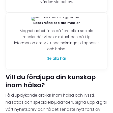
vården vid behov.
Besök våra sociala medier
Magnetlabbet finns på flera olika sociala
medier där vi delar aktuell och pålitlig
information om MR-undersökningar, diagnoser
och hälsa.
Se alla här
Vill du fördjupa din kunskap
inom hälsa?
Få djupdykande artiklar inom hälsa och livsstil,
hälsotips och specialerbjudanden. Signa upp dig till
vårt nyhetsbrev och få det senaste nytt först av