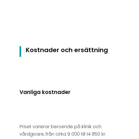
Kostnader och ersättning
Vanliga kostnader
Priset varierar beroende på klinik och
vårdgivare, från cirka 9 000 till 14 850 kr.