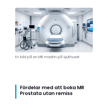
En bild på en MR maskin på sjukhuset
Fördelar med att boka MR
Prostata utan remiss