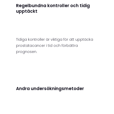
Regelbundna kontroller och tidig
upptäckt
Tidiga kontroller är viktiga för att upptäcka
prostatacancer i tid och förbättra
prognosen.
Andra undersökningsmetoder