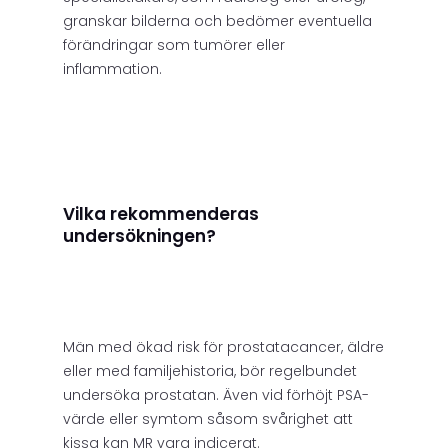
granskar bilderna och bedömer eventuella
förändringar som tumörer eller
inflammation.
Vilka rekommenderas
undersökningen?
Män med ökad risk för prostatacancer, äldre
eller med familjehistoria, bör regelbundet
undersöka prostatan. Även vid förhöjt PSA-
värde eller symtom såsom svårighet att
kissa kan MR vara indicerat.