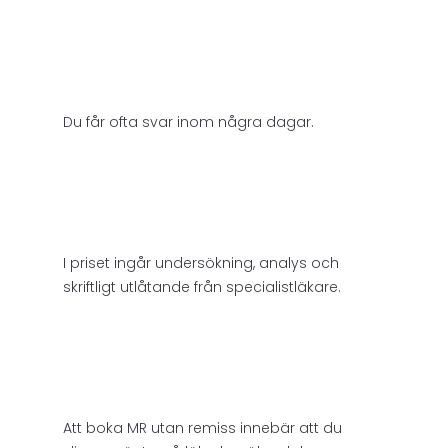
Du får ofta svar inom några dagar.
I priset ingår undersökning, analys och
skriftligt utlåtande från specialistläkare.
Att boka MR utan remiss innebär att du