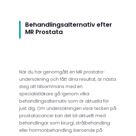
Behandlingsalternativ efter
MR Prostata
När du har genomgått en MR prostata-
undersökning och fått dina resultat, är nästa
steg att tillsammans med en
specialistläkare gå igenom vilka
behandlingsalternativ som är aktuella för
just dig. Om undersökningen visar tecken på
prostatacancer kan det bli aktuellt med
behandlingar som kirurgi, strålbehandling
eller hormonbehandling, beroende på