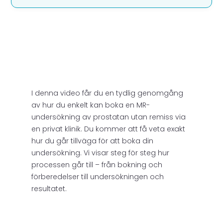
I denna video får du en tydlig genomgång
av hur du enkelt kan boka en MR-
undersökning av prostatan utan remiss via
en privat klinik. Du kommer att få veta exakt
hur du går tillväga för att boka din
undersökning. Vi visar steg för steg hur
processen går till – från bokning och
förberedelser till undersökningen och
resultatet.