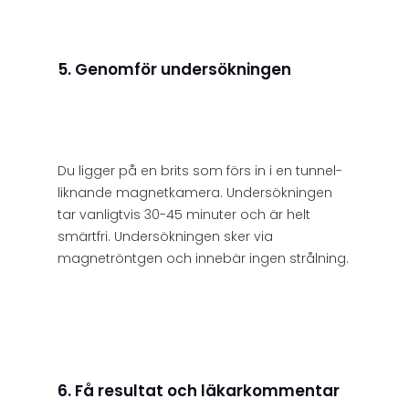
5. Genomför undersökningen
Du ligger på en brits som förs in i en tunnel-
liknande magnetkamera. Undersökningen
tar vanligtvis 30-45 minuter och är helt
smärtfri. Undersökningen sker via
magnetröntgen och innebär ingen strålning.
6. Få resultat och läkarkommentar