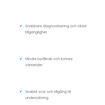
Snabbare diagnostisering och ökad
tillgänglighet.
Mindre byråkrati och kortare
väntetider.
Snabbt svar och tillgång till
undersökning.