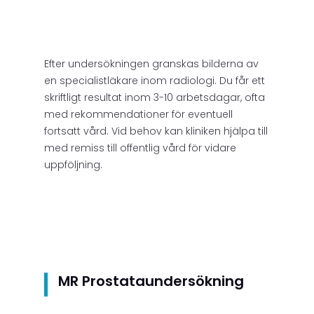
Efter undersökningen granskas bilderna av
en specialistläkare inom radiologi. Du får ett
skriftligt resultat inom 3-10 arbetsdagar, ofta
med rekommendationer för eventuell
fortsatt vård. Vid behov kan kliniken hjälpa till
med remiss till offentlig vård för vidare
uppföljning.
MR Prostataundersökning