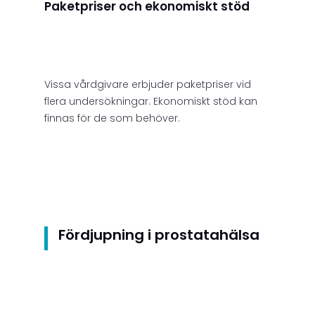
Paketpriser och ekonomiskt stöd
Vissa vårdgivare erbjuder paketpriser vid
flera undersökningar. Ekonomiskt stöd kan
finnas för de som behöver.
Fördjupning i prostatahälsa