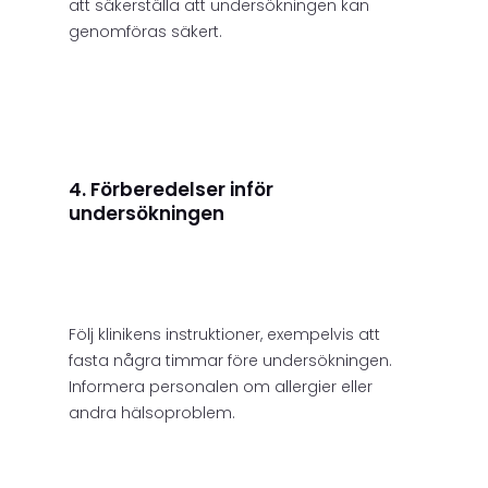
att säkerställa att undersökningen kan
genomföras säkert.
4. Förberedelser inför
undersökningen
Följ klinikens instruktioner, exempelvis att
fasta några timmar före undersökningen.
Informera personalen om allergier eller
andra hälsoproblem.