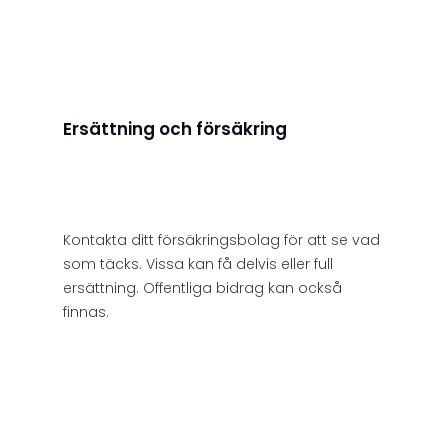
Ersättning och försäkring
Kontakta ditt försäkringsbolag för att se vad
som täcks. Vissa kan få delvis eller full
ersättning. Offentliga bidrag kan också
finnas.