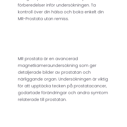
förberedelser inför undersökningen. Ta
kontroll över din hälsa och boka enkelt din
MR-Prostata utan remiss.
MR prostata är en avancerad
magnetkameraundersökning som ger
detaljerade bilder av prostatan och
närliggande organ. Undersökningen är viktig
för att upptäcka tecken på prostatacancer,
godartade förändringar och andra symtom
relaterade till prostatan.