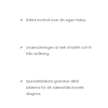
Bättre kontroll över din egen hälsa.
Undersökningen är helt smärtfri och fri
från strålning.
Specialistläkare granskar alltid
bilderna för att säkerställa korrekt
diagnos.