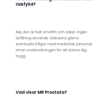
riskfylld?
Nej, den är helt smärtfri och säker. Ingen
strålning används. Diskutera gärna
eventuella frågor med medicinsk personal
innan undersökningen för att känna dig
trygg.
Vad visar MR Prostata?