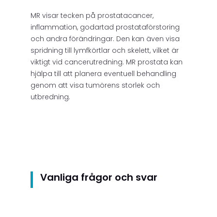
MR visar tecken på prostatacancer,
inflammation, godartad prostataförstoring
och andra förändringar. Den kan även visa
spridning till lymfkörtlar och skelett, vilket är
viktigt vid cancerutredning. MR prostata kan
hjälpa till att planera eventuell behandling
genom att visa tumörens storlek och
utbredning.
Vanliga frågor och svar