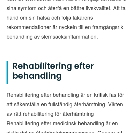
sina symtom och återfå en bättre livskvalitet. Att ta
hand om sin hälsa och följa läkarens
rekommendationer är nyckeln till en framgångsrik
behandling av slemsäcksinflammation.
Rehabilitering efter
behandling
Rehabilitering efter behandling är en kritisk fas för
att säkerställa en fullständig återhämtning. Vikten
av rätt rehabilitering för återhämtning
Rehabilitering efter medicinsk behandling är en
viktig del av återhämtningsprocessen. Genom att