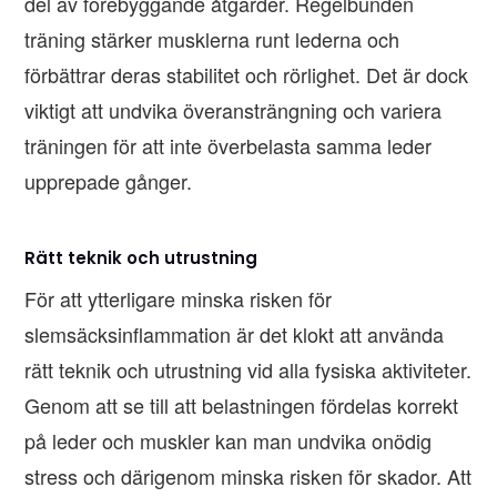
del av förebyggande åtgärder. Regelbunden
träning stärker musklerna runt lederna och
förbättrar deras stabilitet och rörlighet. Det är dock
viktigt att undvika överansträngning och variera
träningen för att inte överbelasta samma leder
upprepade gånger.
Rätt teknik och utrustning
För att ytterligare minska risken för
slemsäcksinflammation är det klokt att använda
rätt teknik och utrustning vid alla fysiska aktiviteter.
Genom att se till att belastningen fördelas korrekt
på leder och muskler kan man undvika onödig
stress och därigenom minska risken för skador. Att