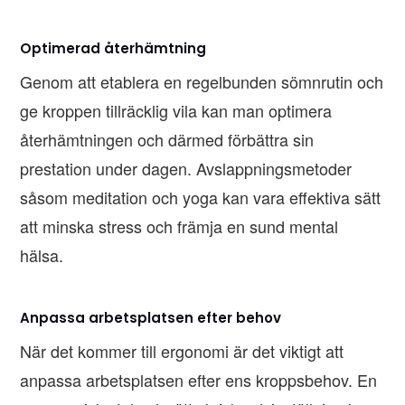
Optimerad återhämtning
Genom att etablera en regelbunden sömnrutin och
ge kroppen tillräcklig vila kan man optimera
återhämtningen och därmed förbättra sin
prestation under dagen. Avslappningsmetoder
såsom meditation och yoga kan vara effektiva sätt
att minska stress och främja en sund mental
hälsa.
Anpassa arbetsplatsen efter behov
När det kommer till ergonomi är det viktigt att
anpassa arbetsplatsen efter ens kroppsbehov. En