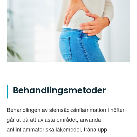
Behandlingsmetoder
Behandlingen av slemsäcksinflammation i höften
går ut på att avlasta området, använda
antiinflammatoriska läkemedel, träna upp