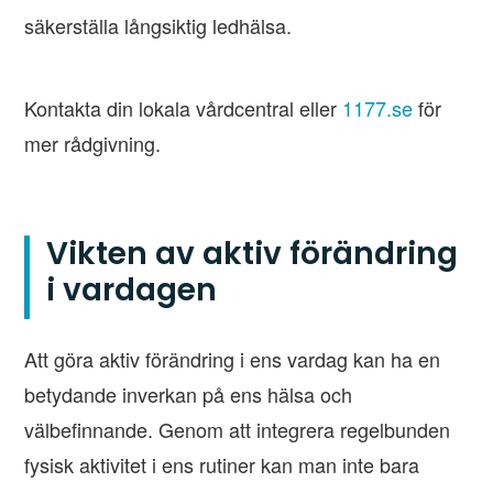
säkerställa långsiktig ledhälsa.
Kontakta din lokala vårdcentral eller
1177.se
för
mer rådgivning.
Vikten av aktiv förändring
i vardagen
Att göra aktiv förändring i ens vardag kan ha en
betydande inverkan på ens hälsa och
välbefinnande. Genom att integrera regelbunden
fysisk aktivitet i ens rutiner kan man inte bara