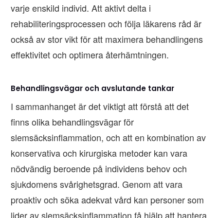
varje enskild individ. Att aktivt delta i
rehabiliteringsprocessen och följa läkarens råd är
också av stor vikt för att maximera behandlingens
effektivitet och optimera återhämtningen.
Behandlingsvägar och avslutande tankar
I sammanhanget är det viktigt att förstå att det
finns olika behandlingsvägar för
slemsäcksinflammation, och att en kombination av
konservativa och kirurgiska metoder kan vara
nödvändig beroende på individens behov och
sjukdomens svårighetsgrad. Genom att vara
proaktiv och söka adekvat vård kan personer som
lider av slemsäcksinflammation få hjälp att hantera