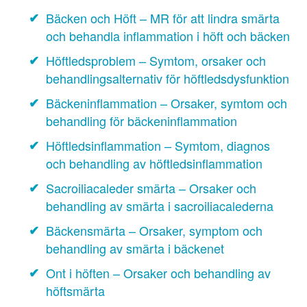
Bäcken och Höft – MR för att lindra smärta
och behandla inflammation i höft och bäcken
Höftledsproblem – Symtom, orsaker och
behandlingsalternativ för höftledsdysfunktion
Bäckeninflammation – Orsaker, symtom och
behandling för bäckeninflammation
Höftledsinflammation – Symtom, diagnos
och behandling av höftledsinflammation
Sacroiliacaleder smärta – Orsaker och
behandling av smärta i sacroiliacalederna
Bäckensmärta – Orsaker, symptom och
behandling av smärta i bäckenet
Ont i höften – Orsaker och behandling av
höftsmärta