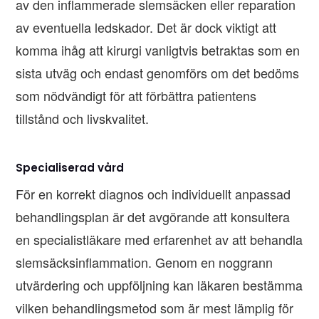
av den inflammerade slemsäcken eller reparation
av eventuella ledskador. Det är dock viktigt att
komma ihåg att kirurgi vanligtvis betraktas som en
sista utväg och endast genomförs om det bedöms
som nödvändigt för att förbättra patientens
tillstånd och livskvalitet.
Specialiserad vård
För en korrekt diagnos och individuellt anpassad
behandlingsplan är det avgörande att konsultera
en specialistläkare med erfarenhet av att behandla
slemsäcksinflammation. Genom en noggrann
utvärdering och uppföljning kan läkaren bestämma
vilken behandlingsmetod som är mest lämplig för