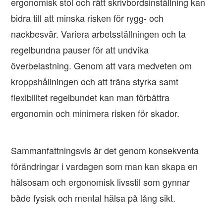
ergonomisk stol och rätt skrivbordsinställning kan
bidra till att minska risken för rygg- och
nackbesvär. Variera arbetsställningen och ta
regelbundna pauser för att undvika
överbelastning. Genom att vara medveten om
kroppshållningen och att träna styrka samt
flexibilitet regelbundet kan man förbättra
ergonomin och minimera risken för skador.
Sammanfattningsvis är det genom konsekventa
förändringar i vardagen som man kan skapa en
hälsosam och ergonomisk livsstil som gynnar
både fysisk och mental hälsa på lång sikt.