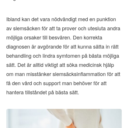
Ibland kan det vara nödvändigt med en punktion
av slemsäcken för att ta prover och utesluta andra
möjliga orsaker till besvären. Den korrekta
diagnosen är avgörande för att kunna sätta in rätt
behandling och lindra symtomen på bästa möjliga
sätt. Det är alltid viktigt att söka medicinsk hjälp
om man misstänker slemsäcksinflammation för att
få den vård och support man behöver för att
hantera tillståndet på bästa sätt.