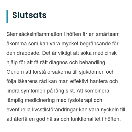
Slutsats
Slemsäcksinflammation i höften är en smärtsam
åkomma som kan vara mycket begränsande för
den drabbade. Det är viktigt att söka medicinsk
hjälp för att få rätt diagnos och behandling.
Genom att förstå orsakerna till sjukdomen och
följa läkarens råd kan man effektivt hantera och
lindra symtomen på lång sikt. Att kombinera
lämplig medicinering med fysioterapi och
eventuella livsstilsförändringar kan vara nyckeln till
att återfå en god hälsa och funktionalitet i höften.