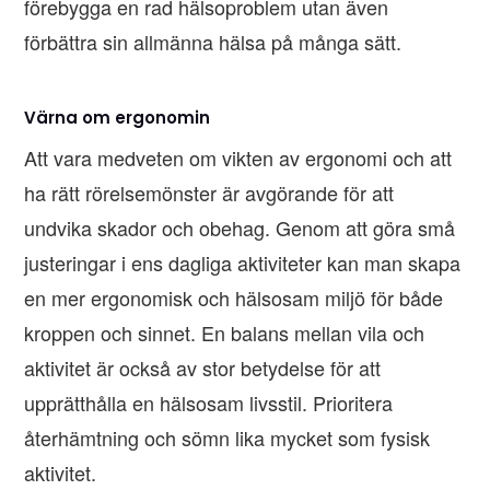
förebygga en rad hälsoproblem utan även
förbättra sin allmänna hälsa på många sätt.
Värna om ergonomin
Att vara medveten om vikten av ergonomi och att
ha rätt rörelsemönster är avgörande för att
undvika skador och obehag. Genom att göra små
justeringar i ens dagliga aktiviteter kan man skapa
en mer ergonomisk och hälsosam miljö för både
kroppen och sinnet. En balans mellan vila och
aktivitet är också av stor betydelse för att
upprätthålla en hälsosam livsstil. Prioritera
återhämtning och sömn lika mycket som fysisk
aktivitet.