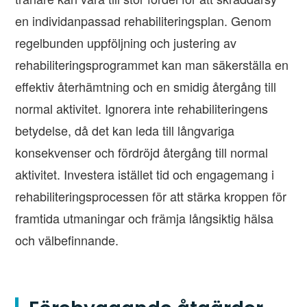
en individanpassad rehabiliteringsplan. Genom
regelbunden uppföljning och justering av
rehabiliteringsprogrammet kan man säkerställa en
effektiv återhämtning och en smidig återgång till
normal aktivitet. Ignorera inte rehabiliteringens
betydelse, då det kan leda till långvariga
konsekvenser och fördröjd återgång till normal
aktivitet. Investera istället tid och engagemang i
rehabiliteringsprocessen för att stärka kroppen för
framtida utmaningar och främja långsiktig hälsa
och välbefinnande.