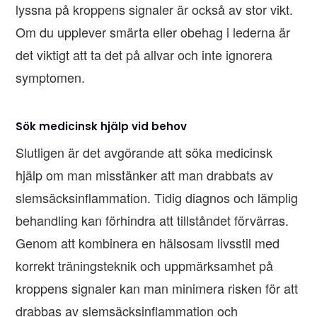
lyssna på kroppens signaler är också av stor vikt.
Om du upplever smärta eller obehag i lederna är
det viktigt att ta det på allvar och inte ignorera
symptomen.
Sök medicinsk hjälp vid behov
Slutligen är det avgörande att söka medicinsk
hjälp om man misstänker att man drabbats av
slemsäcksinflammation. Tidig diagnos och lämplig
behandling kan förhindra att tillståndet förvärras.
Genom att kombinera en hälsosam livsstil med
korrekt träningsteknik och uppmärksamhet på
kroppens signaler kan man minimera risken för att
drabbas av slemsäcksinflammation och