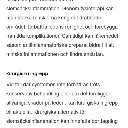
slemsäcksinflammation. Genom fysioterapi kan
man stärka musklerna kring det drabbade
området, förbättra ledens rörlighet och förebygga
framtida komplikationer. Samtidigt kan läkemedel
såsom antiinflammatoriska preparat bidra till att
minska inflammationen och lindra smärtan.
Kirurgiska ingrepp
Vid fall där symtomen inte förbättras trots
konservativ behandling eller om det föreligger
allvarliga skador på leden, kan kirurgiska ingrepp
bli aktuella. Kirurgiska alternativ för
slemsäcksinflammation kan innefatta borttagning