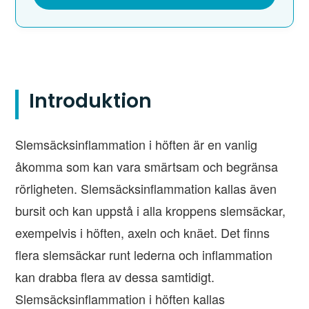
Introduktion
Slemsäcksinflammation i höften är en vanlig
åkomma som kan vara smärtsam och begränsa
rörligheten. Slemsäcksinflammation kallas även
bursit och kan uppstå i alla kroppens slemsäckar,
exempelvis i höften, axeln och knäet. Det finns
flera slemsäckar runt lederna och inflammation
kan drabba flera av dessa samtidigt.
Slemsäcksinflammation i höften kallas