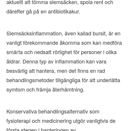
aktuellt att tömma slemsäcken, spola rent och
därefter gå på en antibiotikakur.
Slemsäcksinflammation, även kallad bursit, är en
vanligt förekommande åkomma som kan medföra
smärta och nedsatt rörlighet för personer i olika
åldrar. Denna typ av inflammation kan vara
besvärlig att hantera, men det finns en rad
behandlingsmetoder tillgängliga för att underlätta
symtom och främja återhämtning.
Konservativa behandlingsalternativ som
fysioterapi och medicinering utgör vanligtvis de
första stegen i hanteringen av