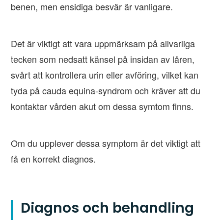
benen, men ensidiga besvär är vanligare.
Det är viktigt att vara uppmärksam på allvarliga
tecken som nedsatt känsel på insidan av låren,
svårt att kontrollera urin eller avföring, vilket kan
tyda på cauda equina-syndrom och kräver att du
kontaktar vården akut om dessa symtom finns.
Om du upplever dessa symptom är det viktigt att
få en korrekt diagnos.
Diagnos och behandling