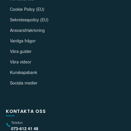
Cookie Policy (EU)
Sekretesspolicy (EU)
Ansvarsfriskrivning
Vanliga frågor
Våra guider
Våra videor
Kunskapsbank
Sociala medier
KONTAKTA OSS
Telefon
📞
073-612 41 48