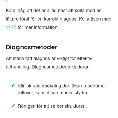
Kom ihåg att det är alltid bäst att kolla med en
läkare först för en korrekt diagnos. Kolla även med
1177
för mer information.
Diagnosmetoder
Att ställa rätt diagnos är viktigt för effektiv
behandling. Diagnosmetoder inkluderar:
Klinisk undersökning där läkaren bedömer
reflexer, känsel och muskelstyrka.
Röntgen för att se benstrukturen.