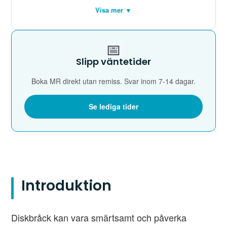
Visa mer ▼
📅
Slipp väntetider
Boka MR direkt utan remiss. Svar inom 7-14 dagar.
Se lediga tider
Introduktion
Diskbråck kan vara smärtsamt och påverka