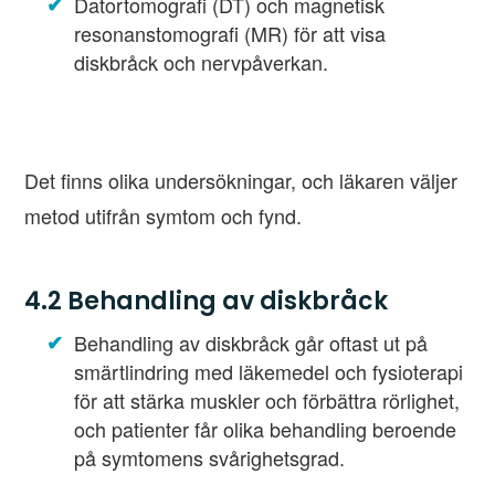
Datortomografi (DT) och magnetisk
resonanstomografi (MR) för att visa
diskbråck och nervpåverkan.
Det finns olika undersökningar, och läkaren väljer
metod utifrån symtom och fynd.
4.2 Behandling av diskbråck
Behandling av diskbråck går oftast ut på
smärtlindring med läkemedel och fysioterapi
för att stärka muskler och förbättra rörlighet,
och patienter får olika behandling beroende
på symtomens svårighetsgrad.