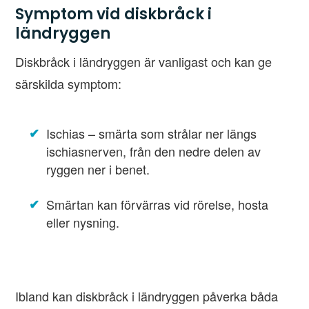
Symptom vid diskbråck i
ländryggen
Diskbråck i ländryggen är vanligast och kan ge
särskilda symptom:
Ischias – smärta som strålar ner längs
ischiasnerven, från den nedre delen av
ryggen ner i benet.
Smärtan kan förvärras vid rörelse, hosta
eller nysning.
Ibland kan diskbråck i ländryggen påverka båda