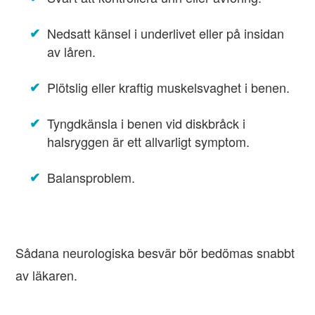
Nedsatt känsel i underlivet eller på insidan
av låren.
Plötslig eller kraftig muskelsvaghet i benen.
Tyngdkänsla i benen vid diskbråck i
halsryggen är ett allvarligt symptom.
Balansproblem.
Sådana neurologiska besvär bör bedömas snabbt
av läkaren.