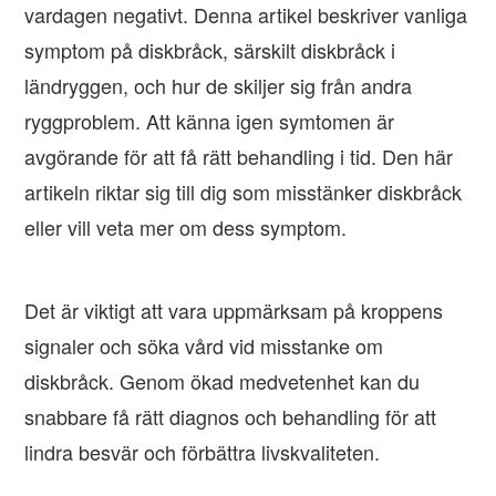
vardagen negativt. Denna artikel beskriver vanliga
symptom på diskbråck, särskilt diskbråck i
ländryggen, och hur de skiljer sig från andra
ryggproblem. Att känna igen symtomen är
avgörande för att få rätt behandling i tid. Den här
artikeln riktar sig till dig som misstänker diskbråck
eller vill veta mer om dess symptom.
Det är viktigt att vara uppmärksam på kroppens
signaler och söka vård vid misstanke om
diskbråck. Genom ökad medvetenhet kan du
snabbare få rätt diagnos och behandling för att
lindra besvär och förbättra livskvaliteten.