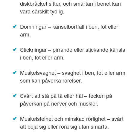
diskbråcket sitter, och smärtan i benet kan
vara särskilt tydlig.
Domningar – känselbortfall i ben, fot eller
arm.
Stickningar – pirrande eller stickande känsla
i ben, fot eller arm.
Muskelsvaghet – svaghet i ben, fot eller arm
som kan påverka rörelser.
Svårt att stå på tå eller häl – tecken på
påverkan på nerver och muskler.
Muskelstelhet och minskad rörlighet – svårt
att böja sig eller röra sig utan smärta.