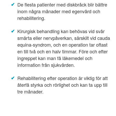
De flesta patienter med diskbråck blir bättre
inom några månader med egenvård och
rehabilitering.
Kirurgisk behandling kan behövas vid svår
smärta eller nervpåverkan, särskilt vid cauda
equina-syndrom, och en operation tar oftast
en till två och en halv timmar. Före och efter
ingreppet kan man få läkemedel och
information från sjukvården.
Rehabilitering efter operation är viktig för att
återfå styrka och rörlighet och kan ta upp till
tre månader.