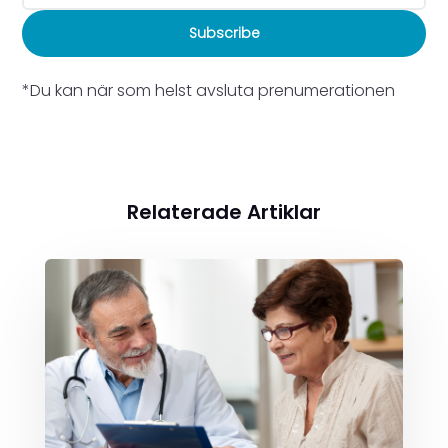
Subscribe
*Du kan när som helst avsluta prenumerationen
Relaterade Artiklar