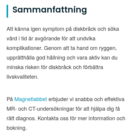
Sammanfattning
Att känna igen symptom på diskbråck och söka
vård i tid är avgörande för att undvika
komplikationer. Genom att ta hand om ryggen,
upprätthålla god hållning och vara aktiv kan du
minska risken för diskbråck och förbättra
livskvaliteten.
På
Magnetlabbet
erbjuder vi snabba och effektiva
MR- och CT-undersökningar för att hjälpa dig få
rätt diagnos. Kontakta oss för mer information och
bokning.