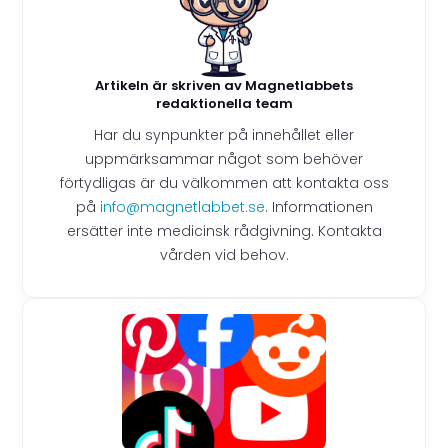
Artikeln är skriven av Magnetlabbets
redaktionella team
Har du synpunkter på innehållet eller
uppmärksammar något som behöver
förtydligas är du välkommen att kontakta oss
på
info@magnetlabbet.se
. Informationen
ersätter inte medicinsk rådgivning. Kontakta
vården vid behov.