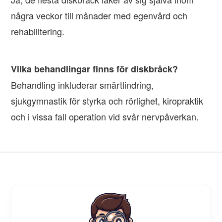
några veckor till månader med egenvård och
rehabilitering.
Vilka behandlingar finns för diskbråck?
Behandling inkluderar smärtlindring,
sjukgymnastik för styrka och rörlighet, kiropraktik
och i vissa fall operation vid svår nervpåverkan.