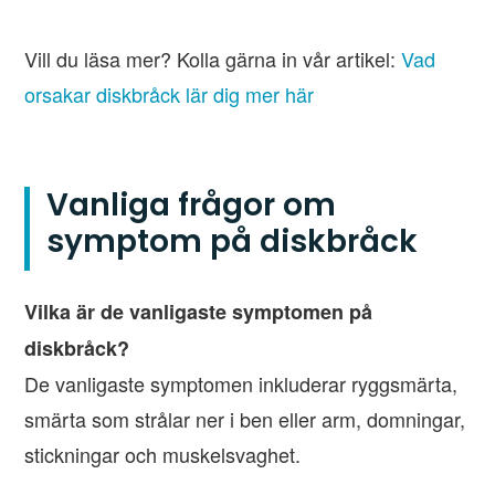
Vill du läsa mer? Kolla gärna in vår artikel:
Vad
orsakar diskbråck lär dig mer här
Vanliga frågor om
symptom på diskbråck
Vilka är de vanligaste symptomen på
diskbråck?
De vanligaste symptomen inkluderar ryggsmärta,
smärta som strålar ner i ben eller arm, domningar,
stickningar och muskelsvaghet.