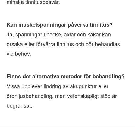
minska tinnitusbesvär.
Kan muskelspänningar påverka tinnitus?
Ja, spänningar i nacke, axlar och käkar kan
orsaka eller förvärra tinnitus och bör behandlas
vid behov.
Finns det alternativa metoder för behandling?
Vissa upplever lindring av akupunktur eller
öronljusbehandling, men vetenskapligt stöd är
begränsat.