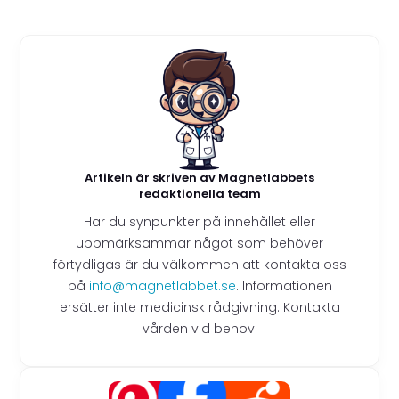
Artikeln är skriven av Magnetlabbets
redaktionella team
Har du synpunkter på innehållet eller
uppmärksammar något som behöver
förtydligas är du välkommen att kontakta oss
på
info@magnetlabbet.se
. Informationen
ersätter inte medicinsk rådgivning. Kontakta
vården vid behov.