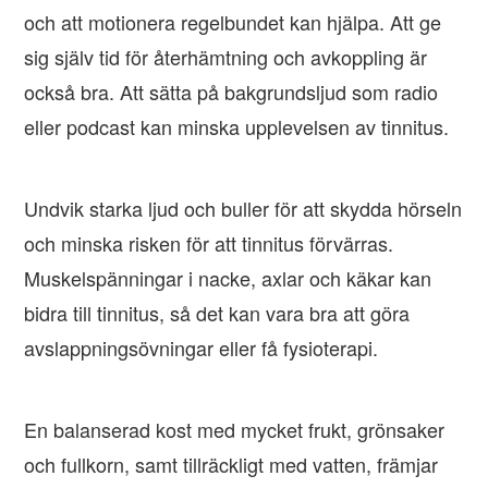
och att motionera regelbundet kan hjälpa. Att ge
sig själv tid för återhämtning och avkoppling är
också bra. Att sätta på bakgrundsljud som radio
eller podcast kan minska upplevelsen av tinnitus.
Undvik starka ljud och buller för att skydda hörseln
och minska risken för att tinnitus förvärras.
Muskelspänningar i nacke, axlar och käkar kan
bidra till tinnitus, så det kan vara bra att göra
avslappningsövningar eller få fysioterapi.
En balanserad kost med mycket frukt, grönsaker
och fullkorn, samt tillräckligt med vatten, främjar