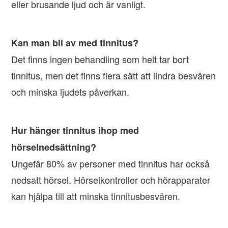
eller brusande ljud och är vanligt.
Kan man bli av med tinnitus?
Det finns ingen behandling som helt tar bort
tinnitus, men det finns flera sätt att lindra besvären
och minska ljudets påverkan.
Hur hänger tinnitus ihop med
hörselnedsättning?
Ungefär 80% av personer med tinnitus har också
nedsatt hörsel. Hörselkontroller och hörapparater
kan hjälpa till att minska tinnitusbesvären.