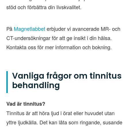
stöd och förbättra din livskvalitet.
På
Magnetlabbet
erbjuder vi avancerade MR- och
CT-undersökningar för att ge insikt i din hälsa.
Kontakta oss för mer information och bokning.
Vanliga frågor om tinnitus
behandling
Vad är tinnitus?
Tinnitus är att höra ljud i örat eller huvudet utan
yttre ljudkälla. Det kan låta som ringande, susande