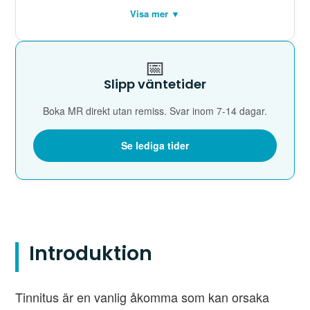
Visa mer ▼
📅
Slipp väntetider
Boka MR direkt utan remiss. Svar inom 7-14 dagar.
Se lediga tider
Introduktion
Tinnitus är en vanlig åkomma som kan orsaka