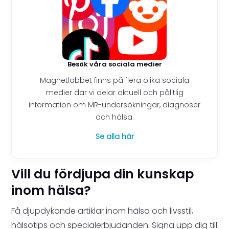
Besök våra sociala medier
Magnetlabbet finns på flera olika sociala
medier där vi delar aktuell och pålitlig
information om MR-undersökningar, diagnoser
och hälsa.
Se alla här
Vill du fördjupa din kunskap
inom hälsa?
Få djupdykande artiklar inom hälsa och livsstil,
hälsotips och specialerbjudanden. Signa upp dig till