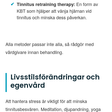
En form av
Tinnitus retraining therapy:
KBT som hjälper att vänja hjärnan vid
tinnitus och minska dess påverkan.
Alla metoder passar inte alla, så rådgör med
vårdgivare innan behandling.
Livsstilsförändringar och
egenvård
Att hantera stress är viktigt för att minska
tinnitusbesvären. Meditation, djupandning, yoga