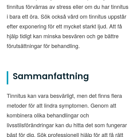
tinnitus förvärras av stress eller om du har tinnitus
i bara ett öra. Sök också vård om tinnitus uppstår
efter exponering för ett mycket starkt ljud. Att få
hjälp tidigt kan minska besvären och ge bättre
förutsättningar för behandling.
Sammanfattning
Tinnitus kan vara besvärligt, men det finns flera
metoder för att lindra symptomen. Genom att
kombinera olika behandlingar och
livsstilsförändringar kan du hitta det som fungerar
bäst för dig. Sök professionell hjälp för att få rätt