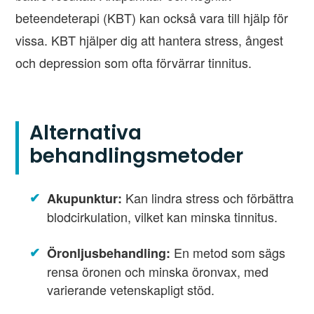
beteendeterapi (KBT) kan också vara till hjälp för
vissa. KBT hjälper dig att hantera stress, ångest
och depression som ofta förvärrar tinnitus.
Alternativa
behandlingsmetoder
Kan lindra stress och förbättra
Akupunktur:
blodcirkulation, vilket kan minska tinnitus.
En metod som sägs
Öronljusbehandling:
rensa öronen och minska öronvax, med
varierande vetenskapligt stöd.