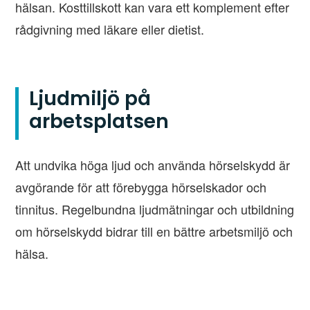
hälsan. Kosttillskott kan vara ett komplement efter
rådgivning med läkare eller dietist.
Ljudmiljö på
arbetsplatsen
Att undvika höga ljud och använda hörselskydd är
avgörande för att förebygga hörselskador och
tinnitus. Regelbundna ljudmätningar och utbildning
om hörselskydd bidrar till en bättre arbetsmiljö och
hälsa.