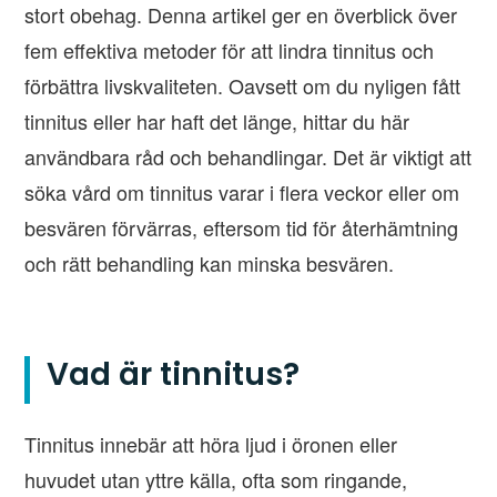
stort obehag. Denna artikel ger en överblick över
fem effektiva metoder för att lindra tinnitus och
förbättra livskvaliteten. Oavsett om du nyligen fått
tinnitus eller har haft det länge, hittar du här
användbara råd och behandlingar. Det är viktigt att
söka vård om tinnitus varar i flera veckor eller om
besvären förvärras, eftersom tid för återhämtning
och rätt behandling kan minska besvären.
Vad är tinnitus?
Tinnitus innebär att höra ljud i öronen eller
huvudet utan yttre källa, ofta som ringande,