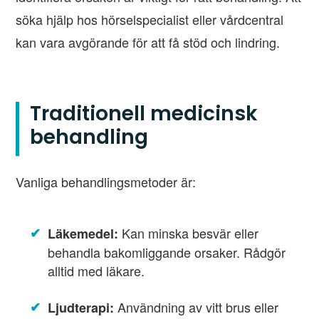
söka hjälp hos hörselspecialist eller vårdcentral
kan vara avgörande för att få stöd och lindring.
Traditionell medicinsk
behandling
Vanliga behandlingsmetoder är:
Kan minska besvär eller
Läkemedel:
behandla bakomliggande orsaker. Rådgör
alltid med läkare.
Användning av vitt brus eller
Ljudterapi: