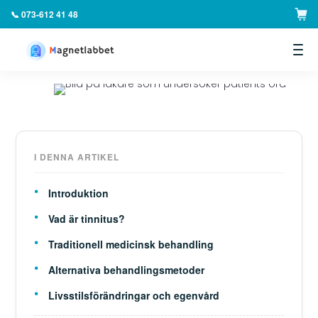
📞 073-612 41 48
▼
I DENNA ARTIKEL
Introduktion
Vad är tinnitus?
Traditionell medicinsk behandling
Alternativa behandlingsmetoder
Livsstilsförändringar och egenvård