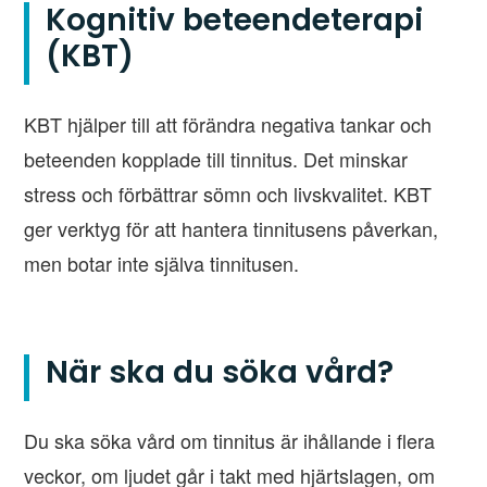
Kognitiv beteendeterapi
(KBT)
KBT hjälper till att förändra negativa tankar och
beteenden kopplade till tinnitus. Det minskar
stress och förbättrar sömn och livskvalitet. KBT
ger verktyg för att hantera tinnitusens påverkan,
men botar inte själva tinnitusen.
När ska du söka vård?
Du ska söka vård om tinnitus är ihållande i flera
veckor, om ljudet går i takt med hjärtslagen, om