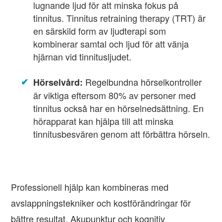
lugnande ljud för att minska fokus på
tinnitus. Tinnitus retraining therapy (TRT) är
en särskild form av ljudterapi som
kombinerar samtal och ljud för att vänja
hjärnan vid tinnitusljudet.
Regelbundna hörselkontroller
Hörselvård:
är viktiga eftersom 80% av personer med
tinnitus också har en hörselnedsättning. En
hörapparat kan hjälpa till att minska
tinnitusbesvären genom att förbättra hörseln.
Professionell hjälp kan kombineras med
avslappningstekniker och kostförändringar för
bättre resultat. Akupunktur och kognitiv