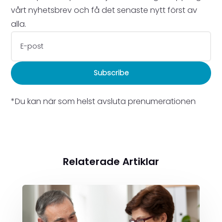
vårt nyhetsbrev och få det senaste nytt först av
alla.
Subscribe
*Du kan när som helst avsluta prenumerationen
Relaterade Artiklar