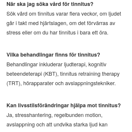
När ska jag söka vård för tinnitus?
Sök vård om tinnitus varar flera veckor, om ljudet
går i takt med hjärtslagen, om det förvärras av
stress eller om du har tinnitus i bara ett öra.
Vilka behandlingar finns för tinnitus?
Behandlingar inkluderar ljudterapi, kognitiv
beteendeterapi (KBT), tinnitus retraining therapy
(TRT), hörapparater och avslappningstekniker.
Kan livsstilsförändringar hjälpa mot tinnitus?
Ja, stresshantering, regelbunden motion,
avslappning och att undvika starka ljud kan