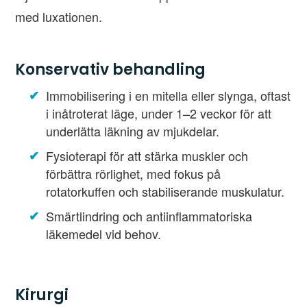
med luxationen.
Konservativ behandling
Immobilisering i en mitella eller slynga, oftast
i inåtroterat läge, under 1–2 veckor för att
underlätta läkning av mjukdelar.
Fysioterapi för att stärka muskler och
förbättra rörlighet, med fokus på
rotatorkuffen och stabiliserande muskulatur.
Smärtlindring och antiinflammatoriska
läkemedel vid behov.
Kirurgi