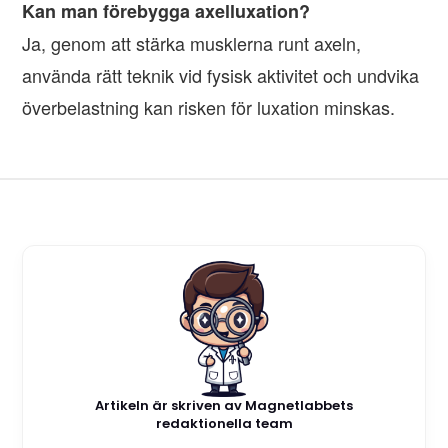
Kan man förebygga axelluxation?
Ja, genom att stärka musklerna runt axeln,
använda rätt teknik vid fysisk aktivitet och undvika
överbelastning kan risken för luxation minskas.
Artikeln är skriven av Magnetlabbets
redaktionella team