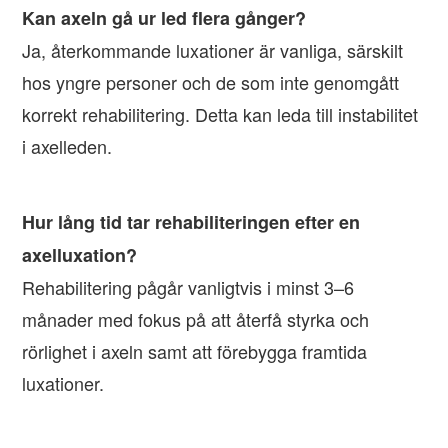
Kan axeln gå ur led flera gånger?
Ja, återkommande luxationer är vanliga, särskilt
hos yngre personer och de som inte genomgått
korrekt rehabilitering. Detta kan leda till instabilitet
i axelleden.
Hur lång tid tar rehabiliteringen efter en
axelluxation?
Rehabilitering pågår vanligtvis i minst 3–6
månader med fokus på att återfå styrka och
rörlighet i axeln samt att förebygga framtida
luxationer.