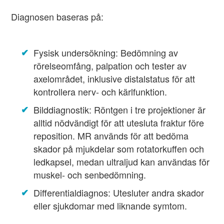
Diagnosen baseras på:
Fysisk undersökning: Bedömning av
rörelseomfång, palpation och tester av
axelområdet, inklusive distalstatus för att
kontrollera nerv- och kärlfunktion.
Bilddiagnostik: Röntgen i tre projektioner är
alltid nödvändigt för att utesluta fraktur före
reposition. MR används för att bedöma
skador på mjukdelar som rotatorkuffen och
ledkapsel, medan ultraljud kan användas för
muskel- och senbedömning.
Differentialdiagnos: Utesluter andra skador
eller sjukdomar med liknande symtom.