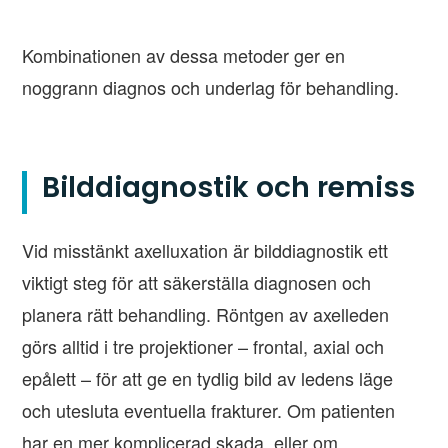
Kombinationen av dessa metoder ger en
noggrann diagnos och underlag för behandling.
Bilddiagnostik och remiss
Vid misstänkt axelluxation är bilddiagnostik ett
viktigt steg för att säkerställa diagnosen och
planera rätt behandling. Röntgen av axelleden
görs alltid i tre projektioner – frontal, axial och
epålett – för att ge en tydlig bild av ledens läge
och utesluta eventuella frakturer. Om patienten
har en mer komplicerad skada, eller om