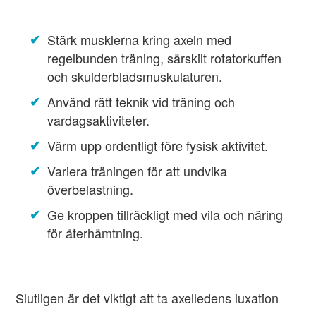
Stärk musklerna kring axeln med
regelbunden träning, särskilt rotatorkuffen
och skulderbladsmuskulaturen.
Använd rätt teknik vid träning och
vardagsaktiviteter.
Värm upp ordentligt före fysisk aktivitet.
Variera träningen för att undvika
överbelastning.
Ge kroppen tillräckligt med vila och näring
för återhämtning.
Slutligen är det viktigt att ta axelledens luxation