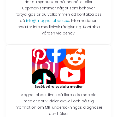
Har du synpunkter på innehållet eller
uppmärksammar något som behöver
förtydligas är du välkommen att kontakta oss
på
info@magnetlabbet.se
. Informationen
ersätter inte medicinsk rådgivning. Kontakta
vården vid behov.
Besök våra sociala medier
Magnetlabbet finns på flera olika sociala
medier där vi delar aktuell och pålitlig
information om MR-undersökningar, diagnoser
och hälsa.