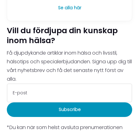
Se alla här
Vill du fördjupa din kunskap
inom hälsa?
Få djupdykande artiklar inom hälsa och livsstil,
hälsotips och specialerbjudanden. Signa upp dig till
vårt nyhetsbrev och få det senaste nytt först av
alla.
Subscribe
*Du kan när som helst avsluta prenumerationen