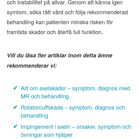
och instabilitet på allvar. Genom att känna igen
symtom, söka rätt vård och följa rekommenderad
behandling kan patienten minska risken för
framtida skador och återfå full funktion.
Vill du läsa fler artiklar inom detta ämne
rekommenderar vi:
Allt om axelskador – symptom, diagnos med
MR och behandling
Rotatorcuffskada – symptom, diagnos och
behandling
Impingement i axeln – orsaker, symptom och
övningar som hjälper