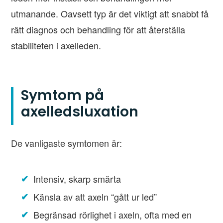
utmanande. Oavsett typ är det viktigt att snabbt få
rätt diagnos och behandling för att återställa
stabiliteten i axelleden.
Symtom på
axelledsluxation
De vanligaste symtomen är:
Intensiv, skarp smärta
Känsla av att axeln “gått ur led”
Begränsad rörlighet i axeln, ofta med en