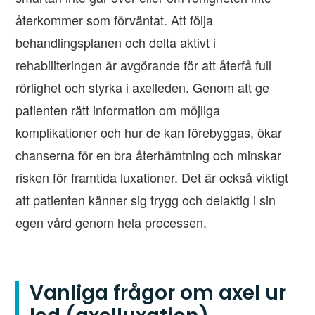
återkommer som förväntat. Att följa
behandlingsplanen och delta aktivt i
rehabiliteringen är avgörande för att återfå full
rörlighet och styrka i axelleden. Genom att ge
patienten rätt information om möjliga
komplikationer och hur de kan förebyggas, ökar
chanserna för en bra återhämtning och minskar
risken för framtida luxationer. Det är också viktigt
att patienten känner sig trygg och delaktig i sin
egen vård genom hela processen.
Vanliga frågor om axel ur