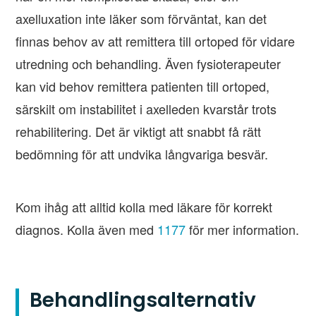
axelluxation inte läker som förväntat, kan det
finnas behov av att remittera till ortoped för vidare
utredning och behandling. Även fysioterapeuter
kan vid behov remittera patienten till ortoped,
särskilt om instabilitet i axelleden kvarstår trots
rehabilitering. Det är viktigt att snabbt få rätt
bedömning för att undvika långvariga besvär.
Kom ihåg att alltid kolla med läkare för korrekt
diagnos. Kolla även med
1177
för mer information.
Behandlingsalternativ