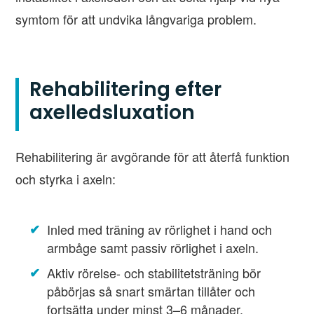
symtom för att undvika långvariga problem.
Rehabilitering efter
axelledsluxation
Rehabilitering är avgörande för att återfå funktion
och styrka i axeln:
Inled med träning av rörlighet i hand och
armbåge samt passiv rörlighet i axeln.
Aktiv rörelse- och stabilitetsträning bör
påbörjas så snart smärtan tillåter och
fortsätta under minst 3–6 månader.