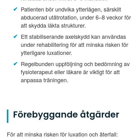
Patienten bör undvika ytterlägen, särskilt
abducerad utåtrotation, under 6–8 veckor för
att skydda läkta strukturer.
Ett stabiliserande axelskydd kan användas
under rehabilitering för att minska risken för
ytterligare luxationer.
Regelbunden uppföljning och bedömning av
fysioterapeut eller läkare är viktigt för att
anpassa träningen.
Förebyggande åtgärder
För att minska risken för luxation och återfall: