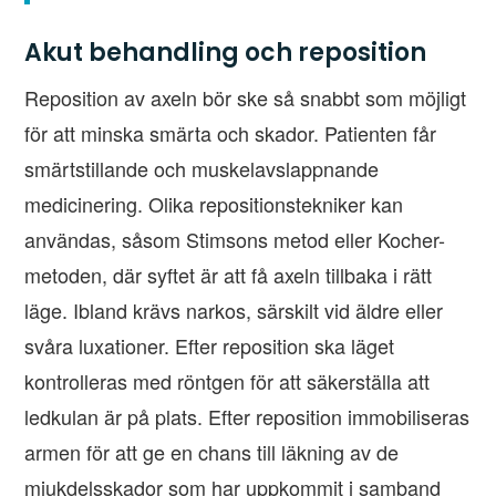
Akut behandling och reposition
Reposition av axeln bör ske så snabbt som möjligt
för att minska smärta och skador. Patienten får
smärtstillande och muskelavslappnande
medicinering. Olika repositionstekniker kan
användas, såsom Stimsons metod eller Kocher-
metoden, där syftet är att få axeln tillbaka i rätt
läge. Ibland krävs narkos, särskilt vid äldre eller
svåra luxationer. Efter reposition ska läget
kontrolleras med röntgen för att säkerställa att
ledkulan är på plats. Efter reposition immobiliseras
armen för att ge en chans till läkning av de
mjukdelsskador som har uppkommit i samband