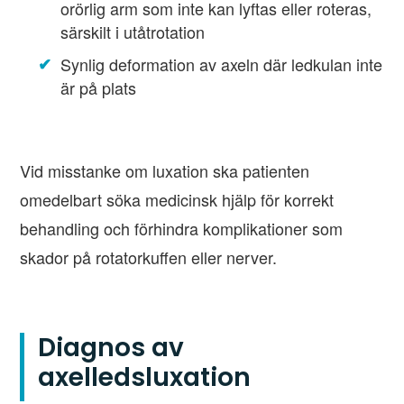
orörlig arm som inte kan lyftas eller roteras,
särskilt i utåtrotation
Synlig deformation av axeln där ledkulan inte
är på plats
Vid misstanke om luxation ska patienten
omedelbart söka medicinsk hjälp för korrekt
behandling och förhindra komplikationer som
skador på rotatorkuffen eller nerver.
Diagnos av
axelledsluxation