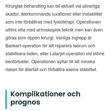
Kirurgisk behandling kan bli aktuell vid allvarliga
skador, återkommande luxationer eller instabilitet
som inte förbättras med fysioterapi. Operationen
utförs ofta med artroskopisk teknik men kan även
göras som öppen kirurgi. Vanliga ingrepp är
Bankart-operation för att reparera labrum och
stabilisera leden, eller Latarjet-operation vid större
benförluster. Operationen syftar till att minska
risken för återfall och förbättra axelns stabilitet.
Komplikationer och
prognos